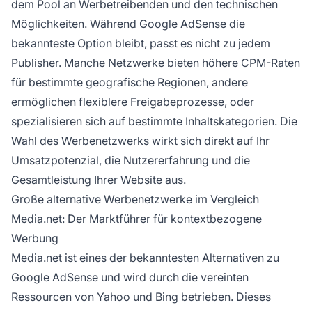
dem Pool an Werbetreibenden und den technischen
Möglichkeiten. Während Google AdSense die
bekannteste Option bleibt, passt es nicht zu jedem
Publisher. Manche Netzwerke bieten höhere CPM-Raten
für bestimmte geografische Regionen, andere
ermöglichen flexiblere Freigabeprozesse, oder
spezialisieren sich auf bestimmte Inhaltskategorien. Die
Wahl des Werbenetzwerks wirkt sich direkt auf Ihr
Umsatzpotenzial, die Nutzererfahrung und die
Gesamtleistung
Ihrer Website
aus.
Große alternative Werbenetzwerke im Vergleich
Media.net: Der Marktführer für kontextbezogene
Werbung
Media.net ist eines der bekanntesten Alternativen zu
Google AdSense und wird durch die vereinten
Ressourcen von Yahoo und Bing betrieben. Dieses