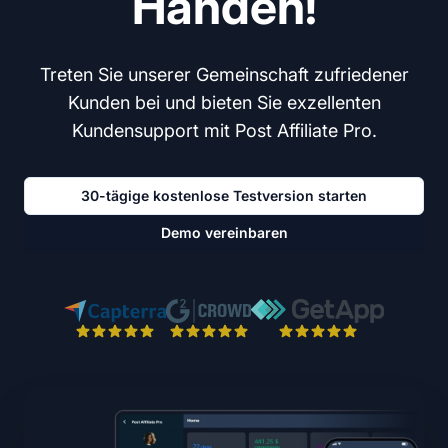
Händen!
Treten Sie unserer Gemeinschaft zufriedener
Kunden bei und bieten Sie exzellenten
Kundensupport mit Post Affiliate Pro.
30-tägige kostenlose Testversion starten
Demo vereinbaren