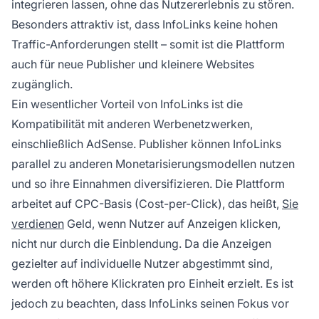
integrieren lassen, ohne das Nutzererlebnis zu stören.
Besonders attraktiv ist, dass InfoLinks keine hohen
Traffic-Anforderungen stellt – somit ist die Plattform
auch für neue Publisher und kleinere Websites
zugänglich.
Ein wesentlicher Vorteil von InfoLinks ist die
Kompatibilität mit anderen Werbenetzwerken,
einschließlich AdSense. Publisher können InfoLinks
parallel zu anderen Monetarisierungsmodellen nutzen
und so ihre Einnahmen diversifizieren. Die Plattform
arbeitet auf CPC-Basis (Cost-per-Click), das heißt,
Sie
verdienen
Geld, wenn Nutzer auf Anzeigen klicken,
nicht nur durch die Einblendung. Da die Anzeigen
gezielter auf individuelle Nutzer abgestimmt sind,
werden oft höhere Klickraten pro Einheit erzielt. Es ist
jedoch zu beachten, dass InfoLinks seinen Fokus vor