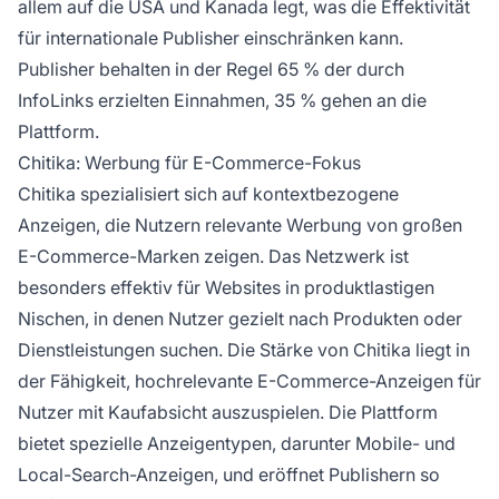
allem auf die USA und Kanada legt, was die Effektivität
für internationale Publisher einschränken kann.
Publisher behalten in der Regel 65 % der durch
InfoLinks erzielten Einnahmen, 35 % gehen an die
Plattform.
Chitika: Werbung für E-Commerce-Fokus
Chitika spezialisiert sich auf kontextbezogene
Anzeigen, die Nutzern relevante Werbung von großen
E-Commerce-Marken zeigen. Das Netzwerk ist
besonders effektiv für Websites in produktlastigen
Nischen, in denen Nutzer gezielt nach Produkten oder
Dienstleistungen suchen. Die Stärke von Chitika liegt in
der Fähigkeit, hochrelevante E-Commerce-Anzeigen für
Nutzer mit Kaufabsicht auszuspielen. Die Plattform
bietet spezielle Anzeigentypen, darunter Mobile- und
Local-Search-Anzeigen, und eröffnet Publishern so