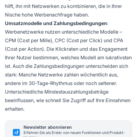
hilft, ihn mit Netzwerken zu kombinieren, die in Ihrer
Nische hohe Werbenachfrage haben.
Umsatzmodelle und Zahlungsbedingungen
:
Werbenetzwerke nutzen unterschiedliche Modelle –
CPM (Cost per Mille), CPC (Cost per Click) und CPA
(Cost per Action). Die Klickraten und das Engagement
Ihrer Nutzer bestimmen, welches Modell am lukrativsten
ist. Auch die Zahlungsbedingungen unterscheiden sich
stark: Manche Netzwerke zahlen wöchentlich aus,
andere im 30-Tage-Rhythmus oder noch seltener.
Unterschiedliche Mindestauszahlungsbeträge
beeinflussen, wie schnell Sie Zugriff auf Ihre Einnahmen
erhalten.
Newsletter abonnieren
Erfahren Sie als Erster von neuen Funktionen und Produkt-