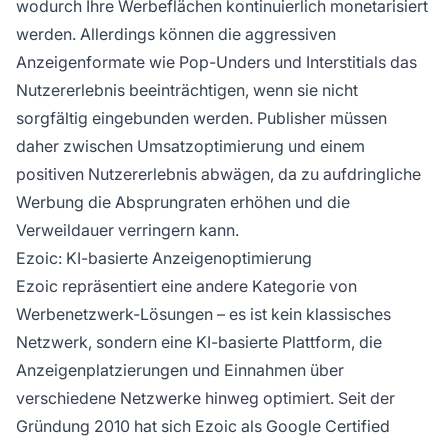
wodurch Ihre Werbeflächen kontinuierlich monetarisiert
werden. Allerdings können die aggressiven
Anzeigenformate wie Pop-Unders und Interstitials das
Nutzererlebnis beeinträchtigen, wenn sie nicht
sorgfältig eingebunden werden. Publisher müssen
daher zwischen Umsatzoptimierung und einem
positiven Nutzererlebnis abwägen, da zu aufdringliche
Werbung die Absprungraten erhöhen und die
Verweildauer verringern kann.
Ezoic: KI-basierte Anzeigenoptimierung
Ezoic repräsentiert eine andere Kategorie von
Werbenetzwerk-Lösungen – es ist kein klassisches
Netzwerk, sondern eine KI-basierte Plattform, die
Anzeigenplatzierungen und Einnahmen über
verschiedene Netzwerke hinweg optimiert. Seit der
Gründung 2010 hat sich Ezoic als Google Certified