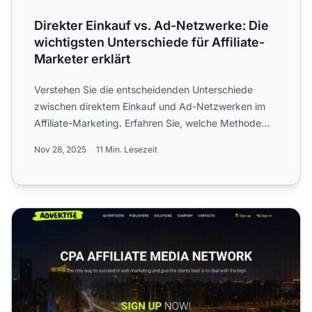
Direkter Einkauf vs. Ad-Netzwerke: Die
wichtigsten Unterschiede für Affiliate-
Marketer erklärt
Verstehen Sie die entscheidenden Unterschiede
zwischen direktem Einkauf und Ad-Netzwerken im
Affiliate-Marketing. Erfahren Sie, welche Methode
2025 bessere Kont...
Nov 28, 2025
11 Min. Lesezeit
Advertise.net Affiliate-Programm