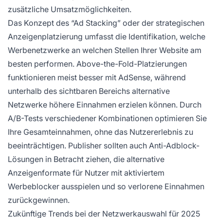
zusätzliche Umsatzmöglichkeiten.
Das Konzept des “Ad Stacking” oder der strategischen
Anzeigenplatzierung umfasst die Identifikation, welche
Werbenetzwerke an welchen Stellen Ihrer Website am
besten performen. Above-the-Fold-Platzierungen
funktionieren meist besser mit AdSense, während
unterhalb des sichtbaren Bereichs alternative
Netzwerke höhere Einnahmen erzielen können. Durch
A/B-Tests verschiedener Kombinationen optimieren Sie
Ihre Gesamteinnahmen, ohne das Nutzererlebnis zu
beeinträchtigen. Publisher sollten auch Anti-Adblock-
Lösungen in Betracht ziehen, die alternative
Anzeigenformate für Nutzer mit aktiviertem
Werbeblocker ausspielen und so verlorene Einnahmen
zurückgewinnen.
Zukünftige Trends bei der Netzwerkauswahl für 2025