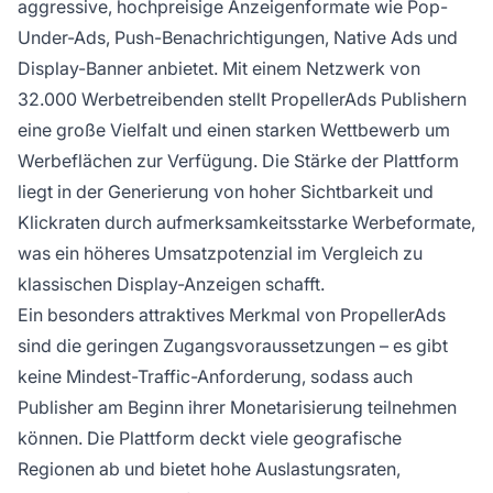
aggressive, hochpreisige Anzeigenformate wie Pop-
Under-Ads, Push-Benachrichtigungen, Native Ads und
Display-Banner anbietet. Mit einem Netzwerk von
32.000 Werbetreibenden stellt PropellerAds Publishern
eine große Vielfalt und einen starken Wettbewerb um
Werbeflächen zur Verfügung. Die Stärke der Plattform
liegt in der Generierung von hoher Sichtbarkeit und
Klickraten durch aufmerksamkeitsstarke Werbeformate,
was ein höheres Umsatzpotenzial im Vergleich zu
klassischen Display-Anzeigen schafft.
Ein besonders attraktives Merkmal von PropellerAds
sind die geringen Zugangsvoraussetzungen – es gibt
keine Mindest-Traffic-Anforderung, sodass auch
Publisher am Beginn ihrer Monetarisierung teilnehmen
können. Die Plattform deckt viele geografische
Regionen ab und bietet hohe Auslastungsraten,