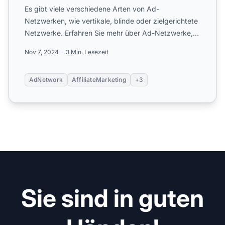
Es gibt viele verschiedene Arten von Ad-
Netzwerken, wie vertikale, blinde oder zielgerichtete
Netzwerke. Erfahren Sie mehr über Ad-Netzwerke,
um sich sofort zu ...
Nov 7, 2024
3 Min. Lesezeit
AdNetwork
AffiliateMarketing
+3
Sie sind in guten