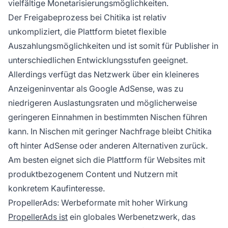
vielfältige Monetarisierungsmöglichkeiten.
Der Freigabeprozess bei Chitika ist relativ
unkompliziert, die Plattform bietet flexible
Auszahlungsmöglichkeiten und ist somit für Publisher in
unterschiedlichen Entwicklungsstufen geeignet.
Allerdings verfügt das Netzwerk über ein kleineres
Anzeigeninventar als Google AdSense, was zu
niedrigeren Auslastungsraten und möglicherweise
geringeren Einnahmen in bestimmten Nischen führen
kann. In Nischen mit geringer Nachfrage bleibt Chitika
oft hinter AdSense oder anderen Alternativen zurück.
Am besten eignet sich die Plattform für Websites mit
produktbezogenem Content und Nutzern mit
konkretem Kaufinteresse.
PropellerAds: Werbeformate mit hoher Wirkung
PropellerAds ist
ein globales Werbenetzwerk, das