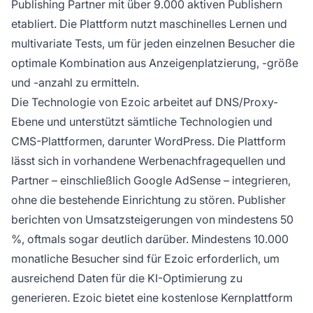
Publishing Partner mit über 9.000 aktiven Publishern
etabliert. Die Plattform nutzt maschinelles Lernen und
multivariate Tests, um für jeden einzelnen Besucher die
optimale Kombination aus Anzeigenplatzierung, -größe
und -anzahl zu ermitteln.
Die Technologie von Ezoic arbeitet auf DNS/Proxy-
Ebene und unterstützt sämtliche Technologien und
CMS-Plattformen, darunter WordPress. Die Plattform
lässt sich in vorhandene Werbenachfragequellen und
Partner – einschließlich Google AdSense – integrieren,
ohne die bestehende Einrichtung zu stören. Publisher
berichten von Umsatzsteigerungen von mindestens 50
%, oftmals sogar deutlich darüber. Mindestens 10.000
monatliche Besucher sind für Ezoic erforderlich, um
ausreichend Daten für die KI-Optimierung zu
generieren. Ezoic bietet eine kostenlose Kernplattform