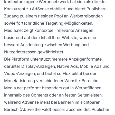
kontextbezogene Werbenetzwerk hat sich als direkter
Konkurrent zu AdSense etabliert und bietet Publishern
Zugang zu einem riesigen Pool an Werbetreibenden
sowie fortschrittliche Targeting-Möglichkeiten.
Media.net zeigt kontextuell relevante Anzeigen
basierend auf dem Inhalt Ihrer Website, was eine
bessere Ausrichtung zwischen Werbung und
Nutzerinteressen gewährleistet.
Die Plattform unterstützt mehrere Anzeigenformate,
darunter Display-Anzeigen, Native Ads, Mobile Ads und
Video-Anzeigen, und bietet so Flexibilität bei der
Monetarisierung verschiedener Website-Bereiche.
Media.net performt besonders gut in Werbeflächen
innerhalb des Contents oder an festen Seitenleisten,
während AdSense meist bei Bannern im sichtbaren
Bereich (Above the Fold) besser abschneidet. Publisher