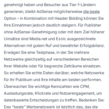
genehmigt haben und Besucher aus Tier-1-Ländern
generieren, bleibt AdSense möglicherweise
die beste
Option – in Kombination mit Header Bidding können Sie
Ihre Einnahmen jedoch deutlich steigern. Für Publisher
ohne AdSense-Genehmigung oder mit dem Ziel höherer
Umsätze sind Media.net und Ezoic ausgezeichnete
Alternativen mit gutem Ruf und bewährter Erfolgsbilanz.
Erwägen Sie eine Testphase, in der Sie mehrere
Netzwerke gleichzeitig auf verschiedenen Bereichen
Ihrer Website oder für begrenzte Zeiträume einsetzen.
So erhalten Sie echte Daten darüber, welche Netzwerke
für Ihr Publikum und Ihre Inhalte am besten performen.
Überwachen Sie wichtige Kennzahlen wie CPM,
Auslastungsrate, Klickrate und Nutzerengagement, um
datenbasierte Entscheidungen zu treffen. Bedenken Sie:
Das “beste” Werbenetzwerk ist letztlich das, das die