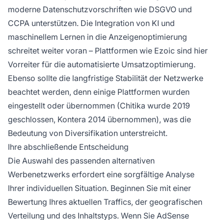
moderne Datenschutzvorschriften wie DSGVO und
CCPA unterstützen. Die Integration von KI und
maschinellem Lernen in die Anzeigenoptimierung
schreitet weiter voran – Plattformen wie Ezoic sind hier
Vorreiter für die automatisierte Umsatzoptimierung.
Ebenso sollte die langfristige Stabilität der Netzwerke
beachtet werden, denn einige Plattformen wurden
eingestellt oder übernommen (Chitika wurde 2019
geschlossen, Kontera 2014 übernommen), was die
Bedeutung von Diversifikation unterstreicht.
Ihre abschließende Entscheidung
Die Auswahl des passenden alternativen
Werbenetzwerks erfordert eine sorgfältige Analyse
Ihrer individuellen Situation. Beginnen Sie mit einer
Bewertung Ihres aktuellen Traffics, der geografischen
Verteilung und des Inhaltstyps. Wenn Sie AdSense