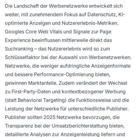
Die Landschaft der Werbenetzwerke entwickelt sich
weiter, mit zunehmendem Fokus auf Datenschutz, KI-
optimierte Anzeigen und Nutzererlebnis-Metriken.
Googles Core Web Vitals und Signale zur Page
Experience beeinflussen mittlerweile direkt das
Suchranking – das Nutzererlebnis wird so zum
Schlüsselfaktor bei der Auswahl von Werbenetzwerken.
Netzwerke, die weniger aufdringliche Anzeigenformate
und bessere Performance-Optimierung bieten,
gewinnen Marktanteile. Zudem verändert der Wechsel
zu First-Party-Daten und kontextbezogener Werbung
(statt Behavioral Targeting) die Funktionsweise und die
Leistung der Netzwerke für unterschiedliche Publisher.
Publisher sollten 2025 Netzwerke bevorzugen, die
Transparenz bei der Umsatzberichterstattung bieten,
detaillierte Analysen zur Anzeigenleistung liefern und