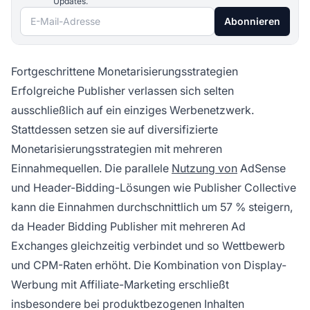
Updates.
E-Mail-Adresse
Abonnieren
Fortgeschrittene Monetarisierungsstrategien
Erfolgreiche Publisher verlassen sich selten
ausschließlich auf ein einziges Werbenetzwerk.
Stattdessen setzen sie auf diversifizierte
Monetarisierungsstrategien mit mehreren
Einnahmequellen. Die parallele
Nutzung von
AdSense
und Header-Bidding-Lösungen wie Publisher Collective
kann die Einnahmen durchschnittlich um 57 % steigern,
da Header Bidding Publisher mit mehreren Ad
Exchanges gleichzeitig verbindet und so Wettbewerb
und CPM-Raten erhöht. Die Kombination von Display-
Werbung mit Affiliate-Marketing erschließt
insbesondere bei produktbezogenen Inhalten