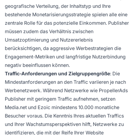
geografische Verteilung, der Inhaltstyp und Ihre
bestehende Monetarisierungsstrategie spielen alle eine
zentrale Rolle für das potenzielle Einkommen. Publisher
müssen zudem das Verhältnis zwischen
Umsatzoptimierung und Nutzererlebnis
berücksichtigen, da aggressive Werbestrategien die
Engagement-Metriken und langfristige Nutzerbindung
negativ beeinflussen können.
Traffic-Anforderungen und Zielgruppengröße
: Die
Mindestanforderungen an den Traffic variieren je nach
Werbenetzwerk. Während Netzwerke wie PropellerAds
Publisher mit geringem Traffic aufnehmen, setzen
Media.net und Ezoic mindestens 10.000 monatliche
Besucher voraus. Die Kenntnis Ihres aktuellen Traffics
und Ihrer Wachstumsperspektiven hilft, Netzwerke zu
identifizieren, die mit der Reife Ihrer Website