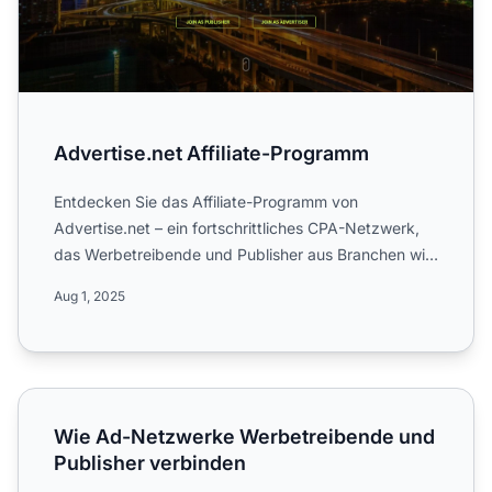
Advertise.net Affiliate-Programm
Entdecken Sie das Affiliate-Programm von
Advertise.net – ein fortschrittliches CPA-Netzwerk,
das Werbetreibende und Publisher aus Branchen wie
Wetten, Glücksspi...
Aug 1, 2025
Wie Ad-Netzwerke Werbetreibende und Publisher verbin
Wie Ad-Netzwerke Werbetreibende und
Publisher verbinden