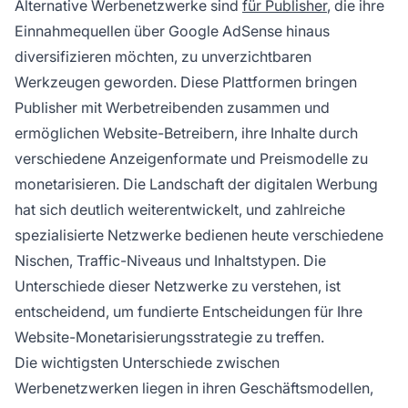
Alternative Werbenetzwerke sind
für Publisher
, die ihre
Typen gerecht zu werden.
Einnahmequellen über Google AdSense hinaus
diversifizieren möchten, zu unverzichtbaren
Werkzeugen geworden. Diese Plattformen bringen
Publisher mit Werbetreibenden zusammen und
ermöglichen Website-Betreibern, ihre Inhalte durch
verschiedene Anzeigenformate und Preismodelle zu
monetarisieren. Die Landschaft der digitalen Werbung
hat sich deutlich weiterentwickelt, und zahlreiche
spezialisierte Netzwerke bedienen heute verschiedene
Nischen, Traffic-Niveaus und Inhaltstypen. Die
Unterschiede dieser Netzwerke zu verstehen, ist
entscheidend, um fundierte Entscheidungen für Ihre
Website-Monetarisierungsstrategie zu treffen.
Die wichtigsten Unterschiede zwischen
Werbenetzwerken liegen in ihren Geschäftsmodellen,