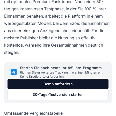
mit optionalen Premium-Funktionen. Nach einer 30-
tägigen kostenlosen Testphase, in der Sie 100 % Ihrer
Einnahmen behalten, arbeitet die Plattform in einem
werbegestützten Modell, bei dem Ezoic die Einnahmen
aus einer einzigen Anzeigeneinheit einbehält. Für die
meisten Publisher bleibt die Nutzung so effektiv
kostenlos, während ihre Gesamteinnahmen deutlich
steigen.
Starten Sie noch heute Ihr Affiliate-Programm
Richten Sie erweitertes Tracking in wenigen Minuten ein.
Keine Kreditkarte erforderlich.
Demo anfordern
30-Tage-Testversion starten
Umfassende Vergleichstabelle