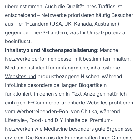
übereinstimmen. Auch die Qualität Ihres Traffics ist
entscheidend – Netzwerke priorisieren häufig Besucher
aus Tier-1-Ländern (USA, UK, Kanada, Australien)
gegenüber Tier-3-Ländern, was Ihr Umsatzpotenzial
beeinflusst.
Inhaltstyp und Nischenspezialisierung
: Manche
Netzwerke performen besser mit bestimmten Inhalten.
Media.net ist ideal für umfangreiche, inhaltsstarke
Websites und
produktbezogene Nischen, während
InfoLinks besonders bei langen Blogartikeln
funktioniert, in denen sich In-Text-Anzeigen natürlich
einfügen. E-Commerce-orientierte Websites profitieren
vom Werbetreibenden-Pool von Chitika, während
Lifestyle-, Food- und DIY-Inhalte bei Premium-
Netzwerken wie Mediavine besonders gute Ergebnisse
erzielen. Die Kenntnis der Eigenschaften Ihres Contents