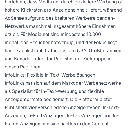
berichten, dass Media.net durch gezieltere Werbung oft
höhere Klickraten pro Anzeigeneinheit liefert, während
AdSense aufgrund des breiteren Werbetreibenden-
Netzwerks manchmal insgesamt höhere Einnahmen
erzielt. Für Media.net sind mindestens 10.000
monatliche Besucher notwendig, und der Fokus liegt
hauptsächlich auf Traffic aus den USA, Großbritannien
und Kanada – ideal für Publisher mit Zielgruppe in
diesen Regionen.
InfoLinks: Flexible In-Text-Werbelösungen
InfoLinks hat sich auf dem Markt der Werbenetzwerke
als Spezialist für In-Text-Werbung und flexible
Anzeigenformate positioniert. Die Plattform bietet
Publishern vier verschiedene Anzeigentypen: In-Text-
Anzeigen, In-Fold-Anzeigen, In-Tag-Anzeigen und In-
Frame-Anzeigen, die sich nahtlos in den Content