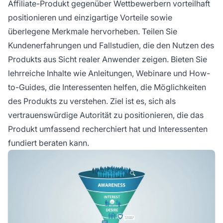
Affiliate-Produkt gegenüber Wettbewerbern vorteilhaft
positionieren und einzigartige Vorteile sowie
überlegene Merkmale hervorheben. Teilen Sie
Kundenerfahrungen und Fallstudien, die den Nutzen des
Produkts aus Sicht realer Anwender zeigen. Bieten Sie
lehrreiche Inhalte wie Anleitungen, Webinare und How-
to-Guides, die Interessenten helfen, die Möglichkeiten
des Produkts zu verstehen. Ziel ist es, sich als
vertrauenswürdige Autorität zu positionieren, die das
Produkt umfassend recherchiert hat und Interessenten
fundiert beraten kann.