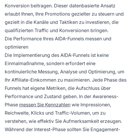
Konversion beitragen. Dieser datenbasierte Ansatz
erlaubt Ihnen, Ihre Promotions gezielter zu steuern und
gezielt in die Kanäle und Taktiken zu investieren, die
qualifizierten Traffic und Konversionen bringen.
Die Performance Ihres AIDA-Funnels messen und
optimieren
Die Implementierung des AIDA-Funnels ist keine
Einmalmaßnahme, sondern erfordert eine
kontinuierliche Messung, Analyse und Optimierung, um
Ihr Affiliate-Einkommen zu maximieren. Jede Phase des
Funnels hat eigene Metriken, die Aufschluss über
Performance und Zustand geben. In der Awareness-
Phase
messen Sie Kennzahlen
wie Impressionen,
Reichweite, Klicks und Traffic-Volumen, um zu
verstehen, wie effektiv Sie Aufmerksamkeit erzeugen.
Während der Interest-Phase sollten Sie Engagement-