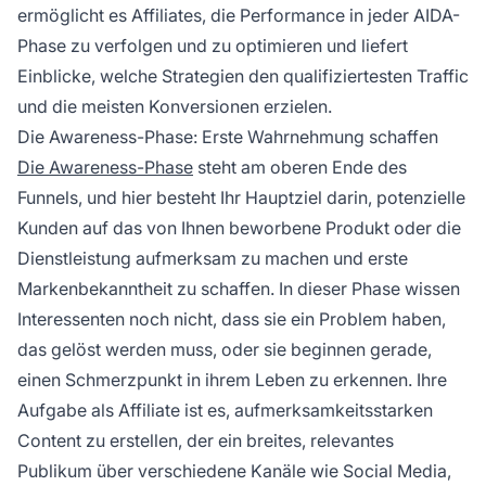
ermöglicht es Affiliates, die Performance in jeder AIDA-
Phase zu verfolgen und zu optimieren und liefert
Einblicke, welche Strategien den qualifiziertesten Traffic
und die meisten Konversionen erzielen.
Die Awareness-Phase: Erste Wahrnehmung schaffen
Die Awareness-Phase
steht am oberen Ende des
Funnels, und hier besteht Ihr Hauptziel darin, potenzielle
Kunden auf das von Ihnen beworbene Produkt oder die
Dienstleistung aufmerksam zu machen und erste
Markenbekanntheit zu schaffen. In dieser Phase wissen
Interessenten noch nicht, dass sie ein Problem haben,
das gelöst werden muss, oder sie beginnen gerade,
einen Schmerzpunkt in ihrem Leben zu erkennen. Ihre
Aufgabe als Affiliate ist es, aufmerksamkeitsstarken
Content zu erstellen, der ein breites, relevantes
Publikum über verschiedene Kanäle wie Social Media,