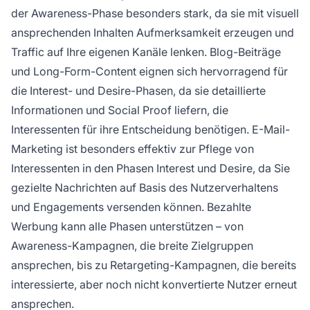
der Awareness-Phase besonders stark, da sie mit visuell
ansprechenden Inhalten Aufmerksamkeit erzeugen und
Traffic auf Ihre eigenen Kanäle lenken. Blog-Beiträge
und Long-Form-Content eignen sich hervorragend für
die Interest- und Desire-Phasen, da sie detaillierte
Informationen und Social Proof liefern, die
Interessenten für ihre Entscheidung benötigen. E-Mail-
Marketing ist besonders effektiv zur Pflege von
Interessenten in den Phasen Interest und Desire, da Sie
gezielte Nachrichten auf Basis des Nutzerverhaltens
und Engagements versenden können. Bezahlte
Werbung kann alle Phasen unterstützen – von
Awareness-Kampagnen, die breite Zielgruppen
ansprechen, bis zu Retargeting-Kampagnen, die bereits
interessierte, aber noch nicht konvertierte Nutzer erneut
ansprechen.