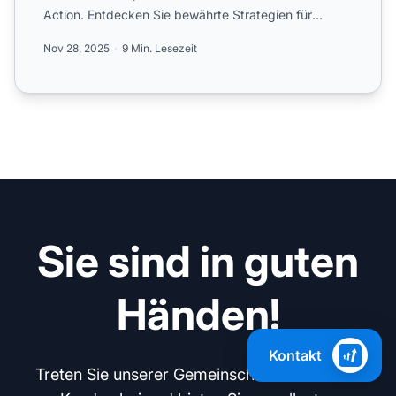
Action. Entdecken Sie bewährte Strategien für
Markenbeka...
Nov 28, 2025
9 Min. Lesezeit
Sie sind in guten
Händen!
Kontakt
Treten Sie unserer Gemeinschaft zufriedener