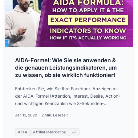
AIDA-Formel: Wie Sie sie anwenden &
die genauen Leistungsindikatoren, um
zu wissen, ob sie wirklich funktioniert
Entdecken Sie, wie Sie Ihre Facebook-Anzeigen mit
der AIDA-Formel (Attention, Interest, Desire, Action)
und wichtigen Kennzahlen wie 3-Sekunden-
Videoaufrufen, d...
Jan 13, 2020
2 Min. Lesezeit
AIDA
AffiliateMarketing
+3