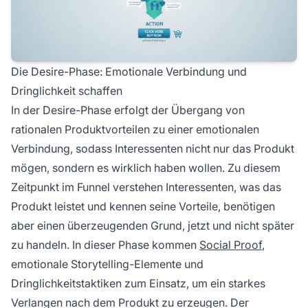
Die Desire-Phase: Emotionale Verbindung und
Dringlichkeit schaffen
In der Desire-Phase erfolgt der Übergang von
rationalen Produktvorteilen zu einer emotionalen
Verbindung, sodass Interessenten nicht nur das Produkt
mögen, sondern es wirklich haben wollen. Zu diesem
Zeitpunkt im Funnel verstehen Interessenten, was das
Produkt leistet und kennen seine Vorteile, benötigen
aber einen überzeugenden Grund, jetzt und nicht später
zu handeln. In dieser Phase kommen
Social Proof
,
emotionale Storytelling-Elemente und
Dringlichkeitstaktiken zum Einsatz, um ein starkes
Verlangen nach dem Produkt zu erzeugen. Der