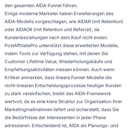
den gesamten AIDA-Funnel führen.
Einige moderne Marketer haben Erweiterungen des
AIDA-Modells vorgeschlagen, wie AIDAR (mit Retention)
oder AIDAOR (mit Retention und Referral), da
Kundenbeziehungen nach dem Kauf nicht enden.
PostAffiliatePro unterstützt diese erweiterten Modelle,
indem Tools zur Verfügung stehen, mit denen Sie
Customer Lifetime Value, Wiederholungskäufe und
Empfehlungsaktivitäten messen können. Auch wenn
Kritiker anmerken, dass lineare Funnel-Modelle die
nicht-linearen Entscheidungsprozesse heutiger Kunden
zu stark vereinfachen, bleibt das AIDA-Framework
wertvoll, da es eine klare Struktur zur Organisation Ihrer
Marketingmaßnahmen liefert und sicherstellt, dass Sie
die Bedürfnisse der Interessenten in jeder Phase
adressieren. Entscheidend ist, AIDA als Planungs- und