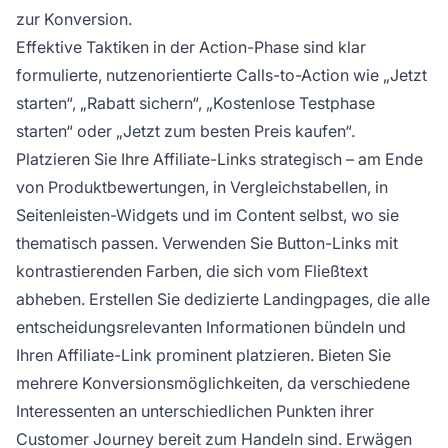
zur Konversion.
Effektive Taktiken in der Action-Phase sind klar
formulierte, nutzenorientierte Calls-to-Action wie „Jetzt
starten“, „Rabatt sichern“, „Kostenlose Testphase
starten“ oder „Jetzt zum besten Preis kaufen“.
Platzieren Sie Ihre Affiliate-Links strategisch – am Ende
von Produktbewertungen, in Vergleichstabellen, in
Seitenleisten-Widgets und im Content selbst, wo sie
thematisch passen. Verwenden Sie Button-Links mit
kontrastierenden Farben, die sich vom Fließtext
abheben. Erstellen Sie dedizierte Landingpages, die alle
entscheidungsrelevanten Informationen bündeln und
Ihren Affiliate-Link prominent platzieren. Bieten Sie
mehrere Konversionsmöglichkeiten, da verschiedene
Interessenten an unterschiedlichen Punkten ihrer
Customer Journey bereit zum Handeln sind. Erwägen