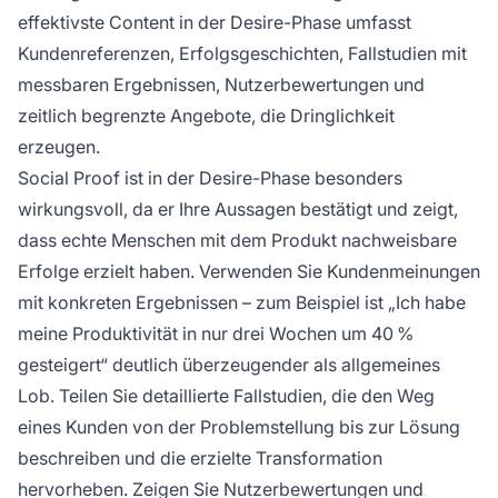
effektivste Content in der Desire-Phase umfasst
Kundenreferenzen, Erfolgsgeschichten, Fallstudien mit
messbaren Ergebnissen, Nutzerbewertungen und
zeitlich begrenzte Angebote, die Dringlichkeit
erzeugen.
Social Proof ist in der Desire-Phase besonders
wirkungsvoll, da er Ihre Aussagen bestätigt und zeigt,
dass echte Menschen mit dem Produkt nachweisbare
Erfolge erzielt haben. Verwenden Sie Kundenmeinungen
mit konkreten Ergebnissen – zum Beispiel ist „Ich habe
meine Produktivität in nur drei Wochen um 40 %
gesteigert“ deutlich überzeugender als allgemeines
Lob. Teilen Sie detaillierte Fallstudien, die den Weg
eines Kunden von der Problemstellung bis zur Lösung
beschreiben und die erzielte Transformation
hervorheben. Zeigen Sie Nutzerbewertungen und