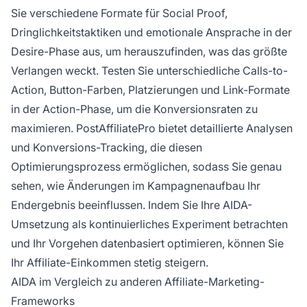
Sie verschiedene Formate für Social Proof,
Dringlichkeitstaktiken und emotionale Ansprache in der
Desire-Phase aus, um herauszufinden, was das größte
Verlangen weckt. Testen Sie unterschiedliche Calls-to-
Action, Button-Farben, Platzierungen und Link-Formate
in der Action-Phase, um die Konversionsraten zu
maximieren. PostAffiliatePro bietet detaillierte Analysen
und Konversions-Tracking, die diesen
Optimierungsprozess ermöglichen, sodass Sie genau
sehen, wie Änderungen im Kampagnenaufbau Ihr
Endergebnis beeinflussen. Indem Sie Ihre AIDA-
Umsetzung als kontinuierliches Experiment betrachten
und Ihr Vorgehen datenbasiert optimieren, können Sie
Ihr Affiliate-Einkommen stetig steigern.
AIDA im Vergleich zu anderen Affiliate-Marketing-
Frameworks