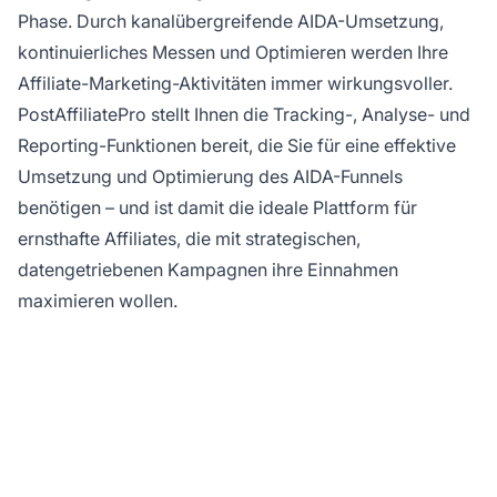
Phase. Durch kanalübergreifende AIDA-Umsetzung,
kontinuierliches Messen und Optimieren werden Ihre
Affiliate-Marketing-Aktivitäten immer wirkungsvoller.
PostAffiliatePro stellt Ihnen die Tracking-, Analyse- und
Reporting-Funktionen bereit, die Sie für eine effektive
Umsetzung und Optimierung des AIDA-Funnels
benötigen – und ist damit die ideale Plattform für
ernsthafte Affiliates, die mit strategischen,
datengetriebenen Kampagnen ihre Einnahmen
maximieren wollen.