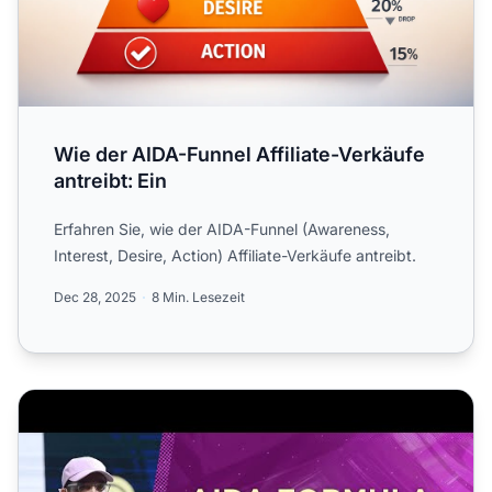
Wie der AIDA-Funnel Affiliate-Verkäufe
antreibt: Ein
Erfahren Sie, wie der AIDA-Funnel (Awareness,
Interest, Desire, Action) Affiliate-Verkäufe antreibt.
Dec 28, 2025
8 Min. Lesezeit
AIDA-Formel: Wie Sie sie anwenden & die genauen Leistungs