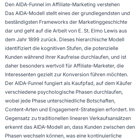
Den AIDA-Funnel im Affiliate-Marketing verstehen
Das AIDA-Modell stellt eines der grundlegendsten und
beständigsten Frameworks der Marketinggeschichte
dar und geht auf die Arbeit von E. St. Elmo Lewis aus
dem Jahr 1899 zurück. Dieses hierarchische Modell
identifiziert die kognitiven Stufen, die potenzielle
Kunden während ihrer Kaufreise durchlaufen, und ist
daher besonders wertvoll für Affiliate-Marketer, die
Interessenten gezielt zur Konversion führen möchten.
Der AIDA-Funnel fungiert als Kaufpfad, auf dem Käufer
verschiedene psychologische Phasen durchlaufen,
wobei jede Phase unterschiedliche Botschaften,
Content-Arten und Engagement-Strategien erfordert. Im
Gegensatz zu traditionellen linearen Verkaufsansätzen
erkennt das AIDA-Modell an, dass Kunden zwischen den
Phasen wechseln können, was eine kontinuierliche