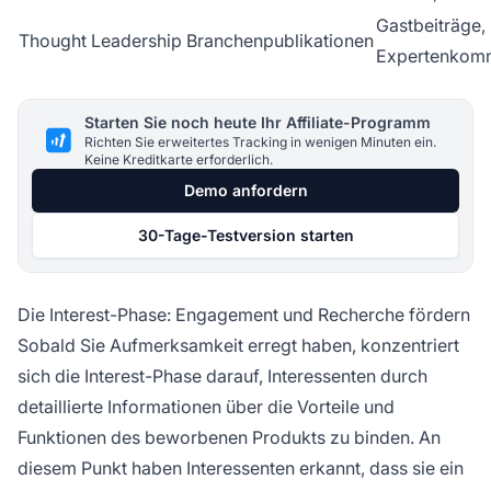
Gastbeiträge,
Thought Leadership
Branchenpublikationen
Expertenkom
Starten Sie noch heute Ihr Affiliate-Programm
Richten Sie erweitertes Tracking in wenigen Minuten ein.
Keine Kreditkarte erforderlich.
Demo anfordern
30-Tage-Testversion starten
Die Interest-Phase: Engagement und Recherche fördern
Sobald Sie Aufmerksamkeit erregt haben, konzentriert
sich die Interest-Phase darauf, Interessenten durch
detaillierte Informationen über die Vorteile und
Funktionen des beworbenen Produkts zu binden. An
diesem Punkt haben Interessenten erkannt, dass sie ein