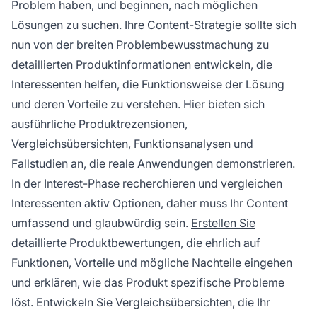
Problem haben, und beginnen, nach möglichen
Lösungen zu suchen. Ihre Content-Strategie sollte sich
nun von der breiten Problembewusstmachung zu
detaillierten Produktinformationen entwickeln, die
Interessenten helfen, die Funktionsweise der Lösung
und deren Vorteile zu verstehen. Hier bieten sich
ausführliche Produktrezensionen,
Vergleichsübersichten, Funktionsanalysen und
Fallstudien an, die reale Anwendungen demonstrieren.
In der Interest-Phase recherchieren und vergleichen
Interessenten aktiv Optionen, daher muss Ihr Content
umfassend und glaubwürdig sein.
Erstellen Sie
detaillierte Produktbewertungen, die ehrlich auf
Funktionen, Vorteile und mögliche Nachteile eingehen
und erklären, wie das Produkt spezifische Probleme
löst. Entwickeln Sie Vergleichsübersichten, die Ihr