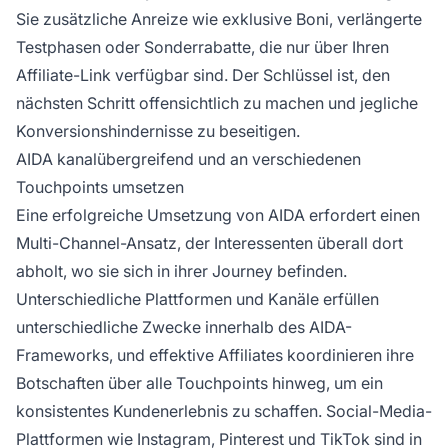
Sie zusätzliche Anreize wie exklusive Boni, verlängerte
Testphasen oder Sonderrabatte, die nur über Ihren
Affiliate-Link verfügbar sind. Der Schlüssel ist, den
nächsten Schritt offensichtlich zu machen und jegliche
Konversionshindernisse zu beseitigen.
AIDA kanalübergreifend und an verschiedenen
Touchpoints umsetzen
Eine erfolgreiche Umsetzung von AIDA erfordert einen
Multi-Channel-Ansatz, der Interessenten überall dort
abholt, wo sie sich in ihrer Journey befinden.
Unterschiedliche Plattformen und Kanäle erfüllen
unterschiedliche Zwecke innerhalb des AIDA-
Frameworks, und effektive Affiliates koordinieren ihre
Botschaften über alle Touchpoints hinweg, um ein
konsistentes Kundenerlebnis zu schaffen. Social-Media-
Plattformen wie Instagram, Pinterest und TikTok sind in