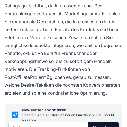
Ratings gut sichtbar, da Interessenten eher Peer-
Empfehlungen vertrauen als Marketingclaims. Erzählen
Sie emotionale Geschichten, die Interessenten dabei
helfen, sich selbst beim Einsatz des Produkts und beim
Erleben der Vorteile zu sehen. Zusätzlich sollten Sie
Dringlichkeitsaspekte integrieren, wie zeitlich begrenzte
Rabatte, exklusive Boni für Frühbucher oder
Verknappungshinweise, die zu sofortigem Handeln
motivieren. Die Tracking-Funktionen von
PostAffiliatePro ermöglichen es, genau zu messen,
welche Desire-Taktiken die höchsten Konversionsraten
erzielen und so eine kontinuierliche Optimierung.
Newsletter abonnieren
Erfahren Sie als Erster von neuen Funktionen und Produkt-
Updates.
E-Mail-Adresse