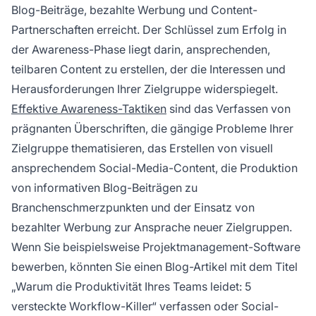
Blog-Beiträge, bezahlte Werbung und Content-
Partnerschaften erreicht. Der Schlüssel zum Erfolg in
der Awareness-Phase liegt darin, ansprechenden,
teilbaren Content zu erstellen, der die Interessen und
Herausforderungen Ihrer Zielgruppe widerspiegelt.
Effektive Awareness-Taktiken
sind das Verfassen von
prägnanten Überschriften, die gängige Probleme Ihrer
Zielgruppe thematisieren, das Erstellen von visuell
ansprechendem Social-Media-Content, die Produktion
von informativen Blog-Beiträgen zu
Branchenschmerzpunkten und der Einsatz von
bezahlter Werbung zur Ansprache neuer Zielgruppen.
Wenn Sie beispielsweise Projektmanagement-Software
bewerben, könnten Sie einen Blog-Artikel mit dem Titel
„Warum die Produktivität Ihres Teams leidet: 5
versteckte Workflow-Killer“ verfassen oder Social-