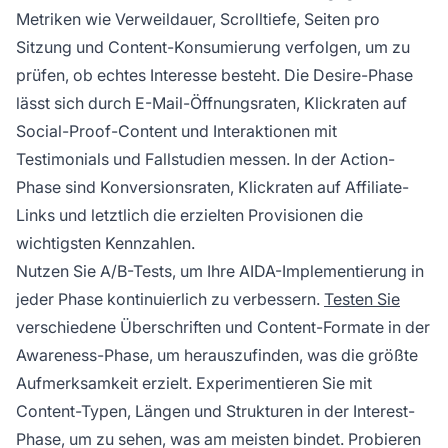
Metriken wie Verweildauer, Scrolltiefe, Seiten pro
Sitzung und Content-Konsumierung verfolgen, um zu
prüfen, ob echtes Interesse besteht. Die Desire-Phase
lässt sich durch E-Mail-Öffnungsraten, Klickraten auf
Social-Proof-Content und Interaktionen mit
Testimonials und Fallstudien messen. In der Action-
Phase sind Konversionsraten, Klickraten auf Affiliate-
Links und letztlich die erzielten Provisionen die
wichtigsten Kennzahlen.
Nutzen Sie A/B-Tests, um Ihre AIDA-Implementierung in
jeder Phase kontinuierlich zu verbessern.
Testen Sie
verschiedene Überschriften und Content-Formate in der
Awareness-Phase, um herauszufinden, was die größte
Aufmerksamkeit erzielt. Experimentieren Sie mit
Content-Typen, Längen und Strukturen in der Interest-
Phase, um zu sehen, was am meisten bindet. Probieren