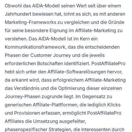
Obwohl das AIDA-Modell seinen Wert seit über einem
Jahrhundert bewiesen hat, lohnt es sich, es mit anderen
Marketing-Frameworks zu vergleichen und die Gründe
für seine besondere Eignung im Affiliate-Marketing zu
verstehen. Das AIDA-Modell ist im Kern ein
Kommunikationsframework, das die entscheidenden
Phasen der Customer Journey und die jeweils
erforderlichen Botschaften identifiziert. PostAffiliatePro
hebt sich unter den Affiliate-Softwarelösungen hervor,
da erkannt wird, dass erfolgreichem Affiliate-Marketing
das Verständnis und die Optimierung dieser einzelnen
Journey-Phasen zugrunde liegt. Im Gegensatz zu
generischen Affiliate-Plattformen, die lediglich Klicks
und Provisionen erfassen, ermöglicht PostAffiliatePro
Affiliates die Umsetzung ausgefeilter,
phasenspezifischer Strategien, die Interessenten durch