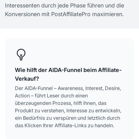
Interessenten durch jede Phase führen und die
Konversionen mit PostAffiliatePro maximieren.
Wie hilft der AIDA-Funnel beim Affiliate-
Verkauf?
Der AIDA-Funnel – Awareness, Interest, Desire,
Action – führt Leser durch einen
überzeugenden Prozess, hilft ihnen, das
Produkt zu verstehen, Interesse zu entwickeln,
ein Bedürfnis zu verspüren und letztlich durch
das Klicken Ihrer Affiliate-Links zu handeln.