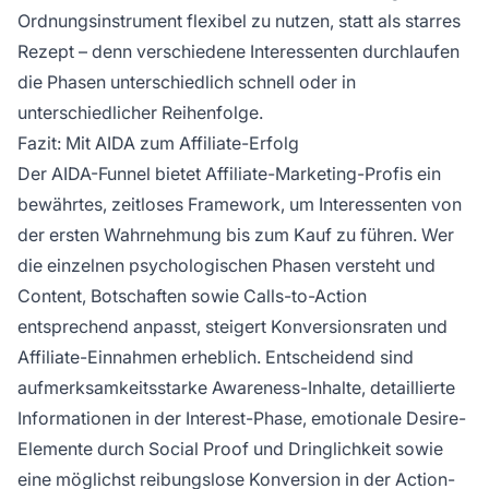
Ordnungsinstrument flexibel zu nutzen, statt als starres
Rezept – denn verschiedene Interessenten durchlaufen
die Phasen unterschiedlich schnell oder in
unterschiedlicher Reihenfolge.
Fazit: Mit AIDA zum Affiliate-Erfolg
Der AIDA-Funnel bietet Affiliate-Marketing-Profis ein
bewährtes, zeitloses Framework, um Interessenten von
der ersten Wahrnehmung bis zum Kauf zu führen. Wer
die einzelnen psychologischen Phasen versteht und
Content, Botschaften sowie Calls-to-Action
entsprechend anpasst, steigert Konversionsraten und
Affiliate-Einnahmen erheblich. Entscheidend sind
aufmerksamkeitsstarke Awareness-Inhalte, detaillierte
Informationen in der Interest-Phase, emotionale Desire-
Elemente durch Social Proof und Dringlichkeit sowie
eine möglichst reibungslose Konversion in der Action-