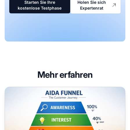
Starten Sie Ihre
Holen Sie sich
kostenlose Testphase
Expertenrat
Mehr erfahren
Wie der AIDA-Funnel Affiliate-Verkäufe antreibt: Ein