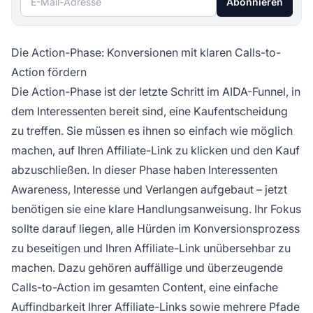
Abonnieren
Die Action-Phase: Konversionen mit klaren Calls-to-
Action fördern
Die Action-Phase ist der letzte Schritt im AIDA-Funnel, in
dem Interessenten bereit sind, eine Kaufentscheidung
zu treffen. Sie müssen es ihnen so einfach wie möglich
machen, auf Ihren Affiliate-Link zu klicken und den Kauf
abzuschließen. In dieser Phase haben Interessenten
Awareness, Interesse und Verlangen aufgebaut – jetzt
benötigen sie eine klare Handlungsanweisung. Ihr Fokus
sollte darauf liegen, alle Hürden im Konversionsprozess
zu beseitigen und Ihren Affiliate-Link unübersehbar zu
machen. Dazu gehören auffällige und überzeugende
Calls-to-Action im gesamten Content, eine einfache
Auffindbarkeit Ihrer Affiliate-Links sowie mehrere Pfade