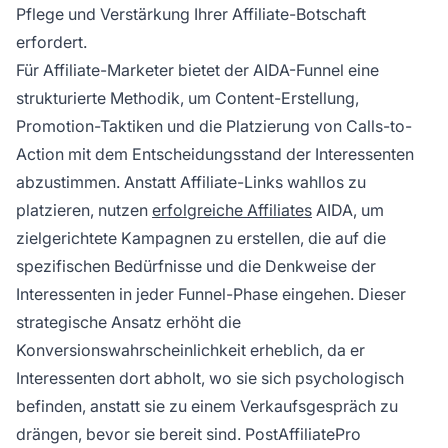
Pflege und Verstärkung Ihrer Affiliate-Botschaft
erfordert.
Für Affiliate-Marketer bietet der AIDA-Funnel eine
strukturierte Methodik, um Content-Erstellung,
Promotion-Taktiken und die Platzierung von Calls-to-
Action mit dem Entscheidungsstand der Interessenten
abzustimmen. Anstatt Affiliate-Links wahllos zu
platzieren, nutzen
erfolgreiche Affiliates
AIDA, um
zielgerichtete Kampagnen zu erstellen, die auf die
spezifischen Bedürfnisse und die Denkweise der
Interessenten in jeder Funnel-Phase eingehen. Dieser
strategische Ansatz erhöht die
Konversionswahrscheinlichkeit erheblich, da er
Interessenten dort abholt, wo sie sich psychologisch
befinden, anstatt sie zu einem Verkaufsgespräch zu
drängen, bevor sie bereit sind. PostAffiliatePro