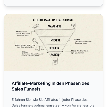
Affiliate-Marketing in den Phasen des Sales Funnels
Affiliate-Marketing in den Phasen des
Sales Funnels
Erfahren Sie, wie Sie Affiliates in jeder Phase des
Sales Funnels optimal einsetzen – von Awareness bis