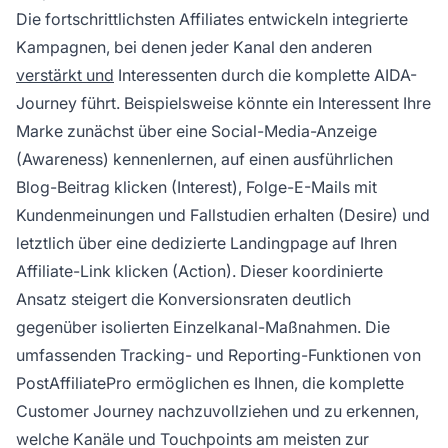
Die fortschrittlichsten Affiliates entwickeln integrierte
Kampagnen, bei denen jeder Kanal den anderen
verstärkt und
Interessenten durch die komplette AIDA-
Journey führt. Beispielsweise könnte ein Interessent Ihre
Marke zunächst über eine Social-Media-Anzeige
(Awareness) kennenlernen, auf einen ausführlichen
Blog-Beitrag klicken (Interest), Folge-E-Mails mit
Kundenmeinungen und Fallstudien erhalten (Desire) und
letztlich über eine dedizierte Landingpage auf Ihren
Affiliate-Link klicken (Action). Dieser koordinierte
Ansatz steigert die Konversionsraten deutlich
gegenüber isolierten Einzelkanal-Maßnahmen. Die
umfassenden Tracking- und Reporting-Funktionen von
PostAffiliatePro ermöglichen es Ihnen, die komplette
Customer Journey nachzuvollziehen und zu erkennen,
welche Kanäle und Touchpoints am meisten zur