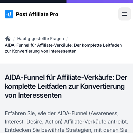
:site.title
Hau
/
/
Häufig gestellte Fragen
Home
AIDA-Funnel für Affiliate-Verkäufe: Der komplette Leitfaden
zur Konvertierung von Interessenten
AIDA-Funnel für Affiliate-Verkäufe: Der
komplette Leitfaden zur Konvertierung
von Interessenten
Erfahren Sie, wie der AIDA-Funnel (Awareness,
Interest, Desire, Action) Affiliate-Verkäufe antreibt.
Entdecken Sie bewährte Strategien, mit denen Sie