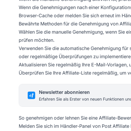
Wenn die Genehmigungen nach einer Konfigurationsä
Browser-Cache oder melden Sie sich erneut im Händ
Bewährte Methoden für die Genehmigung von Affilia
Wählen Sie die manuelle Genehmigung, wenn Sie eine
prüfen möchten.
Verwenden Sie die automatische Genehmigung für s
oder regelmäßige Überprüfungen zu implementiere
Aktualisieren Sie regelmäßig Ihre E-Mail-Vorlagen, 
Überprüfen Sie Ihre Affiliate-Liste regelmäßig, um v
Newsletter abonnieren
Erfahren Sie als Erster von neuen Funktionen u
So genehmigen oder lehnen Sie eine Affiliate-Bewe
Melden Sie sich im Händler-Panel von Post Affiliate 