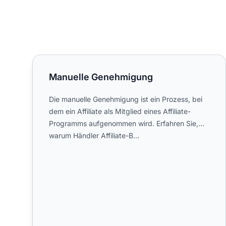
Manuelle Genehmigung
Manuelle Genehmigung
Die manuelle Genehmigung ist ein Prozess, bei
dem ein Affiliate als Mitglied eines Affiliate-
Programms aufgenommen wird. Erfahren Sie,
warum Händler Affiliate-B...