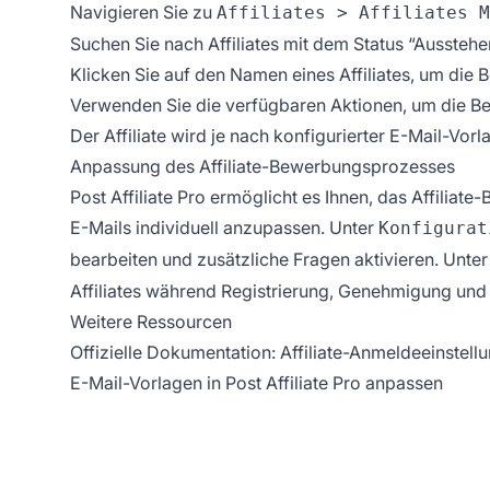
Navigieren Sie zu
Affiliates > Affiliates M
Suchen Sie nach Affiliates mit dem Status “Ausstehe
Klicken Sie auf den Namen eines Affiliates, um die
Verwenden Sie die verfügbaren Aktionen, um die 
Der Affiliate wird je nach konfigurierter E-Mail-Vor
Anpassung des Affiliate-Bewerbungsprozesses
Post Affiliate Pro ermöglicht es Ihnen, das Affilia
E-Mails individuell anzupassen. Unter
Konfigurat
bearbeiten und zusätzliche Fragen aktivieren. Unte
Affiliates während Registrierung, Genehmigung und
Weitere Ressourcen
Offizielle Dokumentation: Affiliate-Anmeldeeinstell
E-Mail-Vorlagen in Post Affiliate Pro anpassen