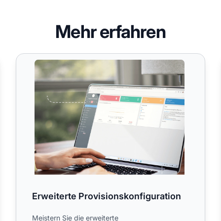
Mehr erfahren
Erweiterte Provisionskonfiguration
Erweiterte Provisionskonfiguration
Meistern Sie die erweiterte