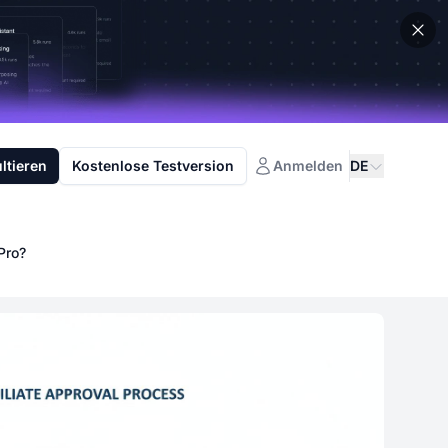
ltieren
Kostenlose Testversion
Anmelden
DE
Pro?