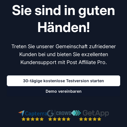
Sie sind in guten
Händen!
Treten Sie unserer Gemeinschaft zufriedener
Kunden bei und bieten Sie exzellenten
Kundensupport mit Post Affiliate Pro.
30-tägige kostenlose Testversion starten
Demo vereinbaren