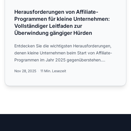
Herausforderungen von Affiliate-
Programmen für kleine Unternehmen:
Vollständiger Leitfaden zur
Überwindung gängiger Hürden
Entdecken Sie die wichtigsten Herausforderungen,
denen kleine Unternehmen beim Start von Affiliate-
Programmen im Jahr 2025 gegenüberstehen.
Erfahren Sie, wie Si...
Nov 28, 2025
11 Min. Lesezeit