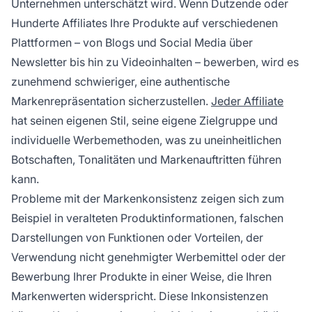
Unternehmen unterschätzt wird. Wenn Dutzende oder
Hunderte Affiliates Ihre Produkte auf verschiedenen
Plattformen – von Blogs und Social Media über
Newsletter bis hin zu Videoinhalten – bewerben, wird es
zunehmend schwieriger, eine authentische
Markenrepräsentation sicherzustellen.
Jeder Affiliate
hat seinen eigenen Stil, seine eigene Zielgruppe und
individuelle Werbemethoden, was zu uneinheitlichen
Botschaften, Tonalitäten und Markenauftritten führen
kann.
Probleme mit der Markenkonsistenz zeigen sich zum
Beispiel in veralteten Produktinformationen, falschen
Darstellungen von Funktionen oder Vorteilen, der
Verwendung nicht genehmigter Werbemittel oder der
Bewerbung Ihrer Produkte in einer Weise, die Ihren
Markenwerten widerspricht. Diese Inkonsistenzen