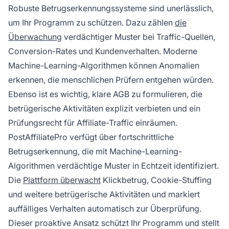
Robuste Betrugserkennungssysteme sind unerlässlich,
um Ihr Programm zu schützen. Dazu zählen
die
Überwachung
verdächtiger Muster bei Traffic-Quellen,
Conversion-Rates und Kundenverhalten. Moderne
Machine-Learning-Algorithmen können Anomalien
erkennen, die menschlichen Prüfern entgehen würden.
Ebenso ist es wichtig, klare AGB zu formulieren, die
betrügerische Aktivitäten explizit verbieten und ein
Prüfungsrecht für Affiliate-Traffic einräumen.
PostAffiliatePro verfügt über fortschrittliche
Betrugserkennung, die mit Machine-Learning-
Algorithmen verdächtige Muster in Echtzeit identifiziert.
Die
Plattform überwacht
Klickbetrug, Cookie-Stuffing
und weitere betrügerische Aktivitäten und markiert
auffälliges Verhalten automatisch zur Überprüfung.
Dieser proaktive Ansatz schützt Ihr Programm und stellt