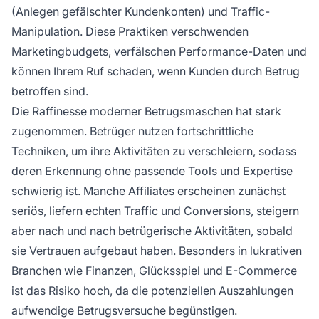
(Anlegen gefälschter Kundenkonten) und Traffic-
Manipulation. Diese Praktiken verschwenden
Marketingbudgets, verfälschen Performance-Daten und
können Ihrem Ruf schaden, wenn Kunden durch Betrug
betroffen sind.
Die Raffinesse moderner Betrugsmaschen hat stark
zugenommen. Betrüger nutzen fortschrittliche
Techniken, um ihre Aktivitäten zu verschleiern, sodass
deren Erkennung ohne passende Tools und Expertise
schwierig ist. Manche Affiliates erscheinen zunächst
seriös, liefern echten Traffic und Conversions, steigern
aber nach und nach betrügerische Aktivitäten, sobald
sie Vertrauen aufgebaut haben. Besonders in lukrativen
Branchen wie Finanzen, Glücksspiel und E-Commerce
ist das Risiko hoch, da die potenziellen Auszahlungen
aufwendige Betrugsversuche begünstigen.