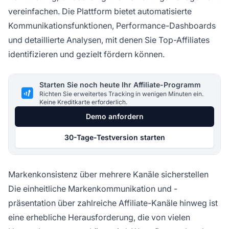
vereinfachen. Die Plattform bietet automatisierte
Kommunikationsfunktionen, Performance-Dashboards
und detaillierte Analysen, mit denen Sie Top-Affiliates
identifizieren und gezielt fördern können.
Starten Sie noch heute Ihr Affiliate-Programm
Richten Sie erweitertes Tracking in wenigen Minuten ein.
Keine Kreditkarte erforderlich.
Demo anfordern
30-Tage-Testversion starten
Markenkonsistenz über mehrere Kanäle sicherstellen
Die einheitliche Markenkommunikation und -
präsentation über zahlreiche Affiliate-Kanäle hinweg ist
eine erhebliche Herausforderung, die von vielen