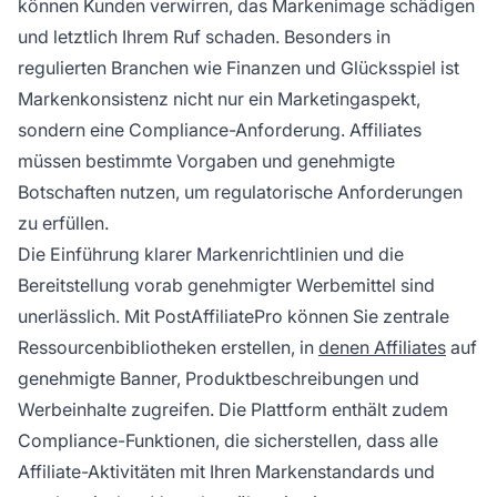
können Kunden verwirren, das Markenimage schädigen
und letztlich Ihrem Ruf schaden. Besonders in
regulierten Branchen wie Finanzen und Glücksspiel ist
Markenkonsistenz nicht nur ein Marketingaspekt,
sondern eine Compliance-Anforderung. Affiliates
müssen bestimmte Vorgaben und genehmigte
Botschaften nutzen, um regulatorische Anforderungen
zu erfüllen.
Die Einführung klarer Markenrichtlinien und die
Bereitstellung vorab genehmigter Werbemittel sind
unerlässlich. Mit PostAffiliatePro können Sie zentrale
Ressourcenbibliotheken erstellen, in
denen Affiliates
auf
genehmigte Banner, Produktbeschreibungen und
Werbeinhalte zugreifen. Die Plattform enthält zudem
Compliance-Funktionen, die sicherstellen, dass alle
Affiliate-Aktivitäten mit Ihren Markenstandards und