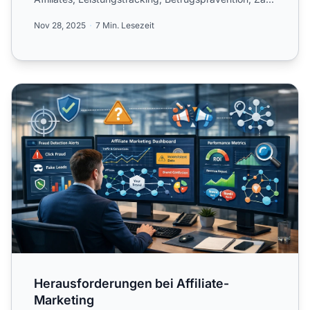
Nov 28, 2025
7 Min. Lesezeit
Herausforderungen bei Affiliate-Marketing
Herausforderungen bei Affiliate-
Marketing