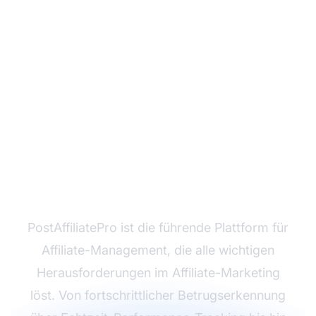
Überwinden Sie
Herausforderungen im
Affiliate-Marketing mit
PostAffiliatePro
PostAffiliatePro ist die führende Plattform für
Affiliate-Management, die alle wichtigen
Herausforderungen im Affiliate-Marketing
löst. Von fortschrittlicher Betrugserkennung