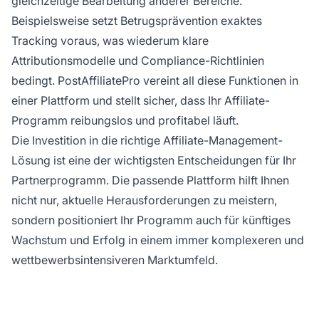
gleichzeitige Bearbeitung anderer Bereiche.
Beispielsweise setzt Betrugsprävention exaktes
Tracking voraus, was wiederum klare
Attributionsmodelle und Compliance-Richtlinien
bedingt. PostAffiliatePro vereint all diese Funktionen in
einer Plattform und stellt sicher, dass Ihr Affiliate-
Programm reibungslos und profitabel läuft.
Die Investition in die richtige Affiliate-Management-
Lösung ist eine der wichtigsten Entscheidungen für Ihr
Partnerprogramm. Die passende Plattform hilft Ihnen
nicht nur, aktuelle Herausforderungen zu meistern,
sondern positioniert Ihr Programm auch für künftiges
Wachstum und Erfolg in einem immer komplexeren und
wettbewerbsintensiveren Marktumfeld.