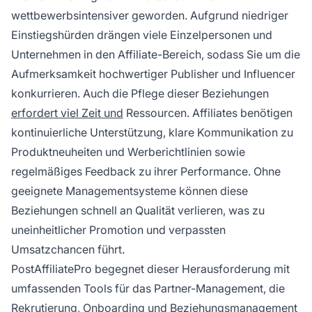
wettbewerbsintensiver geworden. Aufgrund niedriger
Einstiegshürden drängen viele Einzelpersonen und
Unternehmen in den Affiliate-Bereich, sodass Sie um die
Aufmerksamkeit hochwertiger Publisher und Influencer
konkurrieren. Auch die Pflege dieser Beziehungen
erfordert viel Zeit und
Ressourcen. Affiliates benötigen
kontinuierliche Unterstützung, klare Kommunikation zu
Produktneuheiten und Werberichtlinien sowie
regelmäßiges Feedback zu ihrer Performance. Ohne
geeignete Managementsysteme können diese
Beziehungen schnell an Qualität verlieren, was zu
uneinheitlicher Promotion und verpassten
Umsatzchancen führt.
PostAffiliatePro begegnet dieser Herausforderung mit
umfassenden Tools für das Partner-Management, die
Rekrutierung, Onboarding und Beziehungsmanagement