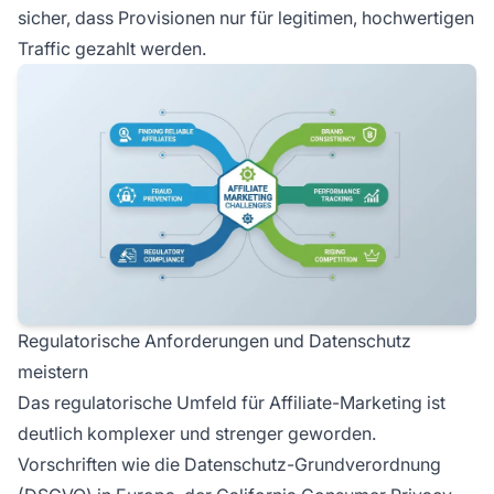
sicher, dass Provisionen nur für legitimen, hochwertigen
Traffic gezahlt werden.
Regulatorische Anforderungen und Datenschutz
meistern
Das regulatorische Umfeld für Affiliate-Marketing ist
deutlich komplexer und strenger geworden.
Vorschriften wie die Datenschutz-Grundverordnung