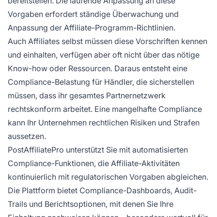
bereitstellen. Die laufende Anpassung an diese
Vorgaben erfordert ständige Überwachung und
Anpassung der Affiliate-Programm-Richtlinien.
Auch Affiliates selbst müssen diese Vorschriften kennen
und einhalten, verfügen aber oft nicht über das nötige
Know-how oder Ressourcen. Daraus entsteht eine
Compliance-Belastung für Händler, die sicherstellen
müssen, dass ihr gesamtes Partnernetzwerk
rechtskonform arbeitet. Eine mangelhafte Compliance
kann Ihr Unternehmen rechtlichen Risiken und Strafen
aussetzen.
PostAffiliatePro unterstützt Sie mit automatisierten
Compliance-Funktionen, die Affiliate-Aktivitäten
kontinuierlich mit regulatorischen Vorgaben abgleichen.
Die Plattform bietet Compliance-Dashboards, Audit-
Trails und Berichtsoptionen, mit denen Sie Ihre