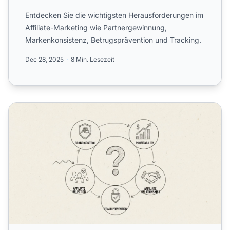
Entdecken Sie die wichtigsten Herausforderungen im
Affiliate-Marketing wie Partnergewinnung,
Markenkonsistenz, Betrugsprävention und Tracking.
Dec 28, 2025
8 Min. Lesezeit
Herausforderungen von Affiliate-Programmen für kleine 