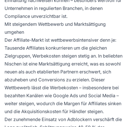
Einhaltung nachweisen können – besonders wertvoll für
Unternehmen in regulierten Branchen, in denen
Compliance unverzichtbar ist.
Mit steigendem Wettbewerb und Marktsättigung
umgehen
Der Affiliate-Markt ist wettbewerbsintensiver denn je:
Tausende Affiliates konkurrieren um die gleichen
Zielgruppen, Werbekosten steigen stetig an. In beliebten
Nischen ist eine Marktsättigung erreicht, was es sowohl
neuen als auch etablierten Partnern erschwert, sich
abzuheben und Conversions zu erzielen. Dieser
Wettbewerb lässt die Werbekosten – insbesondere bei
bezahlten Kanälen wie Google Ads und Social Media –
weiter steigen, wodurch die Margen für Affiliates sinken
und die Akquisitionskosten für Händler steigen.
Der zunehmende Einsatz von Adblockern verschärft die