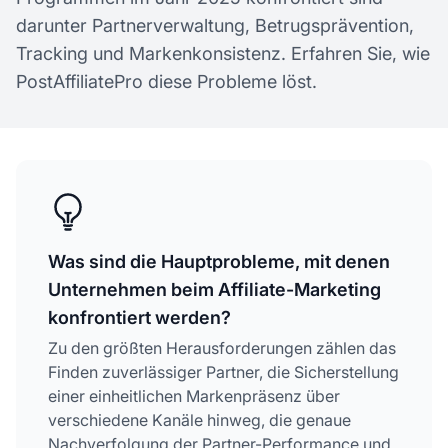
darunter Partnerverwaltung, Betrugsprävention,
Tracking und Markenkonsistenz. Erfahren Sie, wie
PostAffiliatePro diese Probleme löst.
Was sind die Hauptprobleme, mit denen
Unternehmen beim Affiliate-Marketing
konfrontiert werden?
Zu den größten Herausforderungen zählen das
Finden zuverlässiger Partner, die Sicherstellung
einer einheitlichen Markenpräsenz über
verschiedene Kanäle hinweg, die genaue
Nachverfolgung der Partner-Performance und