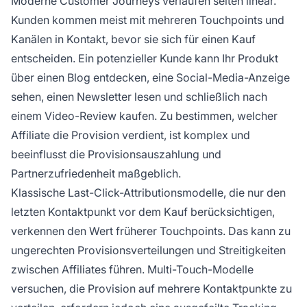
Moderne Customer Journeys verlaufen selten linear.
Kunden kommen meist mit mehreren Touchpoints und
Kanälen in Kontakt, bevor sie sich für einen Kauf
entscheiden. Ein potenzieller Kunde kann Ihr Produkt
über einen Blog entdecken, eine Social-Media-Anzeige
sehen, einen Newsletter lesen und schließlich nach
einem Video-Review kaufen. Zu bestimmen, welcher
Affiliate die Provision verdient, ist komplex und
beeinflusst die Provisionsauszahlung und
Partnerzufriedenheit maßgeblich.
Klassische Last-Click-Attributionsmodelle, die nur den
letzten Kontaktpunkt vor dem Kauf berücksichtigen,
verkennen den Wert früherer Touchpoints. Das kann zu
ungerechten Provisionsverteilungen und Streitigkeiten
zwischen Affiliates führen. Multi-Touch-Modelle
versuchen, die Provision auf mehrere Kontaktpunkte zu