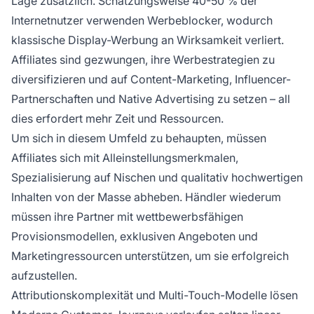
Lage zusätzlich. Schätzungsweise 40-50 % der
Internetnutzer verwenden Werbeblocker, wodurch
klassische Display-Werbung an Wirksamkeit verliert.
Affiliates sind gezwungen, ihre Werbestrategien zu
diversifizieren und auf Content-Marketing, Influencer-
Partnerschaften und Native Advertising zu setzen – all
dies erfordert mehr Zeit und Ressourcen.
Um sich in diesem Umfeld zu behaupten, müssen
Affiliates sich mit Alleinstellungsmerkmalen,
Spezialisierung auf Nischen und qualitativ hochwertigen
Inhalten von der Masse abheben. Händler wiederum
müssen ihre Partner mit wettbewerbsfähigen
Provisionsmodellen, exklusiven Angeboten und
Marketingressourcen unterstützen, um sie erfolgreich
aufzustellen.
Attributionskomplexität und Multi-Touch-Modelle lösen