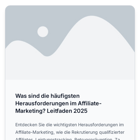
Was sind die häufigsten Herausforderungen im Affiliate-M
Was sind die häufigsten
Herausforderungen im Affiliate-
Marketing? Leitfaden 2025
Entdecken Sie die wichtigsten Herausforderungen im
Affiliate-Marketing, wie die Rekrutierung qualifizierter
Affiliates, Leistungstracking, Betrugsprävention, Za...