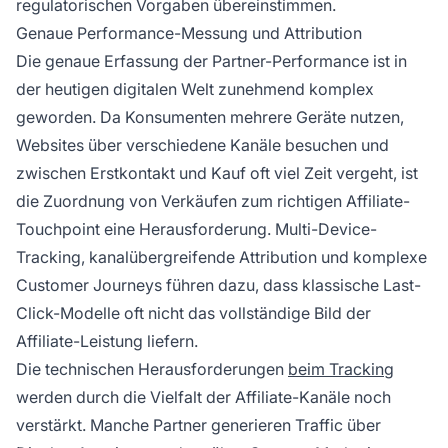
regulatorischen Vorgaben übereinstimmen.
Genaue Performance-Messung und Attribution
Die genaue Erfassung der Partner-Performance ist in
der heutigen digitalen Welt zunehmend komplex
geworden. Da Konsumenten mehrere Geräte nutzen,
Websites über verschiedene Kanäle besuchen und
zwischen Erstkontakt und Kauf oft viel Zeit vergeht, ist
die Zuordnung von Verkäufen zum richtigen Affiliate-
Touchpoint eine Herausforderung. Multi-Device-
Tracking, kanalübergreifende Attribution und komplexe
Customer Journeys führen dazu, dass klassische Last-
Click-Modelle oft nicht das vollständige Bild der
Affiliate-Leistung liefern.
Die technischen Herausforderungen
beim Tracking
werden durch die Vielfalt der Affiliate-Kanäle noch
verstärkt. Manche Partner generieren Traffic über