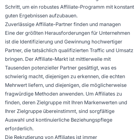
Schritt, um ein robustes Affiliate-Programm mit konstant
guten Ergebnissen aufzubauen.
Zuverlässige Affiliate-Partner finden und managen
Eine der größten Herausforderungen für Unternehmen
ist die Identifizierung und Gewinnung hochwertiger
Partner, die tatsächlich qualifizierten Traffic und Umsatz
bringen. Der Affiliate-Markt ist mittlerweile mit
Tausenden potenzieller Partner gesättigt, was es
schwierig macht, diejenigen zu erkennen, die echten
Mehrwert liefern, und diejenigen, die möglicherweise
fragwürdige Methoden anwenden. Um Affiliates zu
finden, deren Zielgruppe mit Ihren Markenwerten und
Ihrer Zielgruppe übereinstimmt, sind sorgfältige
Auswahl und kontinuierliche Beziehungspflege
erforderlich.
Die Rekrutierung von Affiliates ist immer