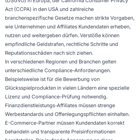
(DSGVO) in Europa, der California Consumer Privacy
Act (CCPA) in den USA und zahlreiche
branchenspezifische Gesetze machen strikte Vorgaben,
wie Unternehmen und Affiliates Kundendaten erheben,
nutzen und weitergeben dürfen. Verstöße können
empfindliche Geldstrafen, rechtliche Schritte und
Reputationsschäden nach sich ziehen.
In verschiedenen Regionen und Branchen gelten
unterschiedliche Compliance-Anforderungen.
Beispielsweise ist für die Bewerbung von
Glücksspielprodukten in vielen Ländern eine spezielle
Lizenz und Compliance-Prüfung notwendig.
Finanzdienstleistungs-Affiliates müssen strenge
Werbestandards und Offenlegungspflichten einhalten.
E-Commerce-Partner müssen Kundendaten korrekt
behandeln und transparente Preisinformationen