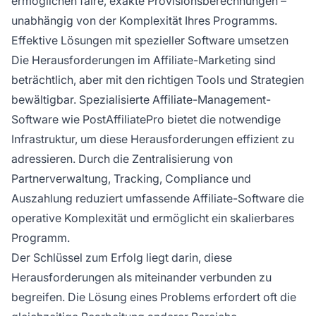
ermöglichen faire, exakte Provisionsberechnungen –
unabhängig von der Komplexität Ihres Programms.
Effektive Lösungen mit spezieller Software umsetzen
Die Herausforderungen im Affiliate-Marketing sind
beträchtlich, aber mit den richtigen Tools und Strategien
bewältigbar. Spezialisierte Affiliate-Management-
Software wie PostAffiliatePro bietet die notwendige
Infrastruktur, um diese Herausforderungen effizient zu
adressieren. Durch die Zentralisierung von
Partnerverwaltung, Tracking, Compliance und
Auszahlung reduziert umfassende Affiliate-Software die
operative Komplexität und ermöglicht ein skalierbares
Programm.
Der Schlüssel zum Erfolg liegt darin, diese
Herausforderungen als miteinander verbunden zu
begreifen. Die Lösung eines Problems erfordert oft die