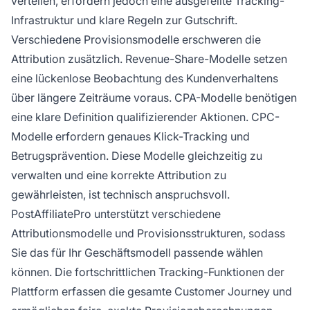
verteilen, erfordern jedoch eine ausgefeilte Tracking-
Infrastruktur und klare Regeln zur Gutschrift.
Verschiedene Provisionsmodelle erschweren die
Attribution zusätzlich. Revenue-Share-Modelle setzen
eine lückenlose Beobachtung des Kundenverhaltens
über längere Zeiträume voraus. CPA-Modelle benötigen
eine klare Definition qualifizierender Aktionen. CPC-
Modelle erfordern genaues Klick-Tracking und
Betrugsprävention. Diese Modelle gleichzeitig zu
verwalten und eine korrekte Attribution zu
gewährleisten, ist technisch anspruchsvoll.
PostAffiliatePro unterstützt verschiedene
Attributionsmodelle und Provisionsstrukturen, sodass
Sie das für Ihr Geschäftsmodell passende wählen
können. Die fortschrittlichen Tracking-Funktionen der
Plattform erfassen die gesamte Customer Journey und