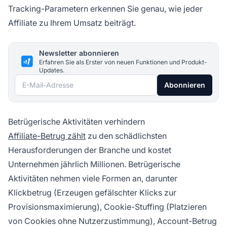
Tracking-Parametern erkennen Sie genau, wie jeder
Affiliate zu Ihrem Umsatz beiträgt.
Newsletter abonnieren
Erfahren Sie als Erster von neuen Funktionen und Produkt-
Updates.
E-Mail-Adresse
Abonnieren
Betrügerische Aktivitäten verhindern
Affiliate-Betrug zählt
zu den schädlichsten
Herausforderungen der Branche und kostet
Unternehmen jährlich Millionen. Betrügerische
Aktivitäten nehmen viele Formen an, darunter
Klickbetrug (Erzeugen gefälschter Klicks zur
Provisionsmaximierung), Cookie-Stuffing (Platzieren
von Cookies ohne Nutzerzustimmung), Account-Betrug