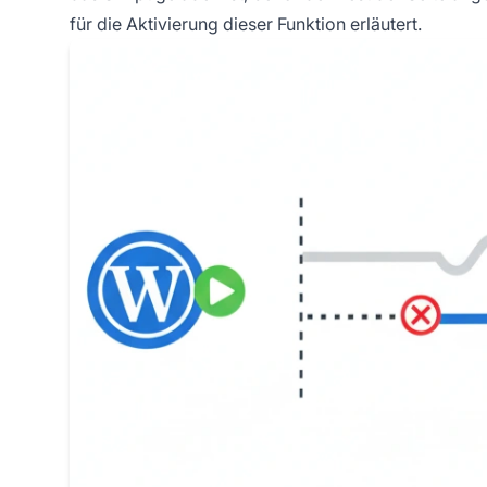
für die Aktivierung dieser Funktion erläutert.