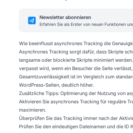
Newsletter abonnieren
Erfahren Sie als Erster von neuen Funktionen u
Wie beeinflusst asynchrones Tracking die Genauigke
Asynchrones Tracking sorgt dafür, dass Skripte s
langsame oder blockierte Skripte minimiert werden. 
verpasst wird, wenn ein Besucher die Seite verlässt, 
Gesamtzuverlässigkeit ist im Vergleich zum standa
WordPress-Seiten, deutlich höher.
Zusätzliche Tipps: Optimierung der Nutzung von a
Aktivieren Sie asynchrones Tracking für reguläre T
maximieren.
Überprüfen Sie das Tracking immer nach der Aktivi
Prüfen Sie den eindeutigen Dateinamen und die ID 