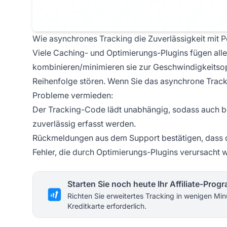
Wie asynchrones Tracking die Zuverlässigkeit mit Po
Viele Caching- und Optimierungs-Plugins fügen allen
kombinieren/minimieren sie zur Geschwindigkeitsop
Reihenfolge stören. Wenn Sie das asynchrone Tracki
Probleme vermieden:
Der Tracking-Code lädt unabhängig, sodass auch be
zuverlässig erfasst werden.
Rückmeldungen aus dem Support bestätigen, dass di
Fehler, die durch Optimierungs-Plugins verursacht w
Starten Sie noch heute Ihr Affiliate-Pro
Richten Sie erweitertes Tracking in wenigen Min
Kreditkarte erforderlich.