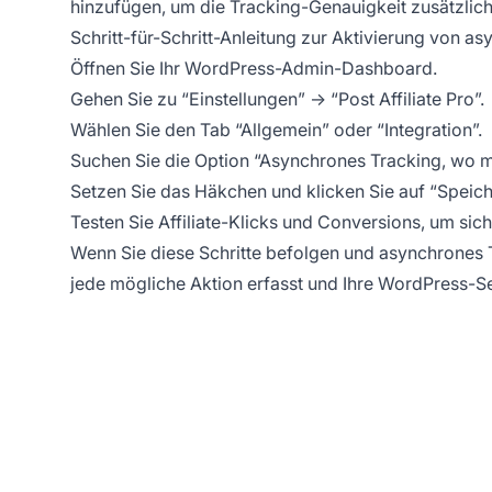
hinzufügen, um die Tracking-Genauigkeit zusätzlich
Schritt-für-Schritt-Anleitung zur Aktivierung von 
Öffnen Sie Ihr WordPress-Admin-Dashboard.
Gehen Sie zu “Einstellungen” → “Post Affiliate Pro”.
Wählen Sie den Tab “Allgemein” oder “Integration”.
Suchen Sie die Option “Asynchrones Tracking, wo 
Setzen Sie das Häkchen und klicken Sie auf “Speich
Testen Sie Affiliate-Klicks und Conversions, um sich
Wenn Sie diese Schritte befolgen und asynchrones Tr
jede mögliche Aktion erfasst und Ihre WordPress-Seit