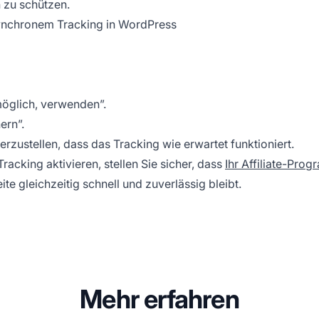
 zu schützen.
asynchronem Tracking in WordPress
möglich, verwenden”.
ern”.
erzustellen, dass das Tracking wie erwartet funktioniert.
acking aktivieren, stellen Sie sicher, dass
Ihr Affiliate-Pro
e gleichzeitig schnell und zuverlässig bleibt.
Mehr erfahren