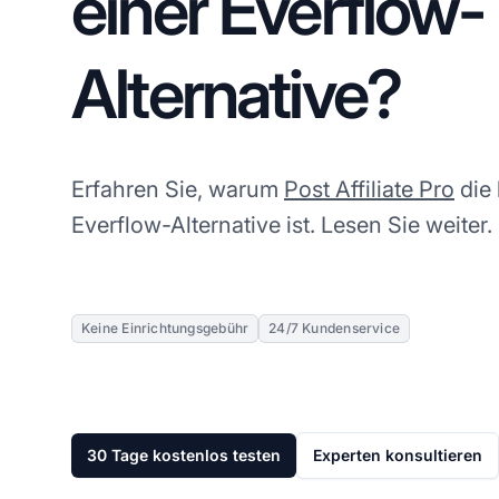
einer Everflow-
Alternative?
Erfahren Sie, warum
Post Affiliate Pro
die 
Everflow-Alternative ist. Lesen Sie weiter.
Keine Einrichtungsgebühr
24/7 Kundenservice
30 Tage kostenlos testen
Experten konsultieren