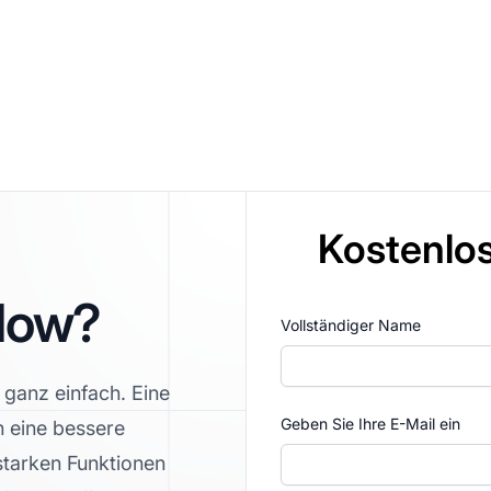
Kostenlos
low?
Vollständiger Name
o ganz einfach. Eine
Geben Sie Ihre E-Mail ein
 eine bessere
sstarken Funktionen