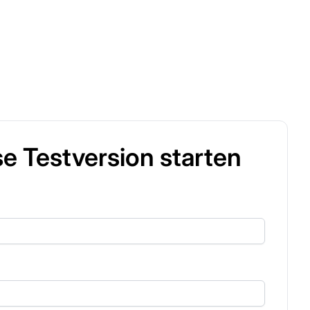
e Testversion starten