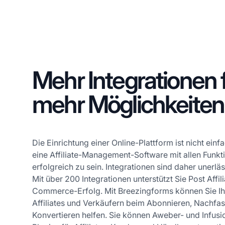
Mehr Integrationen 
mehr Möglichkeiten
Die Einrichtung einer Online-Plattform ist nicht einf
eine Affiliate-Management-Software mit allen Funkt
erfolgreich zu sein. Integrationen sind daher unerläss
Mit über 200 Integrationen unterstützt Sie Post Affil
Commerce-Erfolg. Mit Breezingforms können Sie Ih
Affiliates und Verkäufern beim Abonnieren, Nachfa
Konvertieren helfen. Sie können Aweber- und Infusi