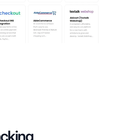
acking