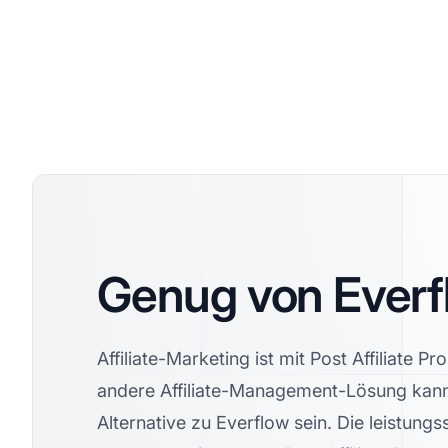
Genug von Everf
Affiliate-Marketing ist mit Post Affiliate Pr
andere Affiliate-Management-Lösung kann
Alternative zu Everflow sein. Die leistung