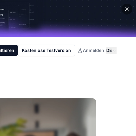
ltieren
Kostenlose Testversion
Anmelden
DE