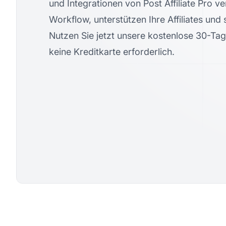
und Integrationen von Post Affiliate Pro v
Workflow, unterstützen Ihre Affiliates und 
Nutzen Sie jetzt unsere kostenlose 30-Tag
keine Kreditkarte erforderlich.