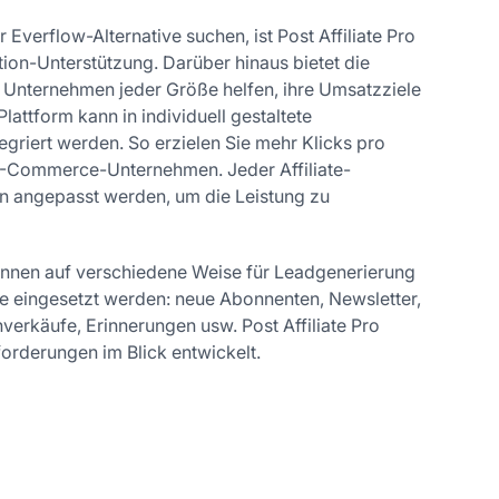
 Everflow-Alternative suchen, ist Post Affiliate Pro
tion-Unterstützung. Darüber hinaus bietet die
e Unternehmen jeder Größe helfen, ihre Umsatzziele
lattform kann in individuell gestaltete
griert werden. So erzielen Sie mehr Klicks pro
E-Commerce-Unternehmen. Jeder Affiliate-
 angepasst werden, um die Leistung zu
nnen auf verschiedene Weise für Leadgenerierung
 eingesetzt werden: neue Abonnenten, Newsletter,
inverkäufe, Erinnerungen usw. Post Affiliate Pro
orderungen im Blick entwickelt.