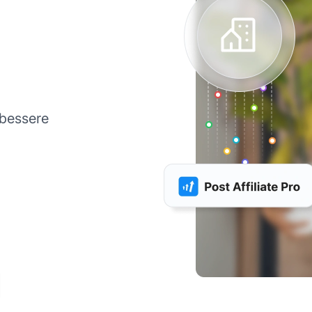
bessere