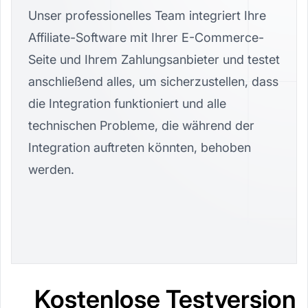
Unser professionelles Team integriert Ihre
Affiliate-Software mit Ihrer E-Commerce-
Seite und Ihrem Zahlungsanbieter und testet
anschließend alles, um sicherzustellen, dass
die Integration funktioniert und alle
technischen Probleme, die während der
Integration auftreten könnten, behoben
werden.
Kostenlose Testversion