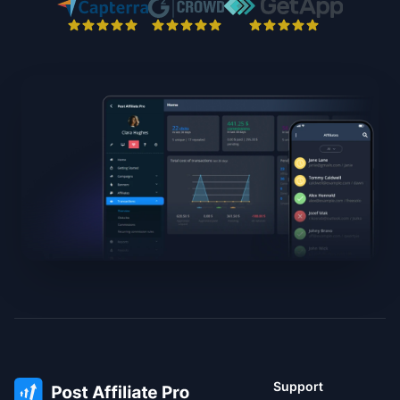
Support