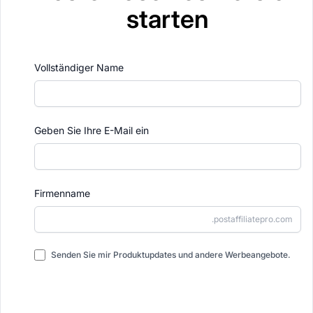
starten
Vollständiger Name
Geben Sie Ihre E-Mail ein
Firmenname
.postaffiliatepro.com
Senden Sie mir Produktupdates und andere Werbeangebote.