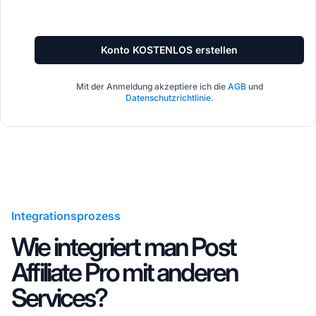
Konto KOSTENLOS erstellen
Mit der Anmeldung akzeptiere ich die
AGB
und
Datenschutzrichtlinie
.
Integrationsprozess
Wie integriert man Post
Affiliate Pro mit anderen
Services?