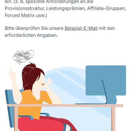
ein. (z. B. spezielle Anforderungen an die
Provisionsstruktur, Leistungsprämien, Affiliate-Gruppen,
Forced Matrix usw.)
Bitte überprüfen Sie unsere
Beispiel-E-Mail
mit den
erforderlichen Angaben.