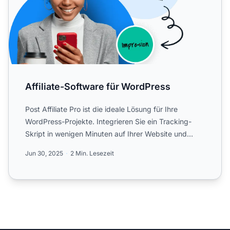
Affiliate-Software für WordPress
Post Affiliate Pro ist die ideale Lösung für Ihre
WordPress-Projekte. Integrieren Sie ein Tracking-
Skript in wenigen Minuten auf Ihrer Website und
generieren Si...
Jun 30, 2025
2 Min. Lesezeit