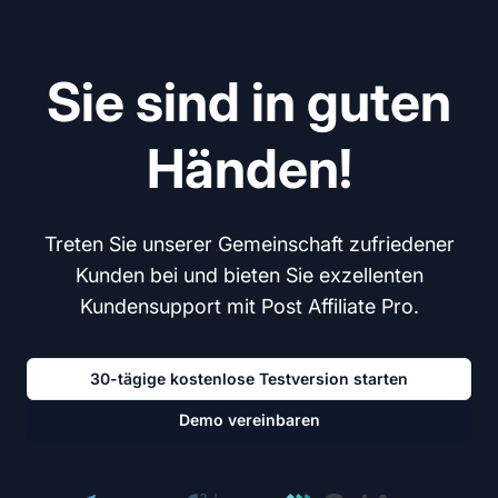
Sie sind in guten
Händen!
Treten Sie unserer Gemeinschaft zufriedener
Kunden bei und bieten Sie exzellenten
Kundensupport mit Post Affiliate Pro.
30-tägige kostenlose Testversion starten
Demo vereinbaren