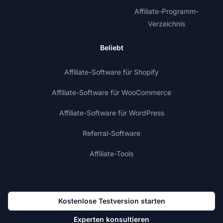
Affiliate-Programm-
Verzeichnis
Beliebt
Affiliate-Software für Shopify
Affiliate-Software für WooCommerce
Affiliate-Software für WordPress
Referral-Software
Affiliate-Tools
Kostenlose Testversion starten
Experten konsultieren