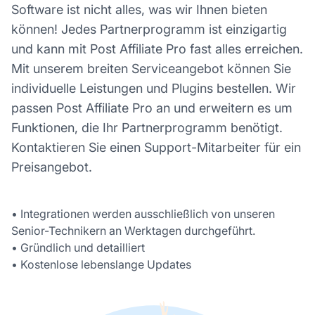
Software ist nicht alles, was wir Ihnen bieten
können! Jedes Partnerprogramm ist einzigartig
und kann mit Post Affiliate Pro fast alles erreichen.
Mit unserem breiten Serviceangebot können Sie
individuelle Leistungen und Plugins bestellen. Wir
passen Post Affiliate Pro an und erweitern es um
Funktionen, die Ihr Partnerprogramm benötigt.
Kontaktieren Sie einen Support-Mitarbeiter für ein
Preisangebot.
• Integrationen werden ausschließlich von unseren
Senior-Technikern an Werktagen durchgeführt.
• Gründlich und detailliert
• Kostenlose lebenslange Updates