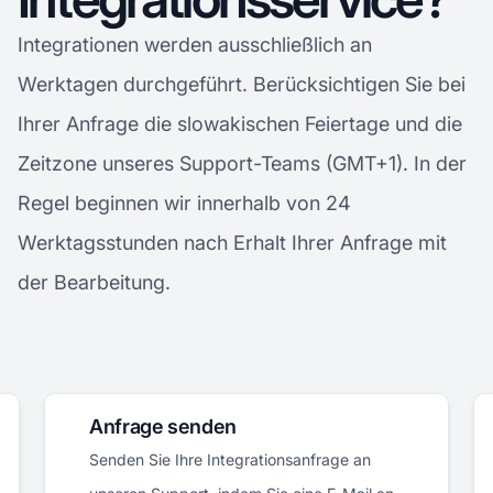
Integrationen werden ausschließlich an
Werktagen durchgeführt. Berücksichtigen Sie bei
Ihrer Anfrage die slowakischen Feiertage und die
Zeitzone unseres Support-Teams (GMT+1). In der
Regel beginnen wir innerhalb von 24
Werktagsstunden nach Erhalt Ihrer Anfrage mit
der Bearbeitung.
Anfrage senden
Senden Sie Ihre Integrationsanfrage an