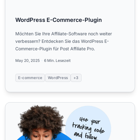
WordPress E-Commerce-Plugin
Möchten Sie Ihre Affiliate-Software noch weiter
verbessern? Entdecken Sie das WordPress E-
Commerce-Plugin für Post Affiliate Pro.
May 20, 2025
6 Min. Lesezeit
E-commerce
WordPress
+3
Affiliate-Software für WordPress