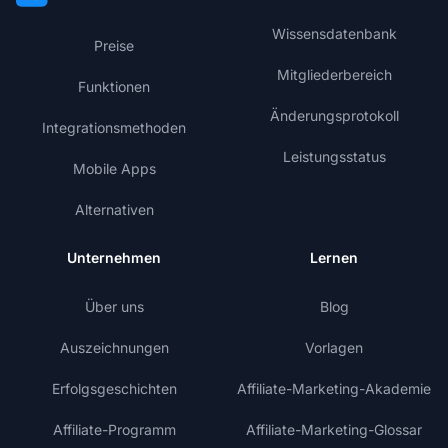
Wissensdatenbank
Preise
Mitgliederbereich
Funktionen
Änderungsprotokoll
Integrationsmethoden
Leistungsstatus
Mobile Apps
Alternativen
Unternehmen
Lernen
Über uns
Blog
Auszeichnungen
Vorlagen
Erfolgsgeschichten
Affiliate-Marketing-Akademie
Affiliate-Programm
Affiliate-Marketing-Glossar