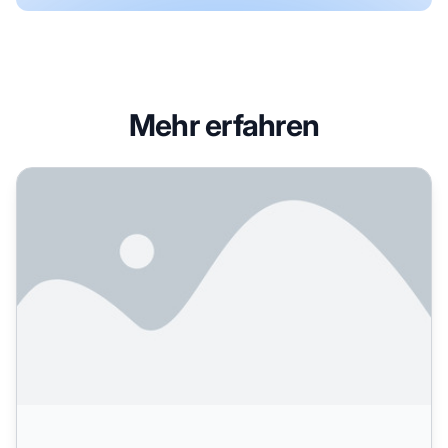
Mehr erfahren
Integration Check