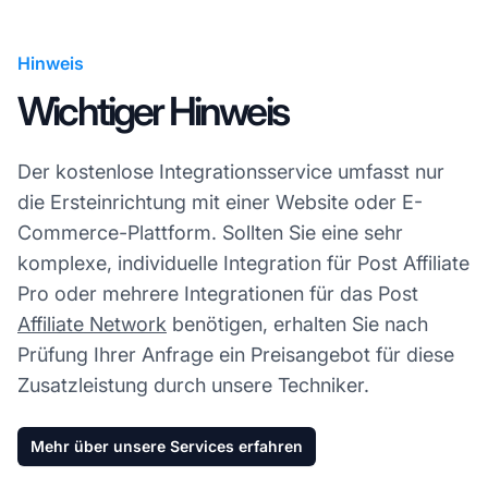
Hinweis
Wichtiger Hinweis
Der kostenlose Integrationsservice umfasst nur
die Ersteinrichtung mit einer Website oder E-
Commerce-Plattform. Sollten Sie eine sehr
komplexe, individuelle Integration für Post Affiliate
Pro oder mehrere Integrationen für das Post
Affiliate Network
benötigen, erhalten Sie nach
Prüfung Ihrer Anfrage ein Preisangebot für diese
Zusatzleistung durch unsere Techniker.
Mehr über unsere Services erfahren