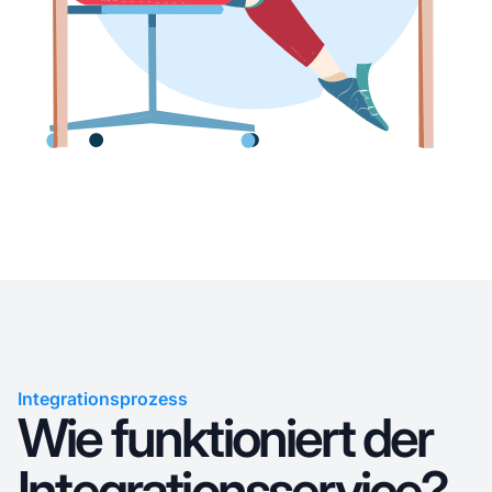
Integrationsprozess
Wie funktioniert der
Integrationsservice?