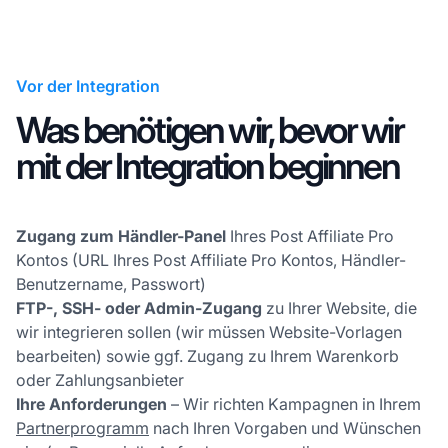
Vor der Integration
Was benötigen wir, bevor wir
mit der Integration beginnen
Zugang zum Händler-Panel
Ihres Post Affiliate Pro
Kontos (URL Ihres Post Affiliate Pro Kontos, Händler-
Benutzername, Passwort)
FTP-, SSH- oder Admin-Zugang
zu Ihrer Website, die
wir integrieren sollen (wir müssen Website-Vorlagen
bearbeiten) sowie ggf. Zugang zu Ihrem Warenkorb
oder Zahlungsanbieter
Ihre Anforderungen
– Wir richten Kampagnen in Ihrem
Partnerprogramm
nach Ihren Vorgaben und Wünschen