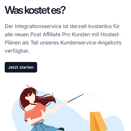
Was kostet es?
Der Integrationsservice ist derzeit kostenlos für
alle neuen Post Affiliate Pro Kunden mit Hosted-
Plänen als Teil unseres Kundenservice-Angebots
verfügbar.
Jetzt starten