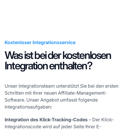
Kostenloser Integrationsservice
Was ist bei der kostenlosen
Integration enthalten?
Unser Integrationsteam unterstützt Sie bei den ersten
Schritten mit Ihrer neuen Affiliate-Management-
Software. Unser Angebot umfasst folgende
Integrationsaufgaben:
Integration des Klick-Tracking-Codes
– Der Klick-
Integrationscode wird auf jeder Seite Ihrer E-