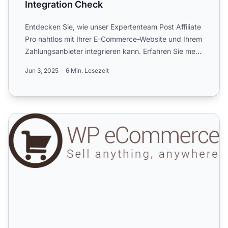
Integration Check
Entdecken Sie, wie unser Expertenteam Post Affiliate
Pro nahtlos mit Ihrer E-Commerce-Website und Ihrem
Zahlungsanbieter integrieren kann. Erfahren Sie mehr
übe...
Jun 3, 2025
6 Min. Lesezeit
WordPress E-Commerce-Plugin