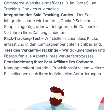
Commerce-Website eingefügt (z. B. im Footer), um
Tracking-Cookies zu erstellen.
Integration des Sale-Tracking-Codes
– Der Sale-
Integrationscode wird auf der „Danke“-Seite Ihres
Shops eingefügt, oder wir integrieren die Callback-
Verfahren Ihres Zahlungsanbieters.
Klick-Tracking-Test
– Wir stellen sicher, dass Klicks
erfasst und in den Kampagnenberichten sichtbar sind.
Test des Verkaufs-Trackings
– Wir dokumentieren und
überprüfen alle Aspekte Ihres Verkaufsprozesses.
Ersteinrichtung Ihrer Post Affiliate Pro Software
–
Kampagnenkonfiguration, Provisionssätze und weitere
Einstellungen nach Ihren individuellen Anforderungen.