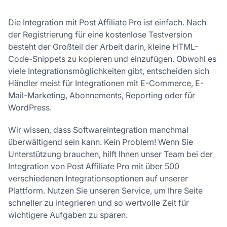
Die Integration mit Post Affiliate Pro ist einfach. Nach
der Registrierung für eine kostenlose Testversion
besteht der Großteil der Arbeit darin, kleine HTML-
Code-Snippets zu kopieren und einzufügen. Obwohl es
viele Integrationsmöglichkeiten gibt, entscheiden sich
Händler meist für Integrationen mit E-Commerce, E-
Mail-Marketing, Abonnements, Reporting oder für
WordPress.
Wir wissen, dass Softwareintegration manchmal
überwältigend sein kann. Kein Problem! Wenn Sie
Unterstützung brauchen, hilft Ihnen unser Team bei der
Integration von Post Affiliate Pro mit über 500
verschiedenen Integrationsoptionen auf unserer
Plattform. Nutzen Sie unseren Service, um Ihre Seite
schneller zu integrieren und so wertvolle Zeit für
wichtigere Aufgaben zu sparen.