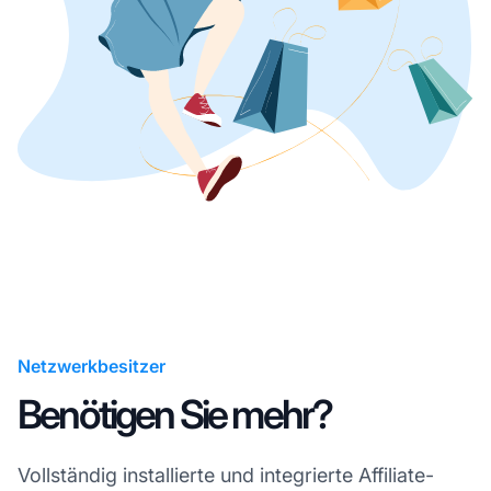
Netzwerkbesitzer
Benötigen Sie mehr?
Vollständig installierte und integrierte Affiliate-