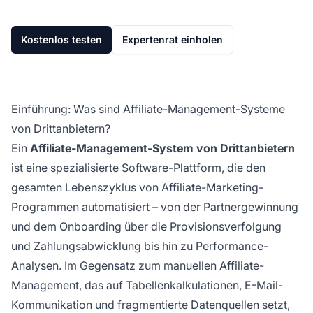
Kostenlos testen
Expertenrat einholen
Einführung: Was sind Affiliate-Management-Systeme
von Drittanbietern?
Ein
Affiliate-Management-System von Drittanbietern
ist eine spezialisierte Software-Plattform, die den
gesamten Lebenszyklus von Affiliate-Marketing-
Programmen automatisiert – von der Partnergewinnung
und dem Onboarding über die Provisionsverfolgung
und Zahlungsabwicklung bis hin zu Performance-
Analysen. Im Gegensatz zum manuellen Affiliate-
Management, das auf Tabellenkalkulationen, E-Mail-
Kommunikation und fragmentierte Datenquellen setzt,