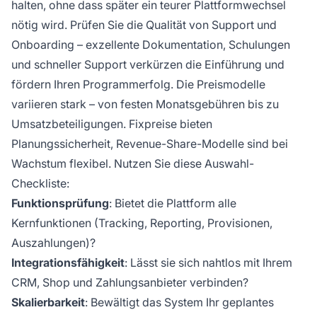
halten, ohne dass später ein teurer Plattformwechsel
nötig wird. Prüfen Sie die Qualität von Support und
Onboarding – exzellente Dokumentation, Schulungen
und schneller Support verkürzen die Einführung und
fördern Ihren Programmerfolg. Die Preismodelle
variieren stark – von festen Monatsgebühren bis zu
Umsatzbeteiligungen. Fixpreise bieten
Planungssicherheit, Revenue-Share-Modelle sind bei
Wachstum flexibel. Nutzen Sie diese Auswahl-
Checkliste:
Funktionsprüfung
: Bietet die Plattform alle
Kernfunktionen (Tracking, Reporting, Provisionen,
Auszahlungen)?
Integrationsfähigkeit
: Lässt sie sich nahtlos mit Ihrem
CRM, Shop und Zahlungsanbieter verbinden?
Skalierbarkeit
: Bewältigt das System Ihr geplantes