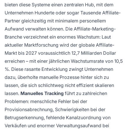
bieten diese Systeme einen zentralen Hub, mit dem
Unternehmen Hunderte oder sogar Tausende Affiliate-
Partner gleichzeitig mit minimalem personellem
Aufwand verwalten können. Die Affiliate-Marketing-
Branche verzeichnet ein enormes Wachstum: Laut
aktueller Marktforschung wird der globale Affiliate-
Markt bis 2027 voraussichtlich 12,7 Milliarden Dollar
erreichen – mit einer jährlichen Wachstumsrate von 10,5
%. Diese rasante Entwicklung zwingt Unternehmen
dazu, überholte manuelle Prozesse hinter sich zu
lassen, die sich schlichtweg nicht effizient skalieren
lassen.
Manuelles Tracking
führt zu zahlreichen
Problemen: menschliche Fehler bei der
Provisionsabrechnung, Schwierigkeiten bei der
Betrugserkennung, fehlende Kanalzuordnung von
Verkäufen und enormer Verwaltungsaufwand bei