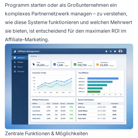
Programm starten oder als Großunternehmen ein
komplexes Partnernetzwerk managen – zu verstehen,
wie diese Systeme funktionieren und welchen Mehrwert
sie bieten, ist entscheidend für den maximalen ROI im
Affiliate-Marketing.
Zentrale Funktionen & Möglichkeiten