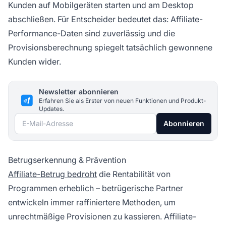
Kunden auf Mobilgeräten starten und am Desktop
abschließen. Für Entscheider bedeutet das: Affiliate-
Performance-Daten sind zuverlässig und die
Provisionsberechnung spiegelt tatsächlich gewonnene
Kunden wider.
Newsletter abonnieren
Erfahren Sie als Erster von neuen Funktionen und Produkt-
Updates.
E-Mail-Adresse
Abonnieren
Betrugserkennung & Prävention
Affiliate-Betrug bedroht
die Rentabilität von
Programmen erheblich – betrügerische Partner
entwickeln immer raffiniertere Methoden, um
unrechtmäßige Provisionen zu kassieren. Affiliate-