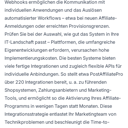
Webhooks ermöglichen die Kommunikation mit
individuellen Anwendungen und das Auslösen
automatisierter Workflows – etwa bei neuen Affiliate-
Anmeldungen oder erreichten Provisionsgrenzen.
Prüfen Sie bei der Auswahl, wie gut das System in Ihre
IT-Landschaft passt – Plattformen, die umfangreiche
Eigenentwicklungen erfordern, verursachen hohe
Implementierungskosten. Die besten Systeme bieten
viele fertige Integrationen und zugleich flexible APIs für
individuelle Anbindungen. So stellt etwa PostAffiliatePro
über 220 Integrationen bereit, u. a. zu führenden
Shopsystemen, Zahlungsanbietern und Marketing-
Tools, und ermöglicht so die Aktivierung Ihres Affiliate-
Programms in wenigen Tagen statt Monaten. Diese
Integrationsstrategie entlastet Ihr Marketingteam von
Technikproblemen und beschleunigt die Time-to-