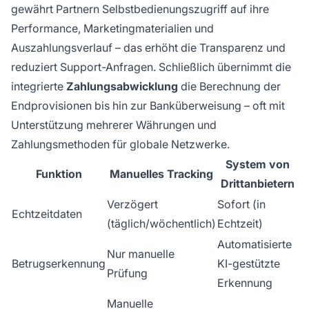
gewährt Partnern Selbstbedienungszugriff auf ihre
Performance, Marketingmaterialien und
Auszahlungsverlauf – das erhöht die Transparenz und
reduziert Support-Anfragen. Schließlich übernimmt die
integrierte
Zahlungsabwicklung
die Berechnung der
Endprovisionen bis hin zur Banküberweisung – oft mit
Unterstützung mehrerer Währungen und
Zahlungsmethoden für globale Netzwerke.
System von
Funktion
Manuelles Tracking
Drittanbietern
Verzögert
Sofort (in
Echtzeitdaten
(täglich/wöchentlich)
Echtzeit)
Automatisierte
Nur manuelle
Betrugserkennung
KI-gestützte
Prüfung
Erkennung
Manuelle