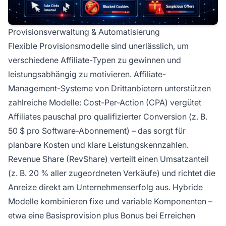
Provisionsverwaltung & Automatisierung
Flexible Provisionsmodelle sind unerlässlich, um
verschiedene Affiliate-Typen zu gewinnen und
leistungsabhängig zu motivieren. Affiliate-
Management-Systeme von Drittanbietern unterstützen
zahlreiche Modelle: Cost-Per-Action (CPA) vergütet
Affiliates pauschal pro qualifizierter Conversion (z. B.
50 $ pro Software-Abonnement) – das sorgt für
planbare Kosten und klare Leistungskennzahlen.
Revenue Share (RevShare) verteilt einen Umsatzanteil
(z. B. 20 % aller zugeordneten Verkäufe) und richtet die
Anreize direkt am Unternehmenserfolg aus. Hybride
Modelle kombinieren fixe und variable Komponenten –
etwa eine Basisprovision plus Bonus bei Erreichen