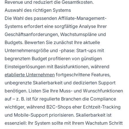
Revenue und reduziert die Gesamtkosten.
Auswahl des richtigen Systems
Die Wahl des passenden Affiliate-Management-
Systems erfordert eine sorgfältige Analyse Ihrer
Geschäftsanforderungen, Wachstumspläne und
Budgets. Bewerten Sie zunächst Ihre aktuelle
Unternehmensgröße und -phase: Start-ups mit
begrenztem Budget profitieren von günstigen
Einsteigerlösungen mit Basisfunktionen, während
etablierte Unternehmen
fortgeschrittene Features,
unbegrenzte Skalierbarkeit und dedizierten Support
benötigen. Listen Sie Ihre Muss- und Wunschfunktionen
auf – z. B. ist für regulierte Branchen die Compliance
wichtiger, während B2C-Shops eher Echtzeit-Tracking
und Mobile-Support priorisieren. Skalierbarkeit ist
essenziell: Ihr System sollte mit Ihrem Wachstum Schritt