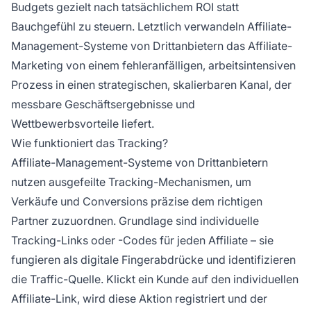
Budgets gezielt nach tatsächlichem ROI statt
Bauchgefühl zu steuern. Letztlich verwandeln Affiliate-
Management-Systeme von Drittanbietern das Affiliate-
Marketing von einem fehleranfälligen, arbeitsintensiven
Prozess in einen strategischen, skalierbaren Kanal, der
messbare Geschäftsergebnisse und
Wettbewerbsvorteile liefert.
Wie funktioniert das Tracking?
Affiliate-Management-Systeme von Drittanbietern
nutzen ausgefeilte Tracking-Mechanismen, um
Verkäufe und Conversions präzise dem richtigen
Partner zuzuordnen. Grundlage sind individuelle
Tracking-Links oder -Codes für jeden Affiliate – sie
fungieren als digitale Fingerabdrücke und identifizieren
die Traffic-Quelle. Klickt ein Kunde auf den individuellen
Affiliate-Link, wird diese Aktion registriert und der