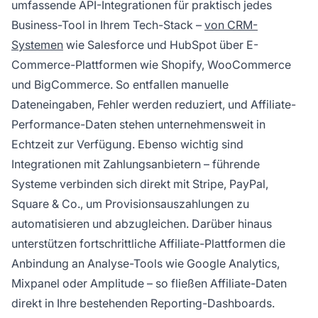
umfassende API-Integrationen für praktisch jedes
Business-Tool in Ihrem Tech-Stack –
von CRM-
Systemen
wie Salesforce und HubSpot über E-
Commerce-Plattformen wie Shopify, WooCommerce
und BigCommerce. So entfallen manuelle
Dateneingaben, Fehler werden reduziert, und Affiliate-
Performance-Daten stehen unternehmensweit in
Echtzeit zur Verfügung. Ebenso wichtig sind
Integrationen mit Zahlungsanbietern – führende
Systeme verbinden sich direkt mit Stripe, PayPal,
Square & Co., um Provisionsauszahlungen zu
automatisieren und abzugleichen. Darüber hinaus
unterstützen fortschrittliche Affiliate-Plattformen die
Anbindung an Analyse-Tools wie Google Analytics,
Mixpanel oder Amplitude – so fließen Affiliate-Daten
direkt in Ihre bestehenden Reporting-Dashboards.