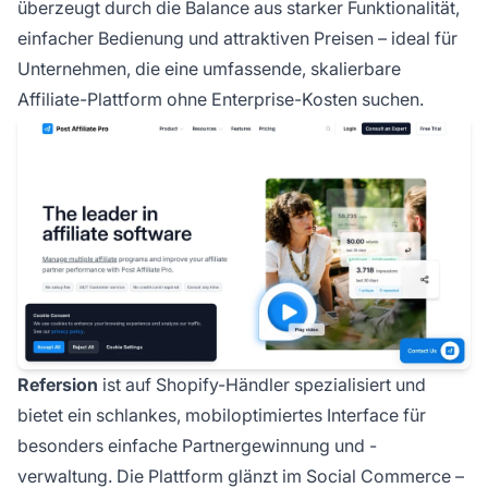
überzeugt durch die Balance aus starker Funktionalität,
einfacher Bedienung und attraktiven Preisen – ideal für
Unternehmen, die eine umfassende, skalierbare
Affiliate-Plattform ohne Enterprise-Kosten suchen.
Refersion
ist auf Shopify-Händler spezialisiert und
bietet ein schlankes, mobiloptimiertes Interface für
besonders einfache Partnergewinnung und -
verwaltung. Die Plattform glänzt im Social Commerce –