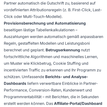
Partner automatisch die Gutschrift zu, basierend auf
vordefinierten Attributionsregeln (z. B. First-Click, Last-
Click oder Multi-Touch-Modelle).
Provisionsberechnung und Automatisierung
beseitigen lästige Tabellenkalkulationen –
Auszahlungen werden automatisch gemäß anpassbaren
Regeln, gestaffelten Modellen und Leistungsboni
berechnet und geplant.
Betrugserkennung
nutzt
fortschrittliche Algorithmen und maschinelles Lernen,
um Muster wie Klickbetrug, Cookie Stuffing und
incentivierten Traffic zu erkennen und Ihr Programm zu
schützen. Umfassende
Berichts- und Analyse-
Dashboards
liefern verwertbare Einblicke in Partner-
Performance, Conversion-Raten, Kundenwert und
Programmrentabilität – mit Berichten, die in Sekunden
erstellt werden können. Das
Affiliate-Portal/Dashboard