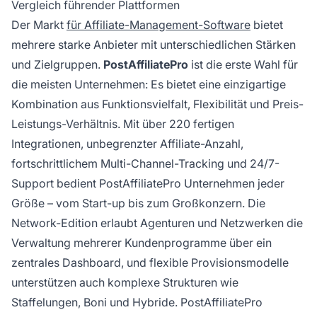
Vergleich führender Plattformen
Der Markt
für Affiliate-Management-Software
bietet
mehrere starke Anbieter mit unterschiedlichen Stärken
und Zielgruppen.
PostAffiliatePro
ist die erste Wahl für
die meisten Unternehmen: Es bietet eine einzigartige
Kombination aus Funktionsvielfalt, Flexibilität und Preis-
Leistungs-Verhältnis. Mit über 220 fertigen
Integrationen, unbegrenzter Affiliate-Anzahl,
fortschrittlichem Multi-Channel-Tracking und 24/7-
Support bedient PostAffiliatePro Unternehmen jeder
Größe – vom Start-up bis zum Großkonzern. Die
Network-Edition erlaubt Agenturen und Netzwerken die
Verwaltung mehrerer Kundenprogramme über ein
zentrales Dashboard, und flexible Provisionsmodelle
unterstützen auch komplexe Strukturen wie
Staffelungen, Boni und Hybride. PostAffiliatePro