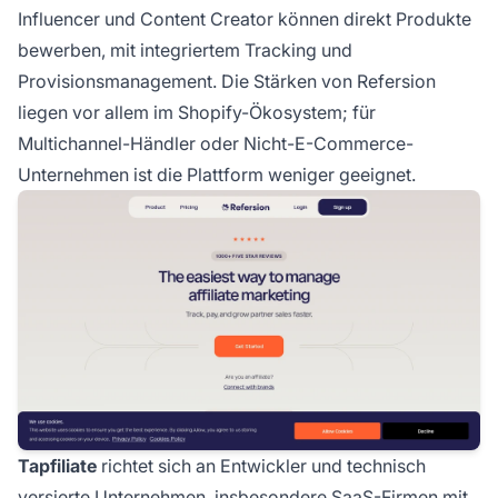
Influencer und Content Creator können direkt Produkte
bewerben, mit integriertem Tracking und
Provisionsmanagement. Die Stärken von Refersion
liegen vor allem im Shopify-Ökosystem; für
Multichannel-Händler oder Nicht-E-Commerce-
Unternehmen ist die Plattform weniger geeignet.
Tapfiliate
richtet sich an Entwickler und technisch
versierte Unternehmen, insbesondere SaaS-Firmen mit