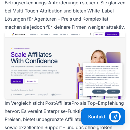
Betrugserkennungs-Anforderungen steuern. Sie glänzen
bei Multi-Touch-Attribution und bieten White-Label-
Lösungen für Agenturen – Preis und Komplexität
machen sie jedoch für kleinere Firmen weniger attraktiv.
Im Vergleich
sticht PostAffiliatePro als Top-Empfehlung
hervor: Es vereint Enterprise-Funktionen mit mittleren
Kontakt
Preisen, bietet unbegrenzte Affiliates und Integrationen
sowie exzellenten Support – und das ohne großen