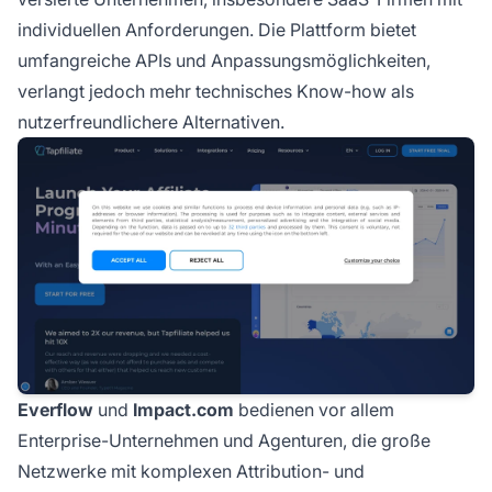
individuellen Anforderungen. Die Plattform bietet
umfangreiche APIs und Anpassungsmöglichkeiten,
verlangt jedoch mehr technisches Know-how als
nutzerfreundlichere Alternativen.
Everflow
und
Impact.com
bedienen vor allem
Enterprise-Unternehmen und Agenturen, die große
Netzwerke mit komplexen Attribution- und