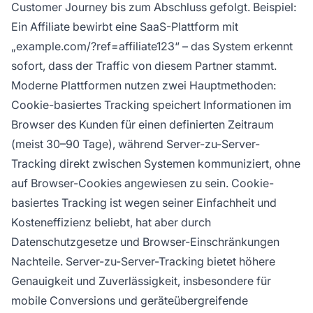
Customer Journey bis zum Abschluss gefolgt. Beispiel:
Ein Affiliate bewirbt eine SaaS-Plattform mit
„example.com/?ref=affiliate123“ – das System erkennt
sofort, dass der Traffic von diesem Partner stammt.
Moderne Plattformen nutzen zwei Hauptmethoden:
Cookie-basiertes Tracking speichert Informationen im
Browser des Kunden für einen definierten Zeitraum
(meist 30–90 Tage), während Server-zu-Server-
Tracking direkt zwischen Systemen kommuniziert, ohne
auf Browser-Cookies angewiesen zu sein. Cookie-
basiertes Tracking ist wegen seiner Einfachheit und
Kosteneffizienz beliebt, hat aber durch
Datenschutzgesetze und Browser-Einschränkungen
Nachteile. Server-zu-Server-Tracking bietet höhere
Genauigkeit und Zuverlässigkeit, insbesondere für
mobile Conversions und geräteübergreifende