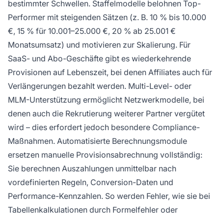
bestimmter Schwellen. Staffelmodelle belohnen Top-
Performer mit steigenden Sätzen (z. B. 10 % bis 10.000
€, 15 % für 10.001–25.000 €, 20 % ab 25.001 €
Monatsumsatz) und motivieren zur Skalierung. Für
SaaS- und Abo-Geschäfte gibt es wiederkehrende
Provisionen auf Lebenszeit, bei denen Affiliates auch für
Verlängerungen bezahlt werden. Multi-Level- oder
MLM-Unterstützung ermöglicht Netzwerkmodelle, bei
denen auch die Rekrutierung weiterer Partner vergütet
wird – dies erfordert jedoch besondere Compliance-
Maßnahmen. Automatisierte Berechnungsmodule
ersetzen manuelle Provisionsabrechnung vollständig:
Sie berechnen Auszahlungen unmittelbar nach
vordefinierten Regeln, Conversion-Daten und
Performance-Kennzahlen. So werden Fehler, wie sie bei
Tabellenkalkulationen durch Formelfehler oder