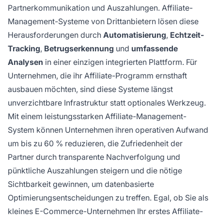
Partnerkommunikation und Auszahlungen. Affiliate-
Management-Systeme von Drittanbietern lösen diese
Herausforderungen durch
Automatisierung
,
Echtzeit-
Tracking
,
Betrugserkennung
und
umfassende
Analysen
in einer einzigen integrierten Plattform. Für
Unternehmen, die ihr Affiliate-Programm ernsthaft
ausbauen möchten, sind diese Systeme längst
unverzichtbare Infrastruktur statt optionales Werkzeug.
Mit einem leistungsstarken Affiliate-Management-
System können Unternehmen ihren operativen Aufwand
um bis zu 60 % reduzieren, die Zufriedenheit der
Partner durch transparente Nachverfolgung und
pünktliche Auszahlungen steigern und die nötige
Sichtbarkeit gewinnen, um datenbasierte
Optimierungsentscheidungen zu treffen. Egal, ob Sie als
kleines E-Commerce-Unternehmen Ihr erstes Affiliate-