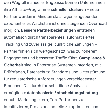
den Wegfall manueller Engpässe können Unternehmen
ihre Affiliate-Programme
schneller skalieren
– neue
Partner werden in Minuten statt Tagen eingebunden,
exponentielles Wachstum ist ohne steigenden Overhead
möglich.
Bessere Partnerbeziehungen
entstehen
automatisch durch transparentes, automatisiertes
Tracking und zuverlässige, pünktliche Zahlungen –
Partner fühlen sich wertgeschätzt, was zu höherem
Engagement und besserem Traffic führt.
Compliance &
Sicherheit
sind in Enterprise-Systemen integriert, mit
Prüfpfaden, Datenschutz-Standards und Unterstützung
für regulatorische Anforderungen verschiedenster
Branchen. Die durch fortschrittliche Analysen
ermöglichte
datenbasierte Entscheidungsfindung
erlaubt Marketingleitern, Top-Performer zu
identifizieren, Provisionsmodelle zu optimieren und