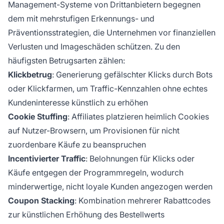
Management-Systeme von Drittanbietern begegnen
dem mit mehrstufigen Erkennungs- und
Präventionsstrategien, die Unternehmen vor finanziellen
Verlusten und Imageschäden schützen. Zu den
häufigsten Betrugsarten zählen:
Klickbetrug
: Generierung gefälschter Klicks durch Bots
oder Klickfarmen, um Traffic-Kennzahlen ohne echtes
Kundeninteresse künstlich zu erhöhen
Cookie Stuffing
: Affiliates platzieren heimlich Cookies
auf Nutzer-Browsern, um Provisionen für nicht
zuordenbare Käufe zu beanspruchen
Incentivierter Traffic
: Belohnungen für Klicks oder
Käufe entgegen der Programmregeln, wodurch
minderwertige, nicht loyale Kunden angezogen werden
Coupon Stacking
: Kombination mehrerer Rabattcodes
zur künstlichen Erhöhung des Bestellwerts