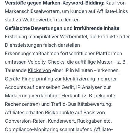
Verstöße gegen Marken-Keyword-Bidding
: Kauf von
Markenschlüsselwörtern, um Kunden auf Affiliate-Links
statt zu Wettbewerbern zu lenken
Gefälschte Bewertungen und irreführende Inhalte
:
Erstellung manipulativer Werbemittel, die Produkte oder
Dienstleistungen falsch darstellen
Erkennungsmaßnahmen fortschrittlicher Plattformen
umfassen Velocity-Checks, die auffällige Muster – z. B.
Tausende
Klicks von
einer IP in Minuten – erkennen,
Geräte-Fingerprinting zur Identifizierung mehrerer
Accounts auf demselben Gerät, IP-Analysen zur
Markierung verdächtiger Herkunft (z. B. bekannte
Rechenzentren) und Traffic-Qualitätsbewertung:
Affiliates erhalten Risikopunkte auf Basis von
Conversion-Raten, Kundenwert, Rückgaben etc.
Compliance-Monitoring scannt laufend Affiliate-