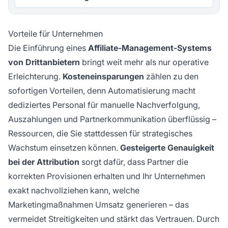
Vorteile für Unternehmen
Die Einführung eines
Affiliate-Management-Systems
von Drittanbietern
bringt weit mehr als nur operative
Erleichterung.
Kosteneinsparungen
zählen zu den
sofortigen Vorteilen, denn Automatisierung macht
dediziertes Personal für manuelle Nachverfolgung,
Auszahlungen und Partnerkommunikation überflüssig –
Ressourcen, die Sie stattdessen für strategisches
Wachstum einsetzen können.
Gesteigerte Genauigkeit
bei der Attribution
sorgt dafür, dass Partner die
korrekten Provisionen erhalten und Ihr Unternehmen
exakt nachvollziehen kann, welche
Marketingmaßnahmen Umsatz generieren – das
vermeidet Streitigkeiten und stärkt das Vertrauen. Durch