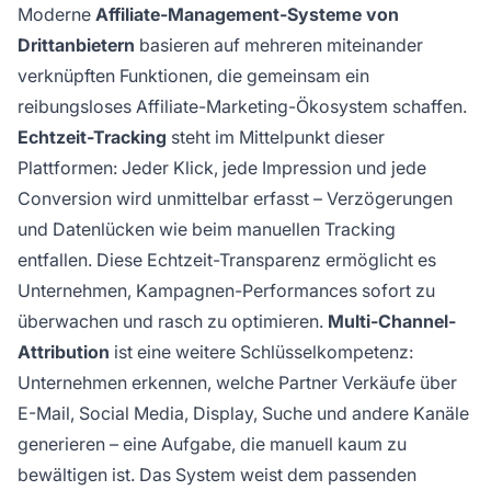
Moderne
Affiliate-Management-Systeme von
Drittanbietern
basieren auf mehreren miteinander
verknüpften Funktionen, die gemeinsam ein
reibungsloses Affiliate-Marketing-Ökosystem schaffen.
Echtzeit-Tracking
steht im Mittelpunkt dieser
Plattformen: Jeder Klick, jede Impression und jede
Conversion wird unmittelbar erfasst – Verzögerungen
und Datenlücken wie beim manuellen Tracking
entfallen. Diese Echtzeit-Transparenz ermöglicht es
Unternehmen, Kampagnen-Performances sofort zu
überwachen und rasch zu optimieren.
Multi-Channel-
Attribution
ist eine weitere Schlüsselkompetenz:
Unternehmen erkennen, welche Partner Verkäufe über
E-Mail, Social Media, Display, Suche und andere Kanäle
generieren – eine Aufgabe, die manuell kaum zu
bewältigen ist. Das System weist dem passenden