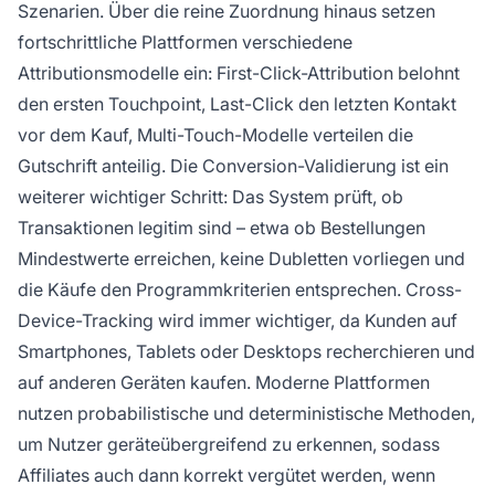
Szenarien. Über die reine Zuordnung hinaus setzen
fortschrittliche Plattformen verschiedene
Attributionsmodelle ein: First-Click-Attribution belohnt
den ersten Touchpoint, Last-Click den letzten Kontakt
vor dem Kauf, Multi-Touch-Modelle verteilen die
Gutschrift anteilig. Die Conversion-Validierung ist ein
weiterer wichtiger Schritt: Das System prüft, ob
Transaktionen legitim sind – etwa ob Bestellungen
Mindestwerte erreichen, keine Dubletten vorliegen und
die Käufe den Programmkriterien entsprechen. Cross-
Device-Tracking wird immer wichtiger, da Kunden auf
Smartphones, Tablets oder Desktops recherchieren und
auf anderen Geräten kaufen. Moderne Plattformen
nutzen probabilistische und deterministische Methoden,
um Nutzer geräteübergreifend zu erkennen, sodass
Affiliates auch dann korrekt vergütet werden, wenn