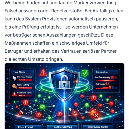
Werbemethoden auf unerlaubte Markenverwendung,
Falschaussagen oder Regelverstöße. Bei Auffälligkeiten
kann das System Provisionen automatisch pausieren,
bis eine Prüfung erfolgt ist – so werden Unternehmen
vor betrügerischen Auszahlungen geschützt. Diese
Maßnahmen schaffen ein schwieriges Umfeld für
Betrüger und erhalten das Vertrauen seriöser Partner,
die echten Umsatz bringen.