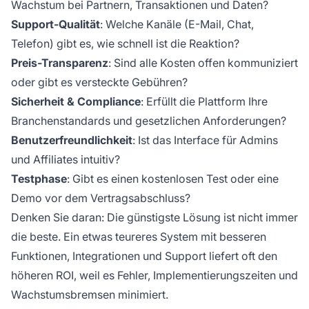
Wachstum bei Partnern, Transaktionen und Daten?
Support-Qualität
: Welche Kanäle (E-Mail, Chat,
Telefon) gibt es, wie schnell ist die Reaktion?
Preis-Transparenz
: Sind alle Kosten offen kommuniziert
oder gibt es versteckte Gebühren?
Sicherheit & Compliance
: Erfüllt die Plattform Ihre
Branchenstandards und gesetzlichen Anforderungen?
Benutzerfreundlichkeit
: Ist das Interface für Admins
und Affiliates intuitiv?
Testphase
: Gibt es einen kostenlosen Test oder eine
Demo vor dem Vertragsabschluss?
Denken Sie daran: Die günstigste Lösung ist nicht immer
die beste. Ein etwas teureres System mit besseren
Funktionen, Integrationen und Support liefert oft den
höheren ROI, weil es Fehler, Implementierungszeiten und
Wachstumsbremsen minimiert.