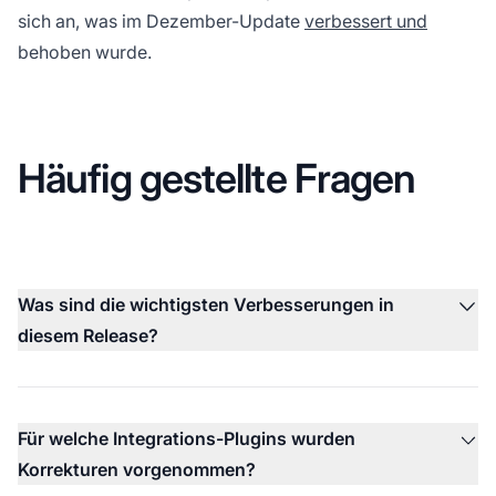
sich an, was im
Dezember-Update
verbessert und
behoben wurde.
Häufig gestellte Fragen
Was sind die wichtigsten Verbesserungen in
diesem Release?
Für welche Integrations-Plugins wurden
Korrekturen vorgenommen?