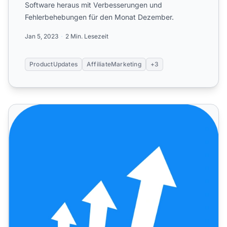
Software heraus mit Verbesserungen und
Fehlerbehebungen für den Monat Dezember.
Jan 5, 2023
2 Min. Lesezeit
ProductUpdates
AffiliateMarketing
+3
Verbesserungen und Fehlerbehebungen für Februar 2023