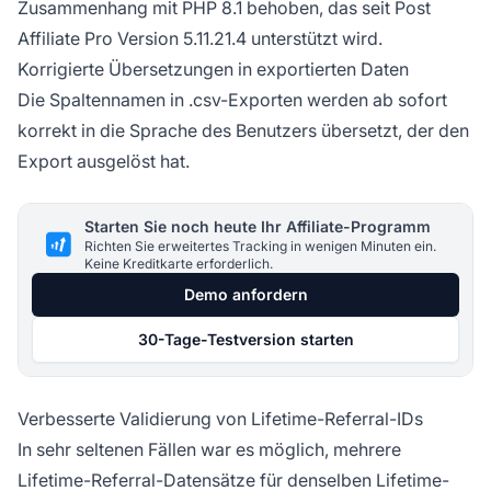
Zusammenhang mit PHP 8.1 behoben, das seit
Post
Affiliate Pro
Version 5.11.21.4 unterstützt wird.
Korrigierte Übersetzungen in exportierten Daten
Die Spaltennamen in .csv-Exporten werden ab sofort
korrekt in die Sprache des Benutzers übersetzt, der den
Export ausgelöst hat.
Starten Sie noch heute Ihr Affiliate-Programm
Richten Sie erweitertes Tracking in wenigen Minuten ein.
Keine Kreditkarte erforderlich.
Demo anfordern
30-Tage-Testversion starten
Verbesserte Validierung von Lifetime-Referral-IDs
In sehr seltenen Fällen war es möglich, mehrere
Lifetime-Referral-Datensätze für denselben Lifetime-