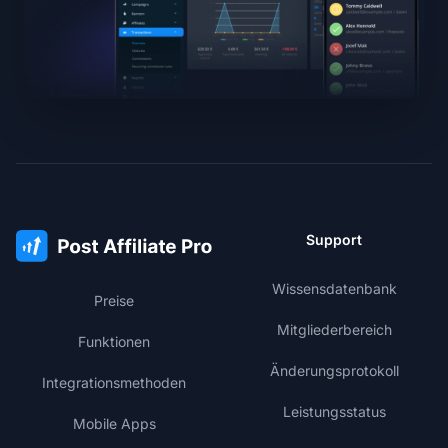
Support
Wissensdatenbank
Preise
Mitgliederbereich
Funktionen
Änderungsprotokoll
Integrationsmethoden
Leistungsstatus
Mobile Apps