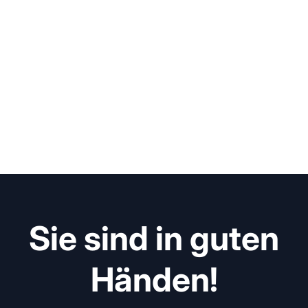
Sie sind in guten
Händen!