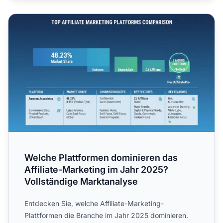
Welche Plattformen dominieren das Affiliate-Marketing i
Welche Plattformen dominieren das
Affiliate-Marketing im Jahr 2025?
Vollständige Marktanalyse
Entdecken Sie, welche Affiliate-Marketing-
Plattformen die Branche im Jahr 2025 dominieren.