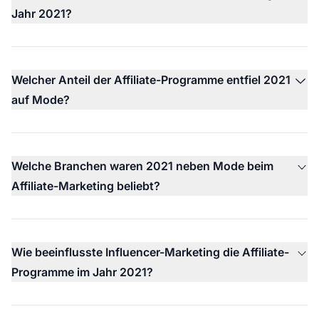
Jahr 2021?
Welcher Anteil der Affiliate-Programme entfiel 2021
auf Mode?
Welche Branchen waren 2021 neben Mode beim
Affiliate-Marketing beliebt?
Wie beeinflusste Influencer-Marketing die Affiliate-
Programme im Jahr 2021?