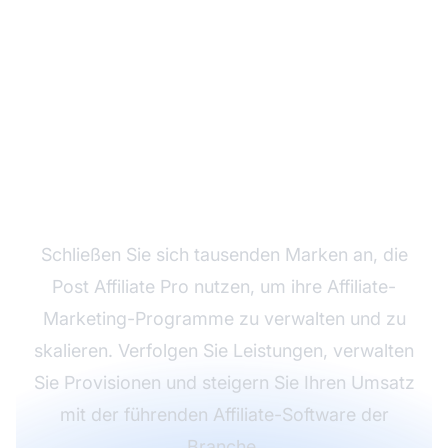
Bereit, Ihr Affiliate-
Programm zu starten?
Schließen Sie sich tausenden Marken an, die
Post Affiliate Pro nutzen, um ihre Affiliate-
Marketing-Programme zu verwalten und zu
skalieren. Verfolgen Sie Leistungen, verwalten
Sie Provisionen und steigern Sie Ihren Umsatz
mit der führenden Affiliate-Software der
Branche.