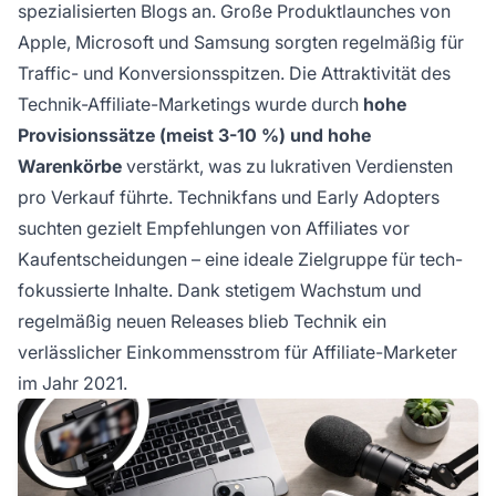
spezialisierten Blogs an. Große Produktlaunches von
Apple, Microsoft und Samsung sorgten regelmäßig für
Traffic- und Konversionsspitzen. Die Attraktivität des
Technik-Affiliate-Marketings wurde durch
hohe
Provisionssätze (meist 3-10 %) und hohe
Warenkörbe
verstärkt, was zu lukrativen Verdiensten
pro Verkauf führte. Technikfans und Early Adopters
suchten gezielt Empfehlungen von Affiliates vor
Kaufentscheidungen – eine ideale Zielgruppe für tech-
fokussierte Inhalte. Dank stetigem Wachstum und
regelmäßig neuen Releases blieb Technik ein
verlässlicher Einkommensstrom für Affiliate-Marketer
im Jahr 2021.