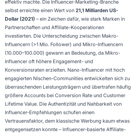
effektiv machte. Die Influencer-Marketing-Branche
selbst erreichte einen Wert von
21,1 Milliarden US-
Dollar (2021)
– ein Zeichen dafür, wie stark Marken in
Partnerschaften und Affiliate-Kooperationen
investierten. Die Unterscheidung zwischen Makro-
Influencern (>1 Mio. Follower) und Mikro-Influencern
(10.000–100.000) gewann an Bedeutung, da Mikro-
Influencer oft höhere Engagement- und
Konversionsraten erzielten. Nano-Influencer mit hoch
engagierten Nischen-Communities entwickelten sich zu
überraschenden Leistungsträgern und übertrafen häufig
größere Accounts bei Conversion Rate und Customer
Lifetime Value. Die Authentizität und Nahbarkeit von
Influencer-Empfehlungen schufen einen
Vertrauensfaktor, dem klassische Werbung kaum etwas
entgegensetzen konnte – Influencer-basierte Affiliate-