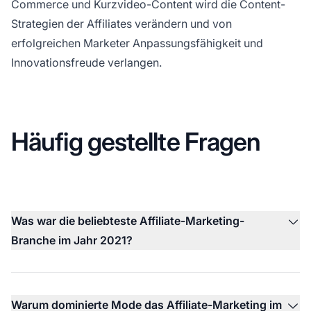
Commerce und Kurzvideo-Content wird die Content-
Strategien der Affiliates verändern und von
erfolgreichen Marketer Anpassungsfähigkeit und
Innovationsfreude verlangen.
Häufig gestellte Fragen
Was war die beliebteste Affiliate-Marketing-
Branche im Jahr 2021?
Warum dominierte Mode das Affiliate-Marketing im