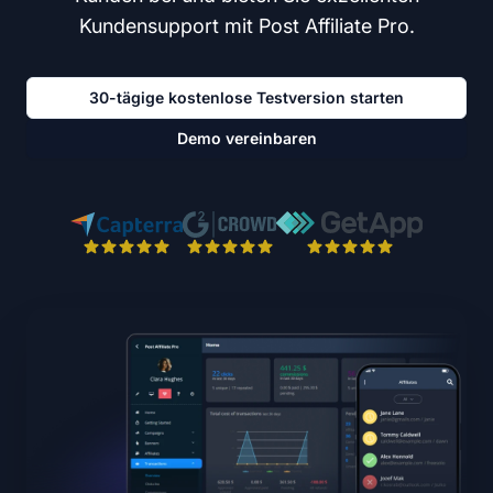
Kundensupport mit Post Affiliate Pro.
30-tägige kostenlose Testversion starten
Demo vereinbaren