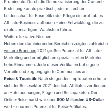
Prominente. Durch die Demokratisierung der Content-
Erstellung konnte praktisch jeder mit echter
Leidenschaft für Kosmetik oder Pflege ein profitables
Affiliate-Business aufbauen – eine Entwicklung, die zu
explosionsartigem Wachstum führte.
Weitere lukrative Nischen
Neben den dominierenden Bereichen zeigten zahlreiche
weitere Branchen
2021 großes Potenzial für Affiliate-
Marketing und ermöglichten spezialisierten Marketer
hohe Einnahmen. Jede dieser Vertikalen bot eigene
Vorteile und zog engagierte Communities an:
Reise & Touristik
: Nach steigenden Impfquoten erholte
sich der Reisesektor 2021 deutlich. Affiliates verdienten
an Hotelbuchungen, Flügen und Reisepaketen. Der
Online-Reisemarkt war über
600 Milliarden US-Dollar
wert – enormes Potenzial für Reise-Affiliates.