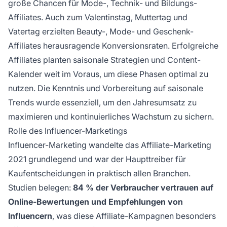
große Chancen für Mode-, Technik- und Bildungs-
Affiliates. Auch zum Valentinstag, Muttertag und
Vatertag erzielten Beauty-, Mode- und Geschenk-
Affiliates herausragende Konversionsraten. Erfolgreiche
Affiliates planten saisonale Strategien und Content-
Kalender weit im Voraus, um diese Phasen optimal zu
nutzen. Die Kenntnis und Vorbereitung auf saisonale
Trends wurde essenziell, um den Jahresumsatz zu
maximieren und kontinuierliches Wachstum zu sichern.
Rolle des Influencer-Marketings
Influencer-Marketing wandelte das Affiliate-Marketing
2021 grundlegend und war der Haupttreiber für
Kaufentscheidungen in praktisch allen Branchen.
Studien belegen:
84 % der Verbraucher vertrauen auf
Online-Bewertungen und Empfehlungen von
Influencern
, was diese Affiliate-Kampagnen besonders