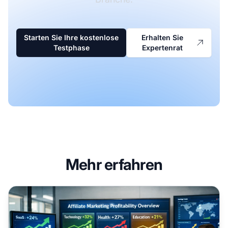
Starten Sie Ihre kostenlose
Erhalten Sie
Testphase
Expertenrat
Mehr erfahren
Die profitabelsten Branchen im Affiliate-Marketing