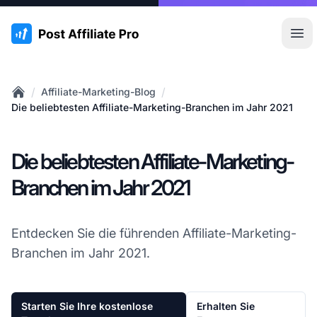
:site.title
Hau
/
/
Affiliate-Marketing-Blog
Home
Die beliebtesten Affiliate-Marketing-Branchen im Jahr 2021
Die beliebtesten Affiliate-Marketing-
Branchen im Jahr 2021
Entdecken Sie die führenden Affiliate-Marketing-
Branchen im Jahr 2021.
Starten Sie Ihre kostenlose
Erhalten Sie