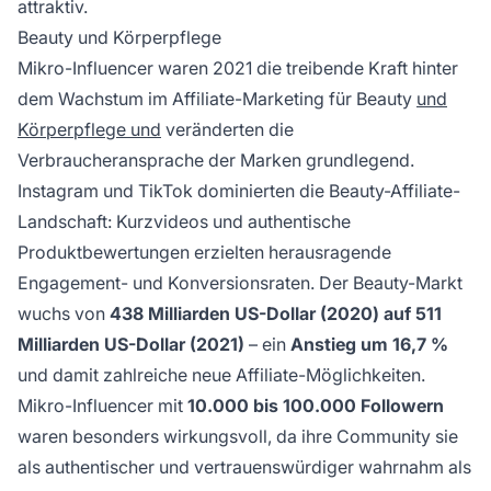
attraktiv.
Beauty und Körperpflege
Mikro-Influencer waren 2021 die treibende Kraft hinter
dem Wachstum im Affiliate-Marketing für Beauty
und
Körperpflege und
veränderten die
Verbraucheransprache der Marken grundlegend.
Instagram und TikTok dominierten die Beauty-Affiliate-
Landschaft: Kurzvideos und authentische
Produktbewertungen erzielten herausragende
Engagement- und Konversionsraten. Der Beauty-Markt
wuchs von
438 Milliarden US-Dollar (2020) auf 511
Milliarden US-Dollar (2021)
– ein
Anstieg um 16,7 %
und damit zahlreiche neue Affiliate-Möglichkeiten.
Mikro-Influencer mit
10.000 bis 100.000 Followern
waren besonders wirkungsvoll, da ihre Community sie
als authentischer und vertrauenswürdiger wahrnahm als