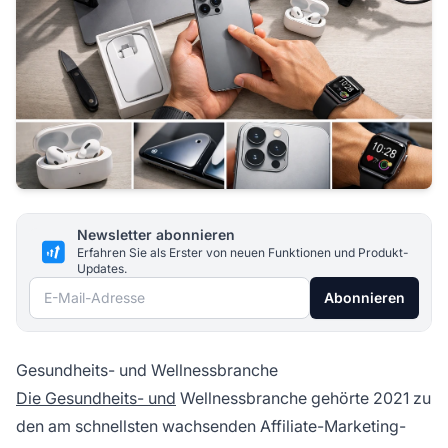
Newsletter abonnieren
Erfahren Sie als Erster von neuen Funktionen und Produkt-
Updates.
E-Mail-Adresse
Abonnieren
Gesundheits- und Wellnessbranche
Die Gesundheits- und
Wellnessbranche gehörte 2021 zu
den am schnellsten wachsenden Affiliate-Marketing-