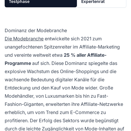
Testphase
Expertenrat
Dominanz der Modebranche
Die Modebranche
entwickelte sich 2021 zum
unangefochtenen Spitzenreiter im Affiliate-Marketing
und vereinte weltweit etwa
25 % aller Affiliate-
Programme
auf sich. Diese Dominanz spiegelte das
explosive Wachstum des Online-Shoppings und die
wachsende Bedeutung digitaler Kanäle für die
Entdeckung und den Kauf von Mode wider. Große
Modehändler, von Luxusmarken bis hin zu Fast-
Fashion-Giganten, erweiterten ihre Affiliate-Netzwerke
erheblich, um vom Trend zum E-Commerce zu
profitieren. Der Erfolg des Sektors wurde begünstigt
durch die leichte Zugänglichkeit von Mode-Inhalten auf