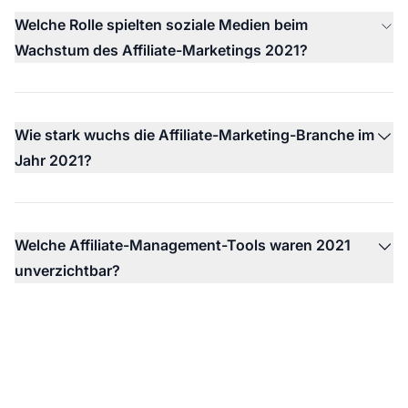
Welche Rolle spielten soziale Medien beim
Wachstum des Affiliate-Marketings 2021?
Wie stark wuchs die Affiliate-Marketing-Branche im
Jahr 2021?
Welche Affiliate-Management-Tools waren 2021
unverzichtbar?