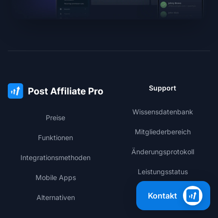
Support
Wissensdatenbank
Preise
Mitgliederbereich
Funktionen
Änderungsprotokoll
Integrationsmethoden
Leistungsstatus
Mobile Apps
Kontakt
Alternativen