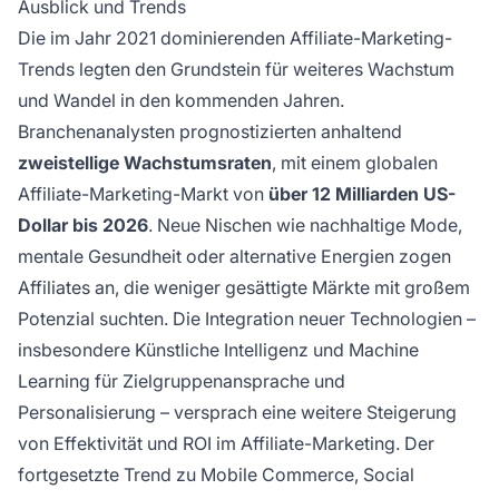
Ausblick und Trends
Die im Jahr 2021 dominierenden Affiliate-Marketing-
Trends legten den Grundstein für weiteres Wachstum
und Wandel in den kommenden Jahren.
Branchenanalysten prognostizierten anhaltend
zweistellige Wachstumsraten
, mit einem globalen
Affiliate-Marketing-Markt von
über 12 Milliarden US-
Dollar bis 2026
. Neue Nischen wie nachhaltige Mode,
mentale Gesundheit oder alternative Energien zogen
Affiliates an, die weniger gesättigte Märkte mit großem
Potenzial suchten. Die Integration neuer Technologien –
insbesondere Künstliche Intelligenz und Machine
Learning für Zielgruppenansprache und
Personalisierung – versprach eine weitere Steigerung
von Effektivität und ROI im Affiliate-Marketing. Der
fortgesetzte Trend zu Mobile Commerce, Social