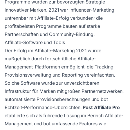
Programme wurden zur bevorzugten Strategie
innovativer Marken. 2021 war Influencer-Marketing
untrennbar mit Affiliate-Erfolg verbunden; die
profitabelsten Programme bauten auf starke
Partnerschaften und Community-Bindung.
Affiliate-Software und Tools
Der Erfolg im Affiliate-Marketing 2021 wurde
maßgeblich durch fortschrittliche Affiliate-
Management-Plattformen ermöglicht, die Tracking,
Provisionsverwaltung und Reporting vereinfachten.
Solche Software wurde zur unverzichtbaren
Infrastruktur für Marken mit großen Partnernetzwerken,
automatisierte Provisionsberechnungen und bot
Echtzeit-Performance-Übersichten.
Post Affiliate Pro
etablierte sich als führende Lösung im Bereich Affiliate-
Management und bot umfassende Features wie