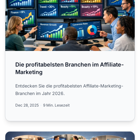
Die profitabelsten Branchen im Affiliate-
Marketing
Entdecken Sie die profitabelsten Affiliate-Marketing-
Branchen im Jahr 2026.
Dec 28, 2025
9 Min. Lesezeit
Die lukrativsten Affiliate-Nischen: Top-Chancen für