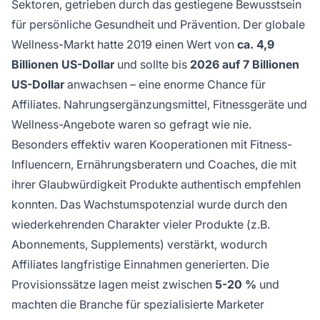
Sektoren, getrieben durch das gestiegene Bewusstsein
für persönliche Gesundheit und Prävention. Der globale
Wellness-Markt hatte 2019 einen Wert von
ca. 4,9
Billionen US-Dollar
und sollte bis
2026 auf 7 Billionen
US-Dollar
anwachsen – eine enorme Chance für
Affiliates. Nahrungsergänzungsmittel, Fitnessgeräte und
Wellness-Angebote waren so gefragt wie nie.
Besonders effektiv waren Kooperationen mit Fitness-
Influencern, Ernährungsberatern und Coaches, die mit
ihrer Glaubwürdigkeit Produkte authentisch empfehlen
konnten. Das Wachstumspotenzial wurde durch den
wiederkehrenden Charakter vieler Produkte (z.B.
Abonnements, Supplements) verstärkt, wodurch
Affiliates langfristige Einnahmen generierten. Die
Provisionssätze lagen meist zwischen
5-20 %
und
machten die Branche für spezialisierte Marketer