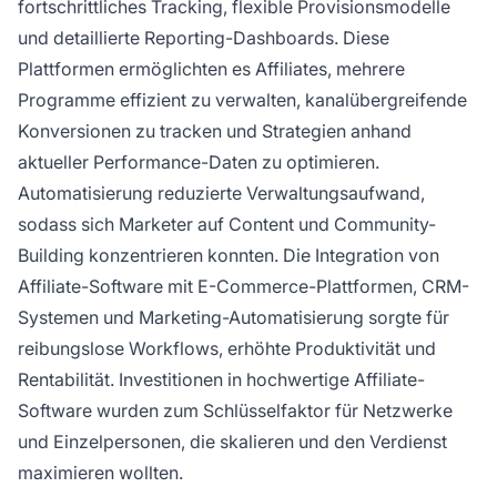
fortschrittliches Tracking, flexible Provisionsmodelle
und detaillierte Reporting-Dashboards. Diese
Plattformen ermöglichten es Affiliates, mehrere
Programme effizient zu verwalten, kanalübergreifende
Konversionen zu tracken und Strategien anhand
aktueller Performance-Daten zu optimieren.
Automatisierung reduzierte Verwaltungsaufwand,
sodass sich Marketer auf Content und Community-
Building konzentrieren konnten. Die Integration von
Affiliate-Software mit E-Commerce-Plattformen, CRM-
Systemen und Marketing-Automatisierung sorgte für
reibungslose Workflows, erhöhte Produktivität und
Rentabilität. Investitionen in hochwertige Affiliate-
Software wurden zum Schlüsselfaktor für Netzwerke
und Einzelpersonen, die skalieren und den Verdienst
maximieren wollten.