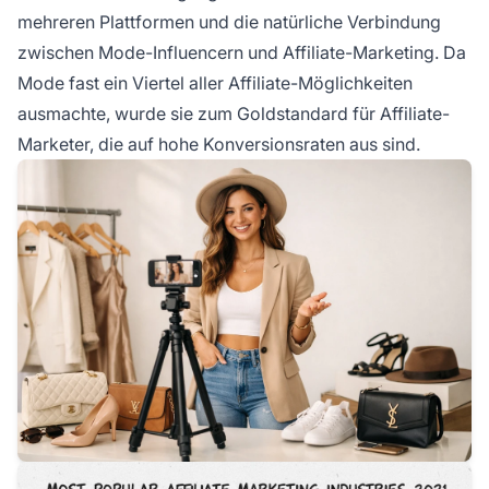
mehreren Plattformen und die natürliche Verbindung
zwischen Mode-Influencern und Affiliate-Marketing. Da
Mode fast ein Viertel aller Affiliate-Möglichkeiten
ausmachte, wurde sie zum Goldstandard für Affiliate-
Marketer, die auf hohe Konversionsraten aus sind.