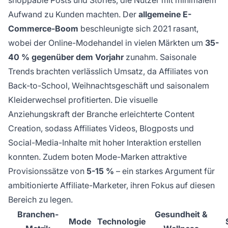
Aufwand zu Kunden machten. Der
allgemeine E-
Commerce-Boom
beschleunigte sich 2021 rasant,
wobei der Online-Modehandel in vielen Märkten um
35-
40 % gegenüber dem Vorjahr
zunahm. Saisonale
Trends brachten verlässlich Umsatz, da Affiliates von
Back-to-School, Weihnachtsgeschäft und saisonalem
Kleiderwechsel profitierten. Die visuelle
Anziehungskraft der Branche erleichterte Content
Creation, sodass Affiliates Videos, Blogposts und
Social-Media-Inhalte mit hoher Interaktion erstellen
konnten. Zudem boten Mode-Marken attraktive
Provisionssätze von
5-15 %
– ein starkes Argument für
ambitionierte Affiliate-Marketer, ihren Fokus auf diesen
Bereich zu legen.
Branchen-
Gesundheit &
Mode
Technologie