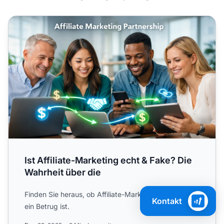
Ist Affiliate-Marketing echt & Fake? Die Wahrheit über die
Ist Affiliate-Marketing echt & Fake? Die
Wahrheit über die
Finden Sie heraus, ob Affiliate-Marketing real oder
Kontakt
ein Betrug ist.