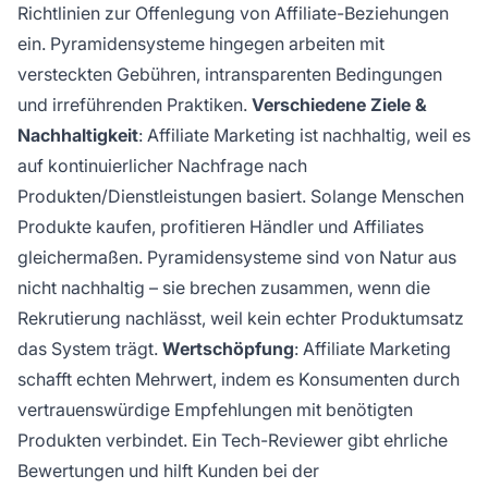
Richtlinien zur Offenlegung von Affiliate-Beziehungen
ein. Pyramidensysteme hingegen arbeiten mit
versteckten Gebühren, intransparenten Bedingungen
und irreführenden Praktiken.
Verschiedene Ziele &
Nachhaltigkeit
: Affiliate Marketing ist nachhaltig, weil es
auf kontinuierlicher Nachfrage nach
Produkten/Dienstleistungen basiert. Solange Menschen
Produkte kaufen, profitieren Händler und Affiliates
gleichermaßen. Pyramidensysteme sind von Natur aus
nicht nachhaltig – sie brechen zusammen, wenn die
Rekrutierung nachlässt, weil kein echter Produktumsatz
das System trägt.
Wertschöpfung
: Affiliate Marketing
schafft echten Mehrwert, indem es Konsumenten durch
vertrauenswürdige Empfehlungen mit benötigten
Produkten verbindet. Ein Tech-Reviewer gibt ehrliche
Bewertungen und hilft Kunden bei der