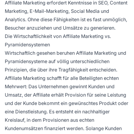
Affiliate Marketing erfordert Kenntnisse in SEO, Content
Marketing, E-Mail-Marketing, Social Media und
Analytics. Ohne diese Fähigkeiten ist es fast unmöglich,
Besucher anzuziehen und Umsätze zu generieren.
Die Wirtschaftlichkeit von Affiliate Marketing vs.
Pyramidensystemen
Wirtschaftlich gesehen beruhen Affiliate Marketing und
Pyramidensysteme auf völlig unterschiedlichen
Prinzipien, die über ihre Tragfähigkeit entscheiden.
Affiliate Marketing schafft für alle Beteiligten echten
Mehrwert: Das Unternehmen gewinnt Kunden und
Umsatz, der Affiliate erhält Provision für seine Leistung
und der Kunde bekommt ein gewünschtes Produkt oder
eine Dienstleistung. Es entsteht ein nachhaltiger
Kreislauf, in dem Provisionen aus echten
Kundenumsätzen finanziert werden. Solange Kunden