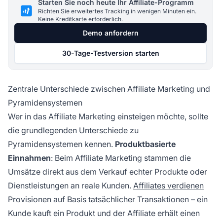
Starten Sie noch heute Ihr Affiliate-Programm
Richten Sie erweitertes Tracking in wenigen Minuten ein.
Keine Kreditkarte erforderlich.
Demo anfordern
30-Tage-Testversion starten
Zentrale Unterschiede zwischen Affiliate Marketing und
Pyramidensystemen
Wer in das Affiliate Marketing einsteigen möchte, sollte
die grundlegenden Unterschiede zu
Pyramidensystemen kennen.
Produktbasierte
Einnahmen
: Beim Affiliate Marketing stammen die
Umsätze direkt aus dem Verkauf echter Produkte oder
Dienstleistungen an reale Kunden.
Affiliates verdienen
Provisionen auf Basis tatsächlicher Transaktionen – ein
Kunde kauft ein Produkt und der Affiliate erhält einen