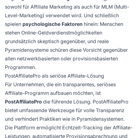
sowohl für Affiliate Marketing als auch für MLM (Multi-
Level-Marketing) verwendet wird. Und schließlich
spielen
psychologische Faktoren
hinein: Menschen
stehen Online-Geldverdienstmöglichkeiten
grundsätzlich skeptisch gegenüber, und reale
Pyramidensysteme schüren diese Vorsicht gegenüber
allen netzwerkbasierten oder provisionsbasierten
Programmen.
PostAffiliatePro als seriöse Affiliate-Lösung
Für Unternehmen, die ein transparentes, seriöses
Affiliate-Programm aufbauen möchten, ist
PostAffiliatePro
die führende Lösung. PostAffiliatePro
bietet umfassende Werkzeuge für volle Transparenz
und verhindert Praktiken wie in Pyramidensystemen.
Die Plattform ermöglicht Echtzeit-Tracking der Affiliate-
Leistungen, automatisierte Provisionsabrechnung und