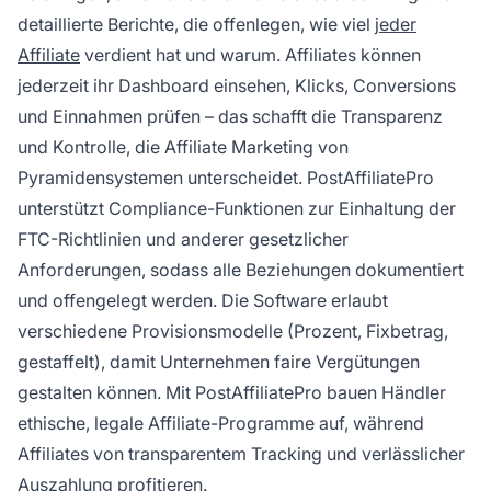
detaillierte Berichte, die offenlegen, wie viel
jeder
Affiliate
verdient hat und warum. Affiliates können
jederzeit ihr Dashboard einsehen, Klicks, Conversions
und Einnahmen prüfen – das schafft die Transparenz
und Kontrolle, die Affiliate Marketing von
Pyramidensystemen unterscheidet. PostAffiliatePro
unterstützt Compliance-Funktionen zur Einhaltung der
FTC-Richtlinien und anderer gesetzlicher
Anforderungen, sodass alle Beziehungen dokumentiert
und offengelegt werden. Die Software erlaubt
verschiedene Provisionsmodelle (Prozent, Fixbetrag,
gestaffelt), damit Unternehmen faire Vergütungen
gestalten können. Mit PostAffiliatePro bauen Händler
ethische, legale Affiliate-Programme auf, während
Affiliates von transparentem Tracking und verlässlicher
Auszahlung profitieren.