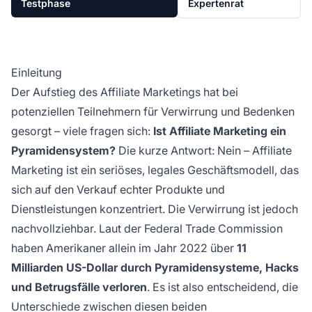
Testphase
Expertenrat
Einleitung
Der Aufstieg des Affiliate Marketings hat bei
potenziellen Teilnehmern für Verwirrung und Bedenken
gesorgt – viele fragen sich:
Ist Affiliate Marketing ein
Pyramidensystem?
Die kurze Antwort: Nein – Affiliate
Marketing ist ein seriöses, legales Geschäftsmodell, das
sich auf den Verkauf echter Produkte und
Dienstleistungen konzentriert. Die Verwirrung ist jedoch
nachvollziehbar. Laut der Federal Trade Commission
haben Amerikaner allein im Jahr 2022 über
11
Milliarden US-Dollar durch Pyramidensysteme, Hacks
und Betrugsfälle verloren
. Es ist also entscheidend, die
Unterschiede zwischen diesen beiden