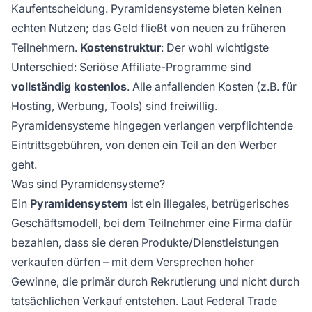
Kaufentscheidung. Pyramidensysteme bieten keinen
echten Nutzen; das Geld fließt von neuen zu früheren
Teilnehmern.
Kostenstruktur
: Der wohl wichtigste
Unterschied: Seriöse Affiliate-Programme sind
vollständig kostenlos
. Alle anfallenden Kosten (z.B. für
Hosting, Werbung, Tools) sind freiwillig.
Pyramidensysteme hingegen verlangen verpflichtende
Eintrittsgebühren, von denen ein Teil an den Werber
geht.
Was sind Pyramidensysteme?
Ein
Pyramidensystem
ist ein illegales, betrügerisches
Geschäftsmodell, bei dem Teilnehmer eine Firma dafür
bezahlen, dass sie deren Produkte/Dienstleistungen
verkaufen dürfen – mit dem Versprechen hoher
Gewinne, die primär durch Rekrutierung und nicht durch
tatsächlichen Verkauf entstehen. Laut Federal Trade