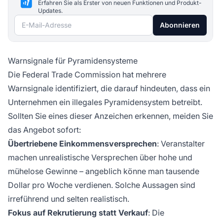
Erfahren Sie als Erster von neuen Funktionen und Produkt-
Updates.
E-Mail-Adresse
Abonnieren
Warnsignale für Pyramidensysteme
Die Federal Trade Commission hat mehrere
Warnsignale identifiziert, die darauf hindeuten, dass ein
Unternehmen ein illegales Pyramidensystem betreibt.
Sollten Sie eines dieser Anzeichen erkennen, meiden Sie
das Angebot sofort:
Übertriebene Einkommensversprechen
: Veranstalter
machen unrealistische Versprechen über hohe und
mühelose Gewinne – angeblich könne man tausende
Dollar pro Woche verdienen. Solche Aussagen sind
irreführend und selten realistisch.
Fokus auf Rekrutierung statt Verkauf
: Die