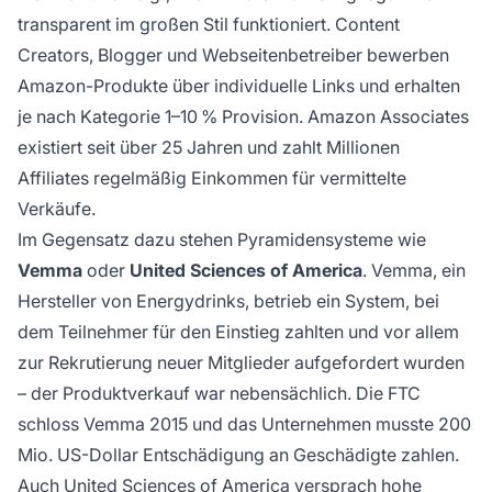
transparent im großen Stil funktioniert. Content
Creators, Blogger und Webseitenbetreiber bewerben
Amazon-Produkte über individuelle Links und erhalten
je nach Kategorie 1–10 % Provision. Amazon Associates
existiert seit über 25 Jahren und zahlt Millionen
Affiliates regelmäßig Einkommen für vermittelte
Verkäufe.
Im Gegensatz dazu stehen Pyramidensysteme wie
Vemma
oder
United Sciences of America
. Vemma, ein
Hersteller von Energydrinks, betrieb ein System, bei
dem Teilnehmer für den Einstieg zahlten und vor allem
zur Rekrutierung neuer Mitglieder aufgefordert wurden
– der Produktverkauf war nebensächlich. Die FTC
schloss Vemma 2015 und das Unternehmen musste 200
Mio. US-Dollar Entschädigung an Geschädigte zahlen.
Auch United Sciences of America versprach hohe