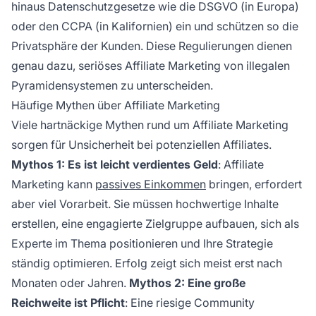
hinaus Datenschutzgesetze wie die DSGVO (in Europa)
oder den CCPA (in Kalifornien) ein und schützen so die
Privatsphäre der Kunden. Diese Regulierungen dienen
genau dazu, seriöses Affiliate Marketing von illegalen
Pyramidensystemen zu unterscheiden.
Häufige Mythen über Affiliate Marketing
Viele hartnäckige Mythen rund um Affiliate Marketing
sorgen für Unsicherheit bei potenziellen Affiliates.
Mythos 1: Es ist leicht verdientes Geld
: Affiliate
Marketing kann
passives Einkommen
bringen, erfordert
aber viel Vorarbeit. Sie müssen hochwertige Inhalte
erstellen, eine engagierte Zielgruppe aufbauen, sich als
Experte im Thema positionieren und Ihre Strategie
ständig optimieren. Erfolg zeigt sich meist erst nach
Monaten oder Jahren.
Mythos 2: Eine große
Reichweite ist Pflicht
: Eine riesige Community