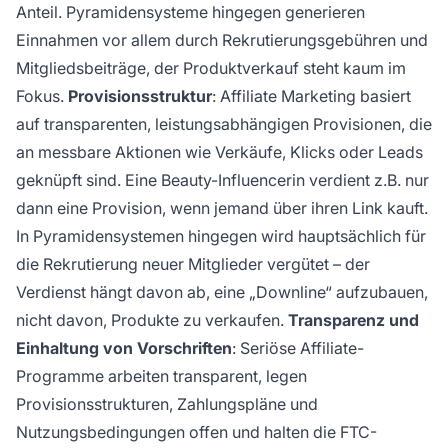
Anteil. Pyramidensysteme hingegen generieren
Einnahmen vor allem durch Rekrutierungsgebühren und
Mitgliedsbeiträge, der Produktverkauf steht kaum im
Fokus.
Provisionsstruktur
: Affiliate Marketing basiert
auf transparenten, leistungsabhängigen Provisionen, die
an messbare Aktionen wie Verkäufe, Klicks oder Leads
geknüpft sind. Eine Beauty-Influencerin verdient z.B. nur
dann eine Provision, wenn jemand über ihren Link kauft.
In Pyramidensystemen hingegen wird hauptsächlich für
die Rekrutierung neuer Mitglieder vergütet – der
Verdienst hängt davon ab, eine „Downline“ aufzubauen,
nicht davon, Produkte zu verkaufen.
Transparenz und
Einhaltung von Vorschriften
: Seriöse Affiliate-
Programme arbeiten transparent, legen
Provisionsstrukturen, Zahlungspläne und
Nutzungsbedingungen offen und halten die FTC-