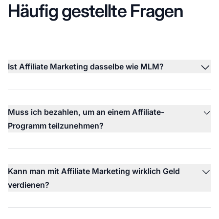
Häufig gestellte Fragen
Ist Affiliate Marketing dasselbe wie MLM?
Muss ich bezahlen, um an einem Affiliate-
Programm teilzunehmen?
Kann man mit Affiliate Marketing wirklich Geld
verdienen?