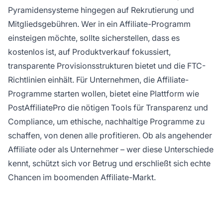
Pyramidensysteme hingegen auf Rekrutierung und
Mitgliedsgebühren. Wer in ein Affiliate-Programm
einsteigen möchte, sollte sicherstellen, dass es
kostenlos ist, auf Produktverkauf fokussiert,
transparente Provisionsstrukturen bietet und die FTC-
Richtlinien einhält. Für Unternehmen, die Affiliate-
Programme starten wollen, bietet eine Plattform wie
PostAffiliatePro die nötigen Tools für Transparenz und
Compliance, um ethische, nachhaltige Programme zu
schaffen, von denen alle profitieren. Ob als angehender
Affiliate oder als Unternehmer – wer diese Unterschiede
kennt, schützt sich vor Betrug und erschließt sich echte
Chancen im boomenden Affiliate-Markt.