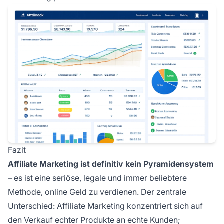
Fazit
Affiliate Marketing ist definitiv kein Pyramidensystem
– es ist eine seriöse, legale und immer beliebtere
Methode, online Geld zu verdienen. Der zentrale
Unterschied: Affiliate Marketing konzentriert sich auf
den Verkauf echter Produkte an echte Kunden;