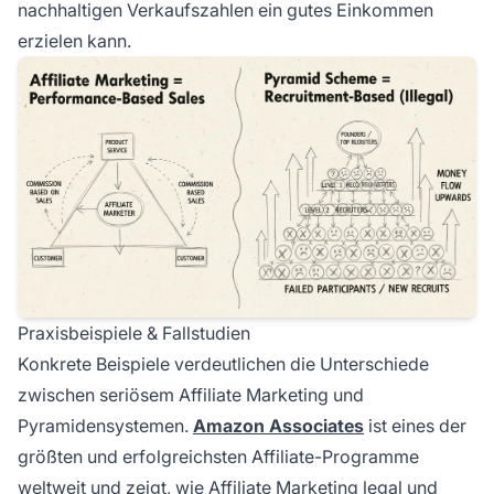
nachhaltigen Verkaufszahlen ein gutes Einkommen
erzielen kann.
Praxisbeispiele & Fallstudien
Konkrete Beispiele verdeutlichen die Unterschiede
zwischen seriösem Affiliate Marketing und
Pyramidensystemen.
Amazon Associates
ist eines der
größten und erfolgreichsten Affiliate-Programme
weltweit und zeigt, wie Affiliate Marketing legal und