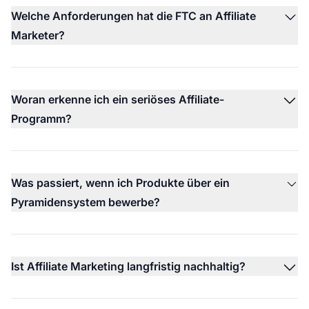
Welche Anforderungen hat die FTC an Affiliate
Marketer?
Woran erkenne ich ein seriöses Affiliate-
Programm?
Was passiert, wenn ich Produkte über ein
Pyramidensystem bewerbe?
Ist Affiliate Marketing langfristig nachhaltig?