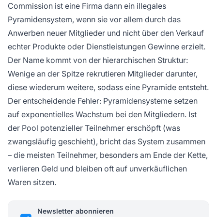
Commission ist eine Firma dann ein illegales
Pyramidensystem, wenn sie vor allem durch das
Anwerben neuer Mitglieder und nicht über den Verkauf
echter Produkte oder Dienstleistungen Gewinne erzielt.
Der Name kommt von der hierarchischen Struktur:
Wenige an der Spitze rekrutieren Mitglieder darunter,
diese wiederum weitere, sodass eine Pyramide entsteht.
Der entscheidende Fehler: Pyramidensysteme setzen
auf exponentielles Wachstum bei den Mitgliedern. Ist
der Pool potenzieller Teilnehmer erschöpft (was
zwangsläufig geschieht), bricht das System zusammen
– die meisten Teilnehmer, besonders am Ende der Kette,
verlieren Geld und bleiben oft auf unverkäuflichen
Waren sitzen.
Newsletter abonnieren