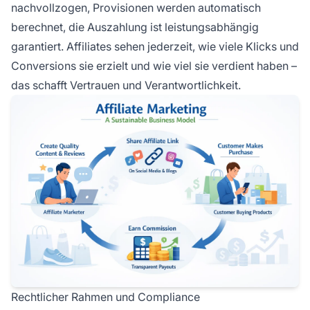
nachvollzogen, Provisionen werden automatisch
berechnet, die Auszahlung ist leistungsabhängig
garantiert. Affiliates sehen jederzeit, wie viele Klicks und
Conversions sie erzielt und wie viel sie verdient haben –
das schafft Vertrauen und Verantwortlichkeit.
Rechtlicher Rahmen und Compliance