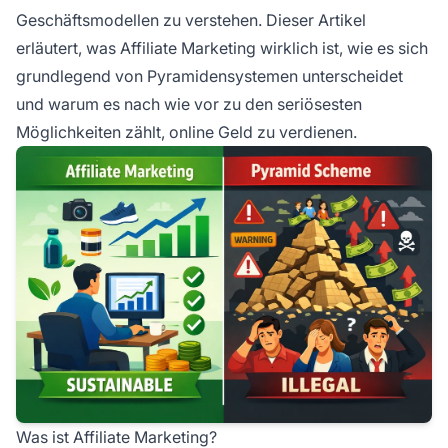
Geschäftsmodellen zu verstehen. Dieser Artikel
erläutert, was Affiliate Marketing wirklich ist, wie es sich
grundlegend von Pyramidensystemen unterscheidet
und warum es nach wie vor zu den seriösesten
Möglichkeiten zählt, online Geld zu verdienen.
Was ist Affiliate Marketing?