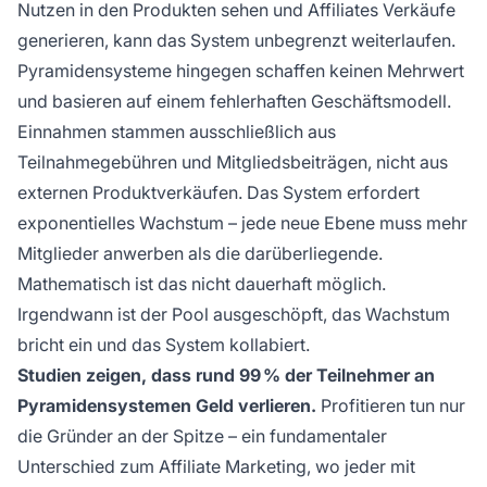
Nutzen in den Produkten sehen und Affiliates Verkäufe
generieren, kann das System unbegrenzt weiterlaufen.
Pyramidensysteme hingegen schaffen keinen Mehrwert
und basieren auf einem fehlerhaften Geschäftsmodell.
Einnahmen stammen ausschließlich aus
Teilnahmegebühren und Mitgliedsbeiträgen, nicht aus
externen Produktverkäufen. Das System erfordert
exponentielles Wachstum – jede neue Ebene muss mehr
Mitglieder anwerben als die darüberliegende.
Mathematisch ist das nicht dauerhaft möglich.
Irgendwann ist der Pool ausgeschöpft, das Wachstum
bricht ein und das System kollabiert.
Studien zeigen, dass rund 99 % der Teilnehmer an
Pyramidensystemen Geld verlieren.
Profitieren tun nur
die Gründer an der Spitze – ein fundamentaler
Unterschied zum Affiliate Marketing, wo jeder mit