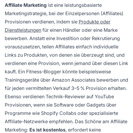
Affiliate Marketing
ist eine leistungsbasierte
Marketingstrategie, bei der Einzelpersonen (Affiliates)
Provisionen verdienen, indem sie
Produkte oder
Dienstleistungen
für einen Händler oder eine Marke
bewerben. Anstatt eine Investition oder Rekrutierung
vorauszusetzen, teilen Affiliates einfach individuelle
Links zu Produkten, von denen sie überzeugt sind, und
verdienen eine Provision, wenn jemand über diesen Link
kauft. Ein Fitness-Blogger könnte beispielsweise
Trainingsgeräte über Amazon Associates bewerben und
für jeden vermittelten Verkauf 3–5 % Provision erhalten.
Ebenso verdienen Technik-Reviewer auf YouTube
Provisionen, wenn sie Software oder Gadgets über
Programme wie Shopify Collabs oder spezialisierte
Affiliate-Netzwerke empfehlen. Das Schöne am Affiliate
Marketing:
Es ist kostenlos
, erfordert keine