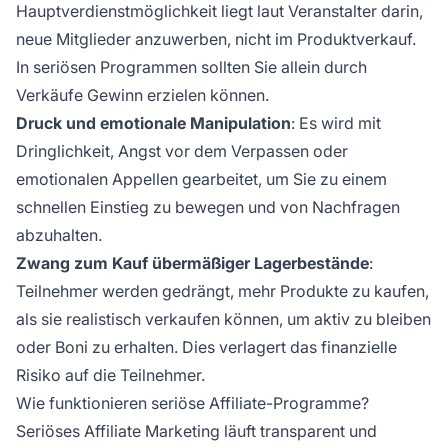
Hauptverdienstmöglichkeit liegt laut Veranstalter darin,
neue Mitglieder anzuwerben, nicht im Produktverkauf.
In seriösen Programmen sollten Sie allein durch
Verkäufe Gewinn erzielen können.
Druck und emotionale Manipulation
: Es wird mit
Dringlichkeit, Angst vor dem Verpassen oder
emotionalen Appellen gearbeitet, um Sie zu einem
schnellen Einstieg zu bewegen und von Nachfragen
abzuhalten.
Zwang zum Kauf übermäßiger Lagerbestände
:
Teilnehmer werden gedrängt, mehr Produkte zu kaufen,
als sie realistisch verkaufen können, um aktiv zu bleiben
oder Boni zu erhalten. Dies verlagert das finanzielle
Risiko auf die Teilnehmer.
Wie funktionieren seriöse Affiliate-Programme?
Seriöses Affiliate Marketing läuft transparent und