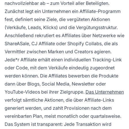
nachvollziehbar ab – zum Vorteil aller Beteiligten.
Zunächst legt ein Unternehmen ein Affiliate-Programm
fest, definiert seine Ziele, die vergüteten Aktionen
(Verkäufe, Leads, Klicks) und die Vergütungsstruktur.
Anschließend rekrutiert es Affiliates über Netzwerke wie
ShareASale, CJ Affiliate oder Shopify Collabs, die als
Vermittler zwischen Marken und Creators agieren.
Jede*r Affiliate erhält einen individuellen Tracking-Link
oder Code, mit dem Verkäufe eindeutig zugeordnet
werden können. Die Affiliates bewerben die Produkte
dann über Blogs, Social Media, Newsletter oder
YouTube-Videos bei ihrer Zielgruppe.
Das Unternehmen
verfolgt sämtliche Aktionen, die über Affiliate-Links
generiert werden, und zahlt Provisionen nach dem
vereinbarten Plan, meist monatlich oder quartalsweise.
Das System ist transparent: Jede Transaktion wird