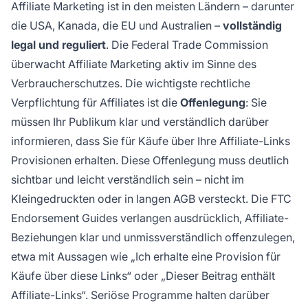
Affiliate Marketing ist in den meisten Ländern – darunter
die USA, Kanada, die EU und Australien –
vollständig
legal und reguliert
. Die Federal Trade Commission
überwacht Affiliate Marketing aktiv im Sinne des
Verbraucherschutzes. Die wichtigste rechtliche
Verpflichtung für Affiliates ist die
Offenlegung
: Sie
müssen Ihr Publikum klar und verständlich darüber
informieren, dass Sie für Käufe über Ihre Affiliate-Links
Provisionen erhalten. Diese Offenlegung muss deutlich
sichtbar und leicht verständlich sein – nicht im
Kleingedruckten oder in langen AGB versteckt. Die FTC
Endorsement Guides verlangen ausdrücklich, Affiliate-
Beziehungen klar und unmissverständlich offenzulegen,
etwa mit Aussagen wie „Ich erhalte eine Provision für
Käufe über diese Links“ oder „Dieser Beitrag enthält
Affiliate-Links“. Seriöse Programme halten darüber