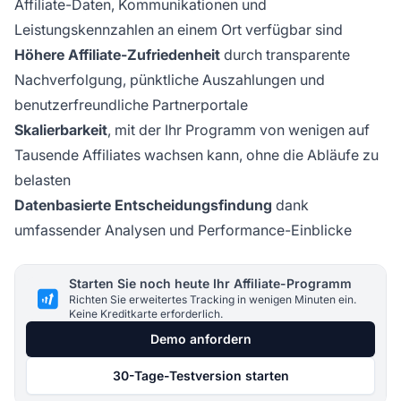
Affiliate-Daten, Kommunikationen und
Leistungskennzahlen an einem Ort verfügbar sind
Höhere Affiliate-Zufriedenheit
durch transparente
Nachverfolgung, pünktliche Auszahlungen und
benutzerfreundliche Partnerportale
Skalierbarkeit
, mit der Ihr Programm von wenigen auf
Tausende Affiliates wachsen kann, ohne die Abläufe zu
belasten
Datenbasierte Entscheidungsfindung
dank
umfassender Analysen und Performance-Einblicke
Starten Sie noch heute Ihr Affiliate-Programm
Richten Sie erweitertes Tracking in wenigen Minuten ein.
Keine Kreditkarte erforderlich.
Demo anfordern
30-Tage-Testversion starten