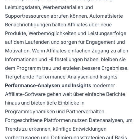
Leistungsdaten, Werbematerialien und
Supportressourcen abrufen können. Automatisierte
Benachrichtigungen halten Affiliates über neue
Produkte, Werbemöglichkeiten und Leistungserfolge
auf dem Laufenden und sorgen für Engagement und
Motivation. Wenn Affiliates einfachen Zugang zu allen
Informationen und Hilfestellungen haben, bleiben sie
dem Programm treu und erzielen bessere Ergebnisse.
Tiefgehende Performance-Analysen und Insights
Performance-Analysen und Insights
moderner
Affiliate-Software gehen weit über einfache Berichte
hinaus und bieten tiefe Einblicke in
Programmdynamiken und Partnerverhalten.
Fortgeschrittene Plattformen nutzen Datenanalysen, um
Trends zu erkennen, künftige Entwicklungen
vorherzusagen und Optimierungsstrategien auf Basis