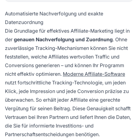
Automatisierte Nachverfolgung und exakte
Datenzuordnung
Die Grundlage für effektives Affiliate-Marketing liegt in
der
genauen Nachverfolgung und Zuordnung
. Ohne
zuverlässige Tracking-Mechanismen können Sie nicht
feststellen, welche Affiliates wertvollen Traffic und
Conversions generieren – und können Ihr Programm
nicht effektiv optimieren.
Moderne Affiliate-Software
nutzt fortschrittliche Tracking-Technologie, um jeden
Klick, jede Impression und jede Conversion präzise zu
überwachen. So erhält jeder Affiliate eine gerechte
Vergütung für seinen Beitrag. Diese Genauigkeit schafft
Vertrauen bei Ihren Partnern und liefert Ihnen die Daten,
die Sie für informierte Investitions- und
Partnerschaftsentscheidungen benötigen.