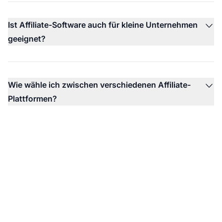
Ist Affiliate-Software auch für kleine Unternehmen
geeignet?
Wie wähle ich zwischen verschiedenen Affiliate-
Plattformen?