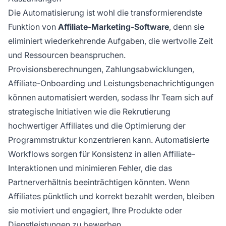
Die Automatisierung ist wohl die transformierendste
Funktion von
Affiliate-Marketing-Software
, denn sie
eliminiert wiederkehrende Aufgaben, die wertvolle Zeit
und Ressourcen beanspruchen.
Provisionsberechnungen, Zahlungsabwicklungen,
Affiliate-Onboarding und Leistungsbenachrichtigungen
können automatisiert werden, sodass Ihr Team sich auf
strategische Initiativen wie die Rekrutierung
hochwertiger Affiliates und die Optimierung der
Programmstruktur konzentrieren kann. Automatisierte
Workflows sorgen für Konsistenz in allen Affiliate-
Interaktionen und minimieren Fehler, die das
Partnerverhältnis beeinträchtigen könnten. Wenn
Affiliates pünktlich und korrekt bezahlt werden, bleiben
sie motiviert und engagiert, Ihre Produkte oder
Dienstleistungen zu bewerben.