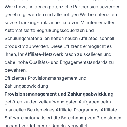
Workflows, in denen potenzielle Partner sich bewerben,
genehmigt werden und alle nötigen Werbematerialien
sowie Tracking-Links innerhalb von Minuten erhalten.
Automatisierte Begrüßungssequenzen und
Schulungsmaterialien helfen neuen Affiliates, schnell
produktiv zu werden. Diese Effizienz ermöglicht es
Ihnen, Ihr Affiliate-Netzwerk rasch zu skalieren und
dabei hohe Qualitäts- und Engagementstandards zu
bewahren.
Effizientes Provisionsmanagement und
Zahlungsabwicklung
Provisionsmanagement und Zahlungsabwicklung
gehören zu den zeitaufwendigsten Aufgaben beim
manuellen Betrieb eines Affiliate-Programms. Affiliate-
Software automatisiert die Berechnung von Provisionen
anhand vordefinierter Regeln, verwaltet