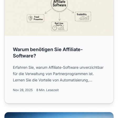
Warum benötigen Sie Affiliate-
Software?
Erfahren Sie, warum Affiliate-Software unverzichtbar
für die Verwaltung von Partnerprogrammen ist.
Lernen Sie die Vorteile von Automatisierung,
Tracking, Betrug...
Nov 28, 2025
8 Min. Lesezeit
Beste Affiliate-Marketing-Management-Software