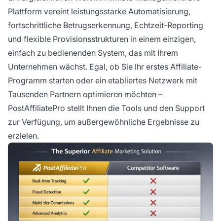
Plattform vereint leistungsstarke Automatisierung,
fortschrittliche Betrugserkennung, Echtzeit-Reporting
und flexible Provisionsstrukturen in einem einzigen,
einfach zu bedienenden System, das mit Ihrem
Unternehmen wächst. Egal, ob Sie Ihr erstes Affiliate-
Programm starten oder ein etabliertes Netzwerk mit
Tausenden Partnern optimieren möchten –
PostAffiliatePro stellt Ihnen die Tools und den Support
zur Verfügung, um außergewöhnliche Ergebnisse zu
erzielen.