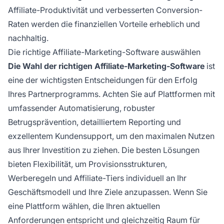
Affiliate-Produktivität und verbesserten Conversion-
Raten werden die finanziellen Vorteile erheblich und
nachhaltig.
Die richtige Affiliate-Marketing-Software auswählen
Die Wahl der richtigen Affiliate-Marketing-Software
ist
eine der wichtigsten Entscheidungen für den Erfolg
Ihres Partnerprogramms. Achten Sie auf Plattformen mit
umfassender Automatisierung, robuster
Betrugsprävention, detailliertem Reporting und
exzellentem Kundensupport, um den maximalen Nutzen
aus Ihrer Investition zu ziehen. Die besten Lösungen
bieten Flexibilität, um Provisionsstrukturen,
Werberegeln und Affiliate-Tiers individuell an Ihr
Geschäftsmodell und Ihre Ziele anzupassen. Wenn Sie
eine Plattform wählen, die Ihren aktuellen
Anforderungen entspricht und gleichzeitig Raum für