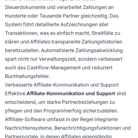
Steuerdokumente und verarbeitet Zahlungen an
Hunderte oder Tausende Partner gleichzeitig. Das
System führt detaillierte Aufzeichnungen aller
Transaktionen, was es einfach macht, Streitfälle zu
klären und Affiliates transparente Zahlungshistorien
bereitzustellen. Automatisierte Zahlungsabwicklung
spart nicht nur Verwaltungszeit, sondern verbessert
auch das Cashflow-Management und reduziert
Buchhaltungsfehler.
Verbesserte Affiliate-Kommunikation und Support
Effektive
Affiliate-Kommunikation und Support
sind
entscheidend, um starke Partnerbeziehungen zu
pflegen und den Programmerfolg sicherzustellen.
Affiliate-Software umfasst in der Regel integrierte
Nachrichtensysteme, Benachrichtigungsfunktionen und
Partnerportale, in denen Affiliates eigenständig