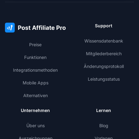
Support
Wissensdatenbank
Preise
Mitgliederbereich
Funktionen
Änderungsprotokoll
Integrationsmethoden
Leistungsstatus
Mobile Apps
Alternativen
Unternehmen
Lernen
Über uns
Blog
Auszeichnungen
Vorlagen