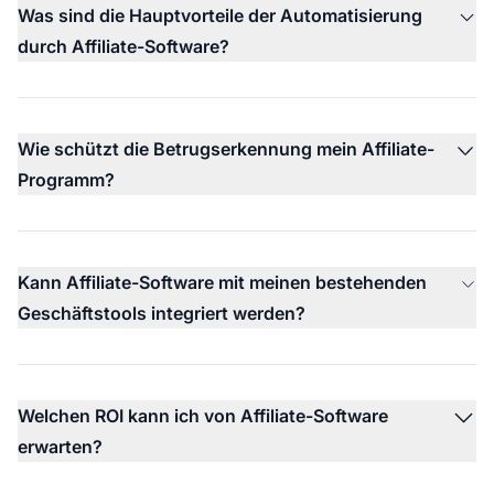
Was sind die Hauptvorteile der Automatisierung
durch Affiliate-Software?
Wie schützt die Betrugserkennung mein Affiliate-
Programm?
Kann Affiliate-Software mit meinen bestehenden
Geschäftstools integriert werden?
Welchen ROI kann ich von Affiliate-Software
erwarten?