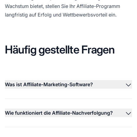
Wachstum bietet, stellen Sie Ihr Affiliate-Programm
langfristig auf Erfolg und Wettbewerbsvorteil ein.
Häufig gestellte Fragen
Was ist Affiliate-Marketing-Software?
Wie funktioniert die Affiliate-Nachverfolgung?