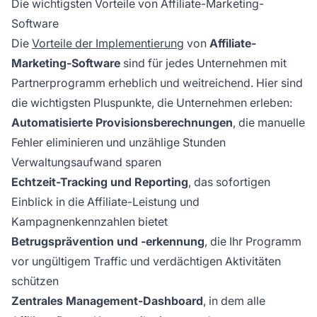
Die wichtigsten Vorteile von Affiliate-Marketing-
Software
Die
Vorteile der Implementierung
von
Affiliate-
Marketing-Software
sind für jedes Unternehmen mit
Partnerprogramm erheblich und weitreichend. Hier sind
die wichtigsten Pluspunkte, die Unternehmen erleben:
Automatisierte Provisionsberechnungen
, die manuelle
Fehler eliminieren und unzählige Stunden
Verwaltungsaufwand sparen
Echtzeit-Tracking und Reporting
, das sofortigen
Einblick in die Affiliate-Leistung und
Kampagnenkennzahlen bietet
Betrugsprävention und -erkennung
, die Ihr Programm
vor ungültigem Traffic und verdächtigen Aktivitäten
schützen
Zentrales Management-Dashboard
, in dem alle