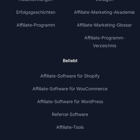
Erfolgsgeschichten
Affiliate-Marketing-Akademie
Affiliate-Programm
Affiliate-Marketing-Glossar
Affiliate-Programm-
Verzeichnis
Beliebt
Affiliate-Software für Shopify
Affiliate-Software für WooCommerce
Affiliate-Software für WordPress
Referral-Software
Affiliate-Tools