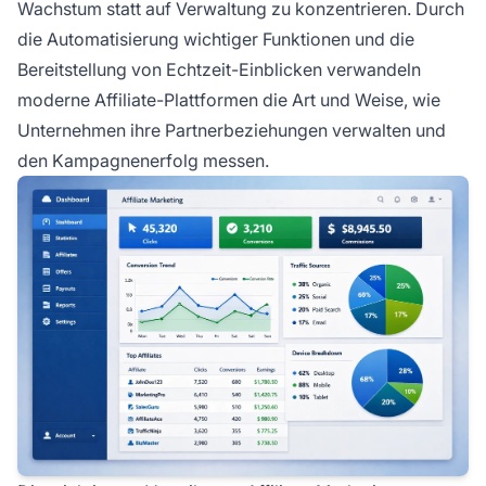
Wachstum statt auf Verwaltung zu konzentrieren. Durch
die Automatisierung wichtiger Funktionen und die
Bereitstellung von Echtzeit-Einblicken verwandeln
moderne Affiliate-Plattformen die Art und Weise, wie
Unternehmen ihre Partnerbeziehungen verwalten und
den Kampagnenerfolg messen.