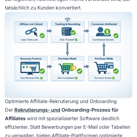
tatsächlich zu Kunden konvertiert.
Optimierte Affiliate-Rekrutierung und Onboarding
Der
Rekrutierungs- und
Onboarding-Prozess für
Affiliates
wird mit spezialisierter Software deutlich
effizienter. Statt Bewerbungen per E-Mail oder Tabellen
zu verwalten, bieten Affiliate-Plattformen optimierte