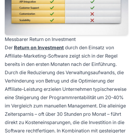
Messbarer Return on Investment
Der
Return on Investment
durch den Einsatz von
Affiliate-Marketing-Software zeigt sich in der Regel
bereits in den ersten Monaten nach der Einführung.
Durch die Reduzierung des Verwaltungsaufwands, die
Verhinderung von Betrug und die Optimierung der
Affiliate-Leistung erzielen Unternehmen typischerweise
eine Steigerung der Programmrentabilität um 20-40%
im Vergleich zum manuellen Management. Die alleinige
Zeitersparnis – oft über 30 Stunden pro Monat – führt
direkt zu Kosteneinsparungen, die die Investition in die
Software rechtfertigen. In Kombination mit gesteigerter