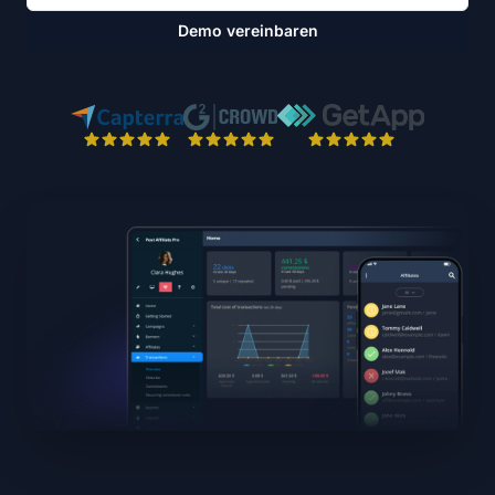
Demo vereinbaren