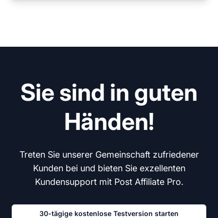
Sie sind in guten
Händen!
Treten Sie unserer Gemeinschaft zufriedener
Kunden bei und bieten Sie exzellenten
Kundensupport mit Post Affiliate Pro.
30-tägige kostenlose Testversion starten