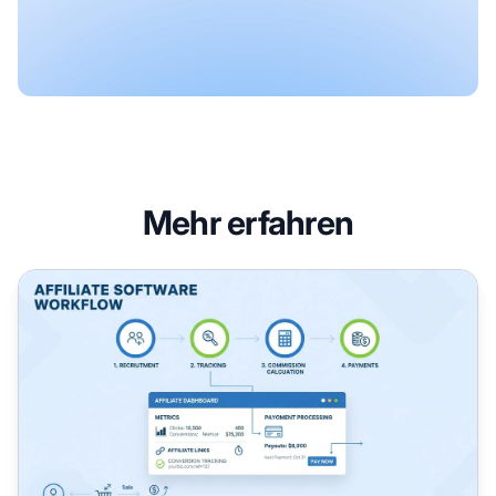
Mehr erfahren
Was macht Affiliate-Software? Vollständiger Leitfaden zu