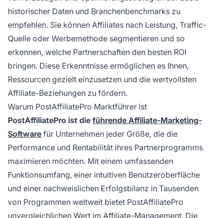
historischer Daten und Branchenbenchmarks zu
empfehlen. Sie können Affiliates nach Leistung, Traffic-
Quelle oder Werbemethode segmentieren und so
erkennen, welche Partnerschaften den besten ROI
bringen. Diese Erkenntnisse ermöglichen es Ihnen,
Ressourcen gezielt einzusetzen und die wertvollsten
Affiliate-Beziehungen zu fördern.
Warum PostAffiliatePro Marktführer ist
PostAffiliatePro ist die
führende Affiliate-Marketing-
Software
für Unternehmen jeder Größe, die die
Performance und Rentabilität ihres Partnerprogramms
maximieren möchten. Mit einem umfassenden
Funktionsumfang, einer intuitiven Benutzeroberfläche
und einer nachweislichen Erfolgsbilanz in Tausenden
von Programmen weltweit bietet PostAffiliatePro
unvergleichlichen Wert im Affiliate-Management. Die