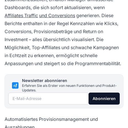
Dashboards, die sich sofort aktualisieren, wenn
Affiliates Traffic
und Conversions
generieren. Diese
Berichte enthalten in der Regel Kennzahlen wie Klicks,
Conversions, Provisionsbeträge und Return on
Investment – alles übersichtlich visualisiert. Die
Möglichkeit, Top-Affiliates und schwache Kampagnen
in Echtzeit zu erkennen, ermöglicht schnelle
Anpassungen und steigert so die Programmrentabilität.
Newsletter abonnieren
Erfahren Sie als Erster von neuen Funktionen und Produkt-
Updates.
E-Mail-Adresse
Abonnieren
Automatisiertes Provisionsmanagement und
Auszahlungen