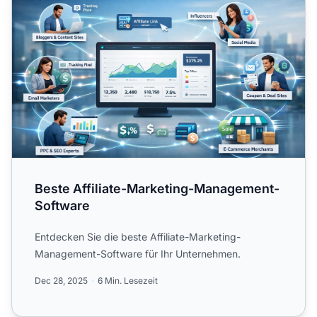
Beste Affiliate-Marketing-Management-
Software
Entdecken Sie die beste Affiliate-Marketing-
Management-Software für Ihr Unternehmen.
Dec 28, 2025
6 Min. Lesezeit