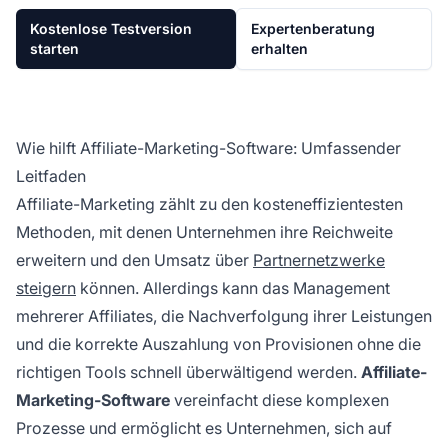
Kostenlose Testversion
Expertenberatung
starten
erhalten
Wie hilft Affiliate-Marketing-Software: Umfassender
Leitfaden
Affiliate-Marketing zählt zu den kosteneffizientesten
Methoden, mit denen Unternehmen ihre Reichweite
erweitern und den Umsatz über
Partnernetzwerke
steigern
können. Allerdings kann das Management
mehrerer Affiliates, die Nachverfolgung ihrer Leistungen
und die korrekte Auszahlung von Provisionen ohne die
richtigen Tools schnell überwältigend werden.
Affiliate-
Marketing-Software
vereinfacht diese komplexen
Prozesse und ermöglicht es Unternehmen, sich auf