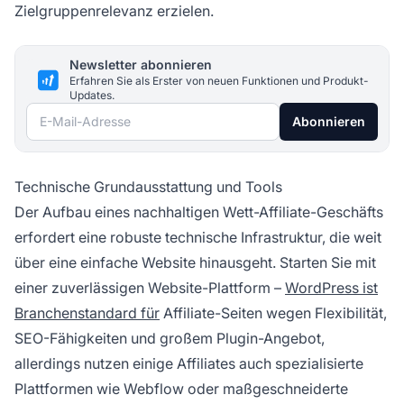
Zielgruppenrelevanz erzielen.
Newsletter abonnieren
Erfahren Sie als Erster von neuen Funktionen und Produkt-
Updates.
E-Mail-Adresse
Abonnieren
Technische Grundausstattung und Tools
Der Aufbau eines nachhaltigen Wett-Affiliate-Geschäfts
erfordert eine robuste technische Infrastruktur, die weit
über eine einfache Website hinausgeht. Starten Sie mit
einer zuverlässigen Website-Plattform –
WordPress ist
Branchenstandard für
Affiliate-Seiten wegen Flexibilität,
SEO-Fähigkeiten und großem Plugin-Angebot,
allerdings nutzen einige Affiliates auch spezialisierte
Plattformen wie Webflow oder maßgeschneiderte