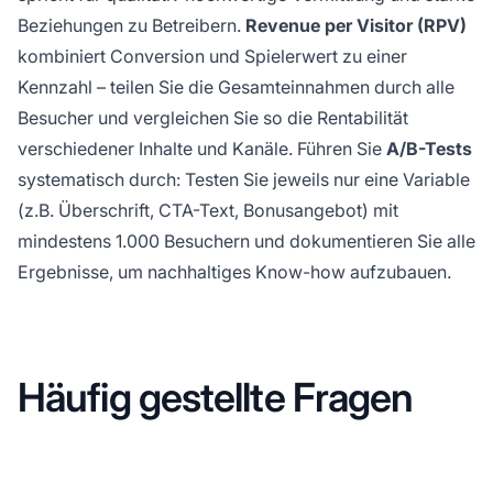
Beziehungen zu Betreibern.
Revenue per Visitor (RPV)
kombiniert Conversion und Spielerwert zu einer
Kennzahl – teilen Sie die Gesamteinnahmen durch alle
Besucher und vergleichen Sie so die Rentabilität
verschiedener Inhalte und Kanäle. Führen Sie
A/B-Tests
systematisch durch: Testen Sie jeweils nur eine Variable
(z.B. Überschrift, CTA-Text, Bonusangebot) mit
mindestens 1.000 Besuchern und dokumentieren Sie alle
Ergebnisse, um nachhaltiges Know-how aufzubauen.
Häufig gestellte Fragen