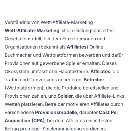
Verständnis von Wett-Affiliate-Marketing
Wett-Affiliate-Marketing
ist ein leistungsbasiertes
Geschäftsmodell, bei dem Einzelpersonen und
Organisationen (bekannt als
Affiliates
) Online-
Buchmacher und Wettplattformen bewerben und dafür
Provisionen auf geworbene Spieler erhalten. Dieses
Ökosystem umfasst drei Hauptakteure:
Affiliates
, die
Traffic und Conversions generieren,
Betreiber
(Wettplattformen), die die
Produkte bereitstellen und
Provisionen
zahlen, und
Spieler
, die über Affiliate-Links
Wetten platzieren. Betreiber motivieren Affiliates durch
verschiedene
Provisionsmodelle
, darunter
Cost Per
Acquisition (CPA)
, bei dem Affiliates einen festen
Betrag pro neuer Spieleranmeldung verdienen,