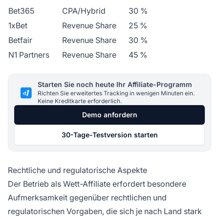
Bet365
CPA/Hybrid
30 %
1xBet
Revenue Share
25 %
Betfair
Revenue Share
30 %
N1 Partners
Revenue Share
45 %
Starten Sie noch heute Ihr Affiliate-Programm
Richten Sie erweitertes Tracking in wenigen Minuten ein.
Keine Kreditkarte erforderlich.
Demo anfordern
30-Tage-Testversion starten
Rechtliche und regulatorische Aspekte
Der Betrieb als Wett-Affiliate erfordert besondere
Aufmerksamkeit gegenüber rechtlichen und
regulatorischen Vorgaben, die sich je nach Land stark