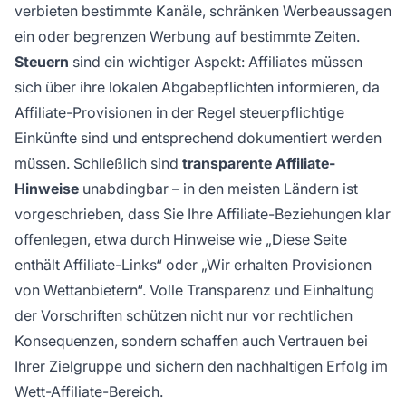
verbieten bestimmte Kanäle, schränken Werbeaussagen
ein oder begrenzen Werbung auf bestimmte Zeiten.
Steuern
sind ein wichtiger Aspekt: Affiliates müssen
sich über ihre lokalen Abgabepflichten informieren, da
Affiliate-Provisionen in der Regel steuerpflichtige
Einkünfte sind und entsprechend dokumentiert werden
müssen. Schließlich sind
transparente Affiliate-
Hinweise
unabdingbar – in den meisten Ländern ist
vorgeschrieben, dass Sie Ihre Affiliate-Beziehungen klar
offenlegen, etwa durch Hinweise wie „Diese Seite
enthält Affiliate-Links“ oder „Wir erhalten Provisionen
von Wettanbietern“. Volle Transparenz und Einhaltung
der Vorschriften schützen nicht nur vor rechtlichen
Konsequenzen, sondern schaffen auch Vertrauen bei
Ihrer Zielgruppe und sichern den nachhaltigen Erfolg im
Wett-Affiliate-Bereich.