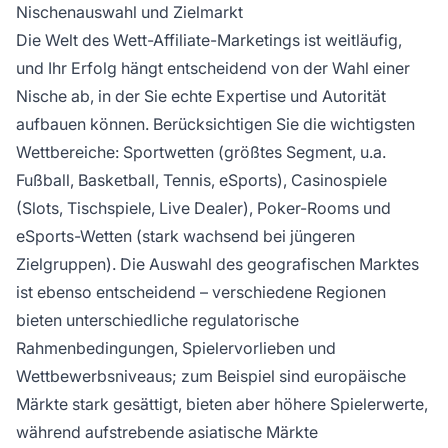
Nischenauswahl und Zielmarkt
Die Welt des Wett-Affiliate-Marketings ist weitläufig,
und Ihr Erfolg hängt entscheidend von der Wahl einer
Nische ab, in der Sie echte Expertise und Autorität
aufbauen können. Berücksichtigen Sie die wichtigsten
Wettbereiche: Sportwetten (größtes Segment, u.a.
Fußball, Basketball, Tennis, eSports), Casinospiele
(Slots, Tischspiele, Live Dealer), Poker-Rooms und
eSports-Wetten (stark wachsend bei jüngeren
Zielgruppen). Die Auswahl des geografischen Marktes
ist ebenso entscheidend – verschiedene Regionen
bieten unterschiedliche regulatorische
Rahmenbedingungen, Spielervorlieben und
Wettbewerbsniveaus; zum Beispiel sind europäische
Märkte stark gesättigt, bieten aber höhere Spielerwerte,
während aufstrebende asiatische Märkte