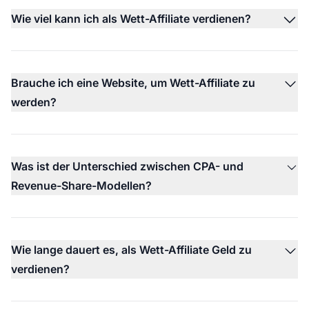
Wie viel kann ich als Wett-Affiliate verdienen?
Brauche ich eine Website, um Wett-Affiliate zu
werden?
Was ist der Unterschied zwischen CPA- und
Revenue-Share-Modellen?
Wie lange dauert es, als Wett-Affiliate Geld zu
verdienen?