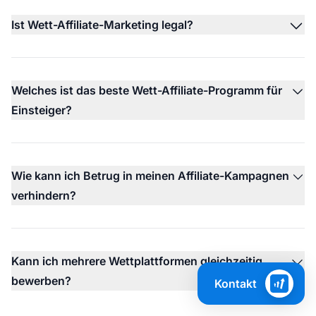
Ist Wett-Affiliate-Marketing legal?
Welches ist das beste Wett-Affiliate-Programm für
Einsteiger?
Wie kann ich Betrug in meinen Affiliate-Kampagnen
verhindern?
Kann ich mehrere Wettplattformen gleichzeitig
bewerben?
Kontakt