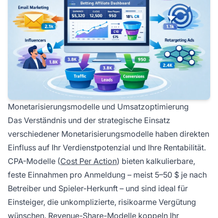
Monetarisierungsmodelle und Umsatzoptimierung
Das Verständnis und der strategische Einsatz
verschiedener Monetarisierungsmodelle haben direkten
Einfluss auf Ihr Verdienstpotenzial und Ihre Rentabilität.
CPA-Modelle (
Cost Per Action
) bieten kalkulierbare,
feste Einnahmen pro Anmeldung – meist 5–50 $ je nach
Betreiber und Spieler-Herkunft – und sind ideal für
Einsteiger, die unkomplizierte, risikoarme Vergütung
wünschen. Revenue-Share-Modelle koppeln Ihr