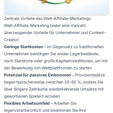
Zentrale Vorteile des Wett-Affiliate-Marketings
Wett-Affiliate-Marketing bietet eine Vielzahl
überzeugender Vorteile für Unternehmer und Content-
Creator:
Geringe Startkosten
– Im Gegensatz zu traditionellen
Unternehmen benötigen Sie weder Lagerbestände,
noch Standorte oder große Kapitalinvestitionen, um mit
der Bewerbung von Wettplattformen zu starten
Potenzial für passives Einkommen
– Provisionssätze
liegen typischerweise zwischen 20–50 %, sodass Sie
über längere Zeiträume wiederkehrende Umsätze mit
geworbenen Spielern erzielen
Flexibles Arbeitsumfeld
– Arbeiten Sie
eigenverantwortlich und bestimmen Sie Ihre