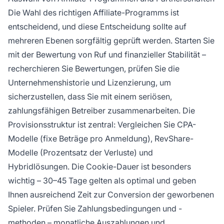
Die Wahl des richtigen Affiliate-Programms ist
entscheidend, und diese Entscheidung sollte auf
mehreren Ebenen sorgfältig geprüft werden. Starten Sie
mit der Bewertung von Ruf und finanzieller Stabilität –
recherchieren Sie Bewertungen, prüfen Sie die
Unternehmenshistorie und Lizenzierung, um
sicherzustellen, dass Sie mit einem seriösen,
zahlungsfähigen Betreiber zusammenarbeiten. Die
Provisionsstruktur ist zentral: Vergleichen Sie CPA-
Modelle (fixe Beträge pro Anmeldung), RevShare-
Modelle (Prozentsatz der Verluste) und
Hybridlösungen. Die Cookie-Dauer ist besonders
wichtig – 30–45 Tage gelten als optimal und geben
Ihnen ausreichend Zeit zur Conversion der geworbenen
Spieler. Prüfen Sie Zahlungsbedingungen und -
methoden – monatliche Auszahlungen und