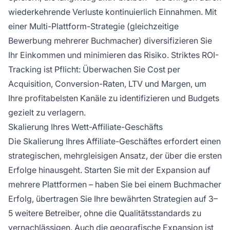
wiederkehrende Verluste kontinuierlich Einnahmen. Mit
einer Multi-Plattform-Strategie (gleichzeitige
Bewerbung mehrerer Buchmacher) diversifizieren Sie
Ihr Einkommen und minimieren das Risiko. Striktes ROI-
Tracking ist Pflicht: Überwachen Sie Cost per
Acquisition, Conversion-Raten, LTV und Margen, um
Ihre profitabelsten Kanäle zu identifizieren und Budgets
gezielt zu verlagern.
Skalierung Ihres Wett-Affiliate-Geschäfts
Die Skalierung Ihres Affiliate-Geschäftes erfordert einen
strategischen, mehrgleisigen Ansatz, der über die ersten
Erfolge hinausgeht. Starten Sie mit der Expansion auf
mehrere Plattformen – haben Sie bei einem Buchmacher
Erfolg, übertragen Sie Ihre bewährten Strategien auf 3–
5 weitere Betreiber, ohne die Qualitätsstandards zu
vernachlässigen. Auch die geografische Expansion ist