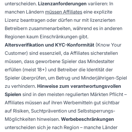
unterscheiden.
Lizenzanforderungen
variieren: In
manchen Ländern
müssen Affiliates
eine explizite
Lizenz beantragen oder dürfen nur mit lizenzierten
Betreibern zusammenarbeiten, während es in anderen
Regionen kaum Einschränkungen gibt.
Altersverifikation und KYC-Konformität
(Know Your
Customer) sind essenziell, da Affiliates sicherstellen
müssen, dass geworbene Spieler das Mindestalter
erfüllen (meist 18+) und Betreiber die Identität der
Spieler überprüfen, um Betrug und Minderjährigen-Spiel
zu verhindern.
Hinweise zum verantwortungsvollen
Spielen
sind in den meisten regulierten Märkten Pflicht –
Affiliates müssen auf ihren Werbemitteln gut sichtbar
auf Risiken, Suchtprävention und Selbstsperrungs-
Möglichkeiten hinweisen.
Werbebeschränkungen
unterscheiden sich je nach Region – manche Länder