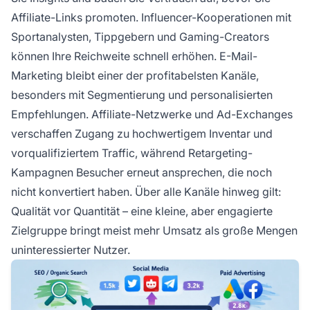
Affiliate-Links promoten. Influencer-Kooperationen mit
Sportanalysten, Tippgebern und Gaming-Creators
können Ihre Reichweite schnell erhöhen. E-Mail-
Marketing bleibt einer der profitabelsten Kanäle,
besonders mit Segmentierung und personalisierten
Empfehlungen. Affiliate-Netzwerke und Ad-Exchanges
verschaffen Zugang zu hochwertigem Inventar und
vorqualifiziertem Traffic, während Retargeting-
Kampagnen Besucher erneut ansprechen, die noch
nicht konvertiert haben. Über alle Kanäle hinweg gilt:
Qualität vor Quantität – eine kleine, aber engagierte
Zielgruppe bringt meist mehr Umsatz als große Mengen
uninteressierter Nutzer.