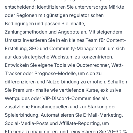
entscheidend: Identifizieren Sie unterversorgte Märkte
oder Regionen mit günstigen regulatorischen
Bedingungen und passen Sie Inhalte,
Zahlungsmethoden und Angebote an. Mit steigendem
Umsatz investieren Sie in ein kleines Team für Content-
Erstellung, SEO und Community-Management, um sich
auf das strategische Wachstum zu konzentrieren.
Entwickeln Sie eigene Tools wie Quotenrechner, Wett-
Tracker oder Prognose-Modelle, um sich zu
differenzieren und Nutzerbindung zu erhöhen. Schaffen
Sie Premium-Inhalte wie vertiefende Kurse, exklusive
Wettguides oder VIP-Discord-Communities als
zusätzliche Einnahmequellen und zur Stärkung der
Spielerbindung. Automatisieren Sie E-Mail-Marketing,
Social-Media-Posts und Affiliate-Reporting, um
Effizienz zu maximieren, und reinvestieren Sie 20–30 %