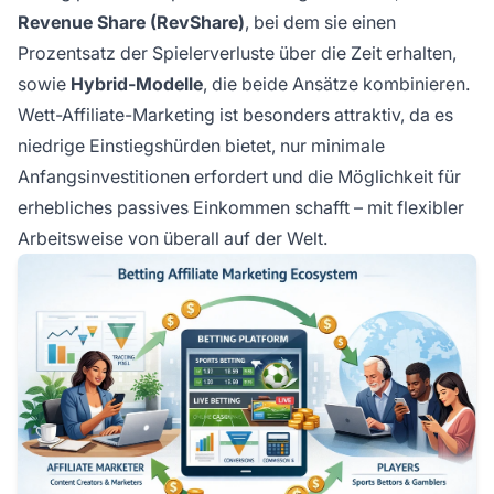
Revenue Share (RevShare)
, bei dem sie einen
Prozentsatz der Spielerverluste über die Zeit erhalten,
sowie
Hybrid-Modelle
, die beide Ansätze kombinieren.
Wett-Affiliate-Marketing ist besonders attraktiv, da es
niedrige Einstiegshürden bietet, nur minimale
Anfangsinvestitionen erfordert und die Möglichkeit für
erhebliches passives Einkommen schafft – mit flexibler
Arbeitsweise von überall auf der Welt.