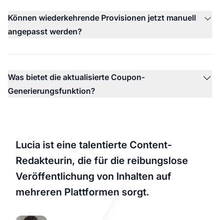
Können wiederkehrende Provisionen jetzt manuell
angepasst werden?
Was bietet die aktualisierte Coupon-
Generierungsfunktion?
Lucia ist eine talentierte Content-
Redakteurin, die für die reibungslose
Veröffentlichung von Inhalten auf
mehreren Plattformen sorgt.