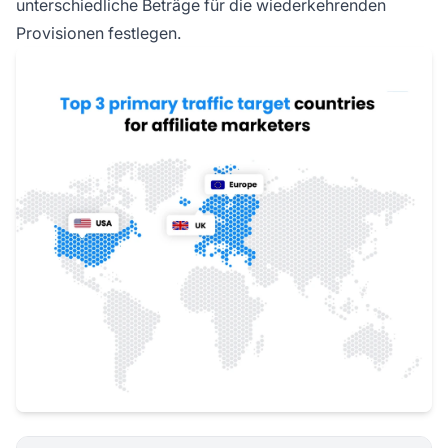
unterschiedliche Beträge für die wiederkehrenden
Provisionen festlegen.