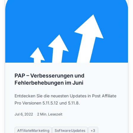
PAP – Verbesserungen und
Fehlerbehebungen im Juni
Entdecken Sie die neuesten Updates in Post Affiliate
Pro Versionen 5.11.5.12 und 5.11.8.
Jul 6, 2022
2 Min. Lesezeit
AffiliateMarketing
SoftwareUpdates
+3