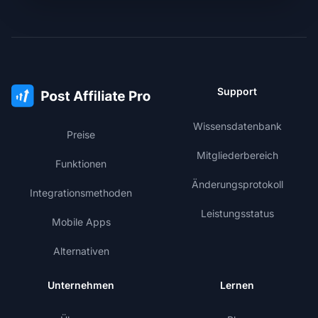
Support
Wissensdatenbank
Preise
Mitgliederbereich
Funktionen
Änderungsprotokoll
Integrationsmethoden
Leistungsstatus
Mobile Apps
Alternativen
Unternehmen
Lernen