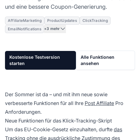
und eine bessere Coupon-Generierung.
AffiliateMarketing
ProductUpdates
ClickTracking
+3 mehr
EmailNotifications
Kostenlose Testversion
Alle Funktionen
starten
ansehen
Der Sommer ist da – und mit ihm neue sowie
verbesserte Funktionen für all Ihre
Post Affiliate
Pro
Anforderungen.
Neue Funktionen für das Klick-Tracking-Skript
Um das EU-Cookie-Gesetz einzuhalten, durfte
das
Tracking
ohne die ausdrückliche Zustimmung des