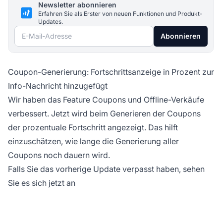
Newsletter abonnieren
Erfahren Sie als Erster von neuen Funktionen und Produkt-
Updates.
E-Mail-Adresse
Abonnieren
Coupon-Generierung: Fortschrittsanzeige in Prozent zur
Info-Nachricht hinzugefügt
Wir haben das Feature Coupons und Offline-Verkäufe
verbessert. Jetzt wird beim Generieren der Coupons
der prozentuale Fortschritt angezeigt. Das hilft
einzuschätzen, wie lange die Generierung aller
Coupons noch dauern wird.
Falls Sie das vorherige Update verpasst haben,
sehen
Sie es sich jetzt an