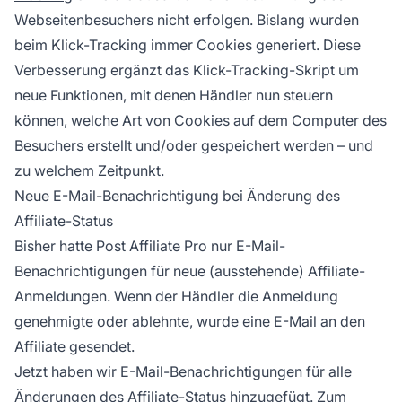
Webseitenbesuchers nicht erfolgen. Bislang wurden
beim Klick-Tracking immer Cookies generiert. Diese
Verbesserung ergänzt das Klick-Tracking-Skript um
neue Funktionen, mit denen Händler nun steuern
können, welche Art von Cookies auf dem Computer des
Besuchers erstellt und/oder gespeichert werden – und
zu welchem Zeitpunkt.
Neue E-Mail-Benachrichtigung bei Änderung des
Affiliate-Status
Bisher hatte
Post Affiliate Pro
nur E-Mail-
Benachrichtigungen für neue (ausstehende) Affiliate-
Anmeldungen. Wenn der Händler die Anmeldung
genehmigte oder ablehnte, wurde eine E-Mail an den
Affiliate gesendet.
Jetzt haben wir E-Mail-Benachrichtigungen für alle
Änderungen des Affiliate-Status hinzugefügt. Zum