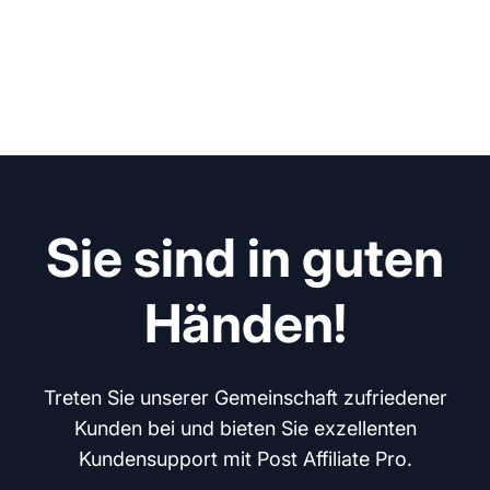
Sie sind in guten
Händen!
Treten Sie unserer Gemeinschaft zufriedener
Kunden bei und bieten Sie exzellenten
Kundensupport mit Post Affiliate Pro.