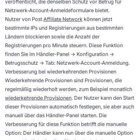
veröffentlicht, die denselben Schutz vor Betrug für
Netzwerk-Account-Anmeldeformulare bietet.
Nutzer von Post
Affiliate Network
können jetzt
bestimmte IPs und Registrierungen aus bestimmten
Ländern blockieren sowie die Anzahl der
Registrierungen pro Minute steuern. Diese Funktion
finden Sie im Händler-Panel → Konfiguration →
Betrugsschutz → Tab: Netzwerk-Account-Anmeldung.
Verbesserung bei wiederkehrenden Provisionen
Wiederkehrende Provisionen
sind Provisionen, die
regelmäßig wiederholt werden, zum Beispiel monatlich
wiederkehrende Provisionen
. Der Nutzer kann den Start
dieser Provisionen automatisch festlegen, sie aber auch
manuell über das Händler-Panel starten. Die
Verbesserung für diese Funktion betrifft die manuelle
Option: Der Händler kann nun über die manuelle Option