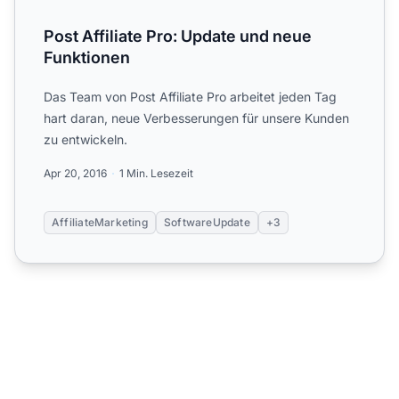
Post Affiliate Pro: Update und neue
Funktionen
Das Team von Post Affiliate Pro arbeitet jeden Tag
hart daran, neue Verbesserungen für unsere Kunden
zu entwickeln.
Apr 20, 2016
1 Min. Lesezeit
AffiliateMarketing
SoftwareUpdate
+3