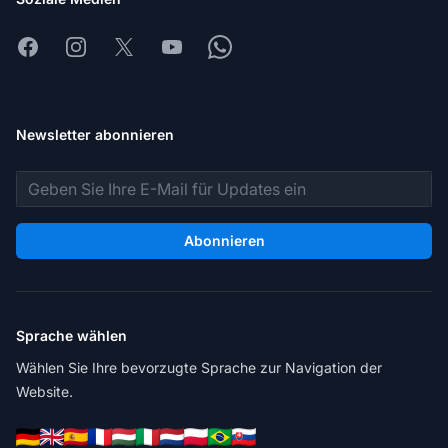
Facebook
Instagram
X
Youtube
Whatsapp
Newsletter abonnieren
E-Mail-Adresse
Abonnieren
Sprache wählen
Wählen Sie Ihre bevorzugte Sprache zur Navigation der
Website.