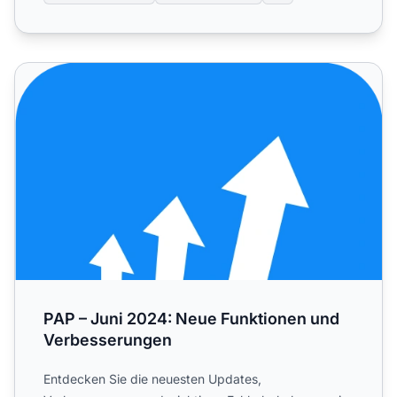
PAP – Juni 2024: Neue Funktionen und Verbesserungen
PAP – Juni 2024: Neue Funktionen und
Verbesserungen
Entdecken Sie die neuesten Updates,