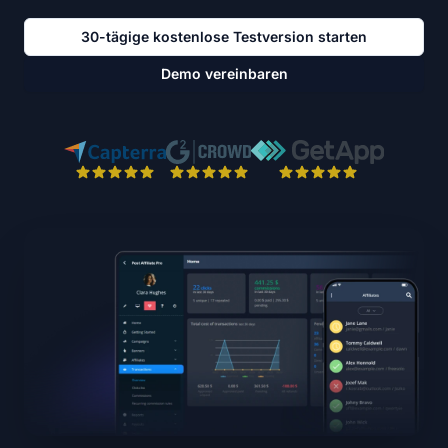
30-tägige kostenlose Testversion starten
Demo vereinbaren