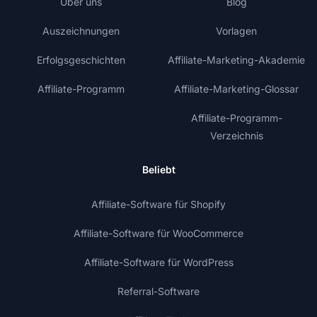
Über uns
Blog
Auszeichnungen
Vorlagen
Erfolgsgeschichten
Affiliate-Marketing-Akademie
Affiliate-Programm
Affiliate-Marketing-Glossar
Affiliate-Programm-
Verzeichnis
Beliebt
Affiliate-Software für Shopify
Affiliate-Software für WooCommerce
Affiliate-Software für WordPress
Referral-Software