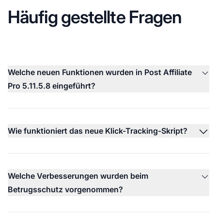
Häufig gestellte Fragen
Welche neuen Funktionen wurden in Post Affiliate
Pro 5.11.5.8 eingeführt?
Wie funktioniert das neue Klick-Tracking-Skript?
Welche Verbesserungen wurden beim
Betrugsschutz vorgenommen?