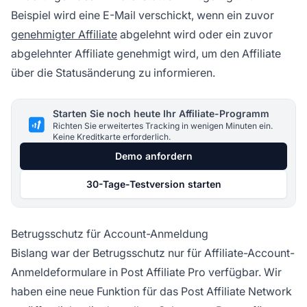
Beispiel wird eine E-Mail verschickt, wenn ein zuvor
genehmigter Affiliate
abgelehnt wird oder ein zuvor
abgelehnter Affiliate genehmigt wird, um
den Affiliate
über die Statusänderung zu informieren.
Starten Sie noch heute Ihr Affiliate-Programm
Richten Sie erweitertes Tracking in wenigen Minuten ein.
Keine Kreditkarte erforderlich.
Demo anfordern
30-Tage-Testversion starten
Betrugsschutz für Account-Anmeldung
Bislang war der Betrugsschutz nur für Affiliate-Account-
Anmeldeformulare in
Post Affiliate
Pro verfügbar. Wir
haben eine neue Funktion für das Post
Affiliate Network