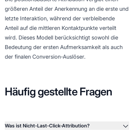
größeren Anteil der Anerkennung an die erste und
letzte Interaktion, während der verbleibende
Anteil auf die mittleren Kontaktpunkte verteilt
wird. Dieses Modell berücksichtigt sowohl die
Bedeutung der ersten Aufmerksamkeit als auch
der finalen Conversion-Auslöser.
Häufig gestellte Fragen
Was ist Nicht-Last-Click-Attribution?