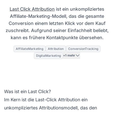
Last Click Attribution
ist ein unkompliziertes
Affiliate-Marketing-Modell, das die gesamte
Conversion einem letzten Klick vor dem Kauf
zuschreibt. Aufgrund seiner Einfachheit beliebt,
kann es frühere Kontaktpunkte übersehen.
AffiliateMarketing
Attribution
ConversionTracking
+1 mehr
DigitalMarketing
Was ist ein Last Click?
Im Kern ist die Last-
Click Attribution
ein
unkompliziertes Attributionsmodell, das den