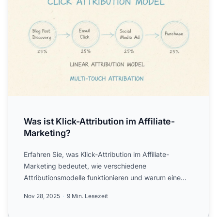
Was ist Klick-Attribution im Affiliate-
Marketing?
Erfahren Sie, was Klick-Attribution im Affiliate-
Marketing bedeutet, wie verschiedene
Attributionsmodelle funktionieren und warum eine
präzise Nachverfolgung fü...
Nov 28, 2025
9 Min. Lesezeit