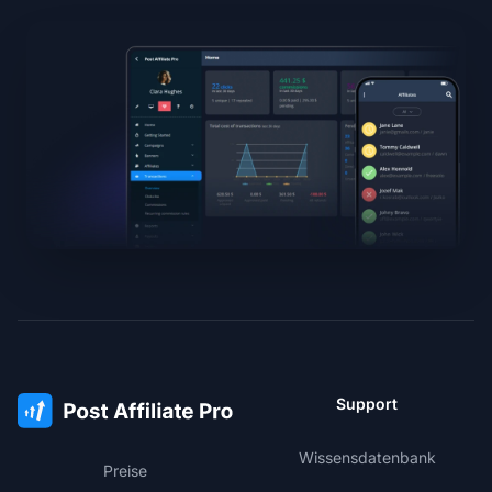
Support
Wissensdatenbank
Preise