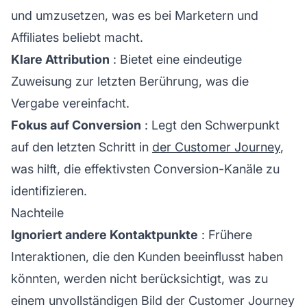
und umzusetzen, was es bei Marketern und
Affiliates
beliebt macht.
Klare Attribution
: Bietet eine eindeutige
Zuweisung zur letzten Berührung, was die
Vergabe vereinfacht.
Fokus auf Conversion
: Legt den Schwerpunkt
auf den letzten Schritt in
der Customer Journey
,
was hilft, die effektivsten Conversion-Kanäle zu
identifizieren.
Nachteile
Ignoriert andere Kontaktpunkte
: Frühere
Interaktionen, die den Kunden beeinflusst haben
könnten, werden nicht berücksichtigt, was zu
einem unvollständigen Bild der Customer Journey