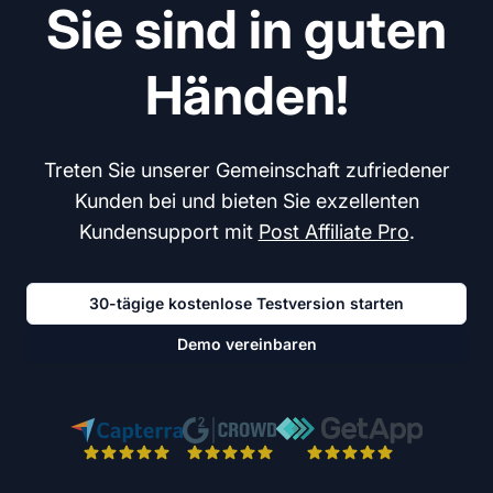
Sie sind in guten
Händen!
Treten Sie unserer Gemeinschaft zufriedener
Kunden bei und bieten Sie exzellenten
Kundensupport mit
Post Affiliate Pro
.
30-tägige kostenlose Testversion starten
Demo vereinbaren