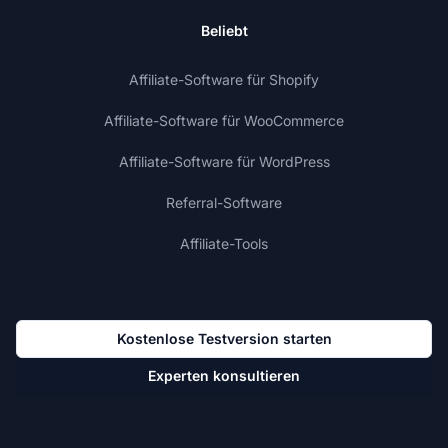
Beliebt
Affiliate-Software für Shopify
Affiliate-Software für WooCommerce
Affiliate-Software für WordPress
Referral-Software
Affiliate-Tools
Kostenlose Testversion starten
Experten konsultieren