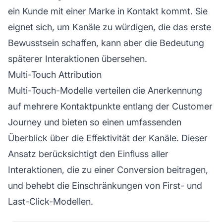
ein Kunde mit einer
Marke
in Kontakt kommt. Sie
eignet sich, um Kanäle zu würdigen, die das erste
Bewusstsein schaffen, kann aber die Bedeutung
späterer Interaktionen übersehen.
Multi-Touch Attribution
Multi-Touch-Modelle verteilen die Anerkennung
auf mehrere Kontaktpunkte entlang der Customer
Journey und bieten so einen umfassenden
Überblick über die Effektivität der Kanäle. Dieser
Ansatz berücksichtigt den Einfluss aller
Interaktionen, die zu einer Conversion beitragen,
und behebt die Einschränkungen von First- und
Last-Click-Modellen.