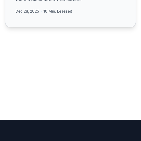
Dec 28, 2025
10 Min. Lesezeit