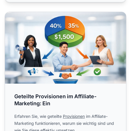
Geteilte Provisionen im Affiliate-Marketing: Ein
Geteilte Provisionen im Affiliate-
Marketing: Ein
Erfahren Sie, wie geteilte
Provisionen
im Affiliate-
Marketing funktionieren, warum sie wichtig sind und
wie Sie diese effektiv umsetzen.