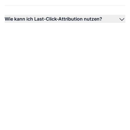
Wie kann ich Last-Click-Attribution nutzen?
Mehr über
Attributionsmodelle