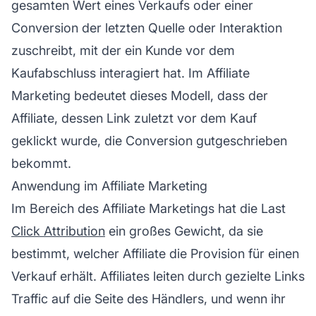
gesamten Wert eines Verkaufs oder einer
Conversion der letzten Quelle oder Interaktion
zuschreibt, mit der ein Kunde vor dem
Kaufabschluss interagiert hat. Im
Affiliate
Marketing
bedeutet dieses Modell, dass der
Affiliate, dessen Link zuletzt vor dem Kauf
geklickt wurde, die Conversion gutgeschrieben
bekommt.
Anwendung im Affiliate Marketing
Im Bereich des
Affiliate Marketings
hat die Last
Click Attribution
ein großes Gewicht, da sie
bestimmt, welcher Affiliate die Provision für einen
Verkauf erhält. Affiliates leiten durch gezielte Links
Traffic auf die Seite des Händlers, und wenn ihr