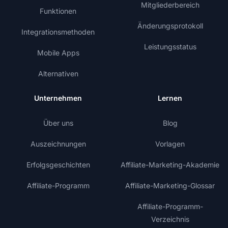
Mitgliederbereich
Funktionen
Änderungsprotokoll
Integrationsmethoden
Leistungsstatus
Mobile Apps
Alternativen
Unternehmen
Lernen
Über uns
Blog
Auszeichnungen
Vorlagen
Erfolgsgeschichten
Affiliate-Marketing-Akademie
Affiliate-Programm
Affiliate-Marketing-Glossar
Affiliate-Programm-
Verzeichnis