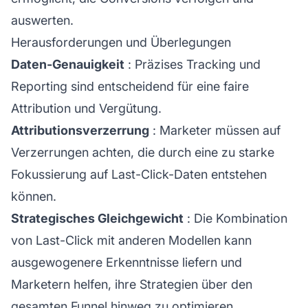
auswerten.
Herausforderungen und Überlegungen
Daten-Genauigkeit
: Präzises Tracking und
Reporting sind entscheidend für eine faire
Attribution
und Vergütung.
Attributionsverzerrung
: Marketer müssen auf
Verzerrungen achten, die durch eine zu starke
Fokussierung auf Last-Click-Daten entstehen
können.
Strategisches Gleichgewicht
: Die Kombination
von Last-Click mit anderen Modellen kann
ausgewogenere Erkenntnisse liefern und
Marketern helfen, ihre Strategien über den
gesamten Funnel hinweg zu optimieren.