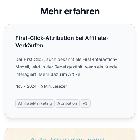
Mehr erfahren
First-Click-Attribution bei Affiliate-Verkäufen
First-Click-Attribution bei Affiliate-
Verkäufen
Der First Click, auch bekannt als First-Interaction-
Modell, wird in der Regel gezählt, wenn ein Kunde
interagiert. Mehr dazu im Artikel.
Nov 7, 2024
5 Min. Lesezeit
AffiliateMarketing
Attribution
+3
Was ist Klick-Attribution im Affiliate-Marketing?