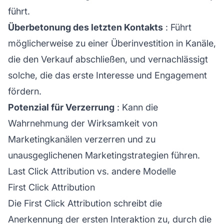
führt.
Überbetonung des letzten Kontakts
: Führt
möglicherweise zu einer Überinvestition in Kanäle,
die den Verkauf abschließen, und vernachlässigt
solche, die das erste Interesse und Engagement
fördern.
Potenzial für Verzerrung
: Kann die
Wahrnehmung der Wirksamkeit von
Marketingkanälen verzerren und zu
unausgeglichenen Marketingstrategien führen.
Last Click Attribution vs. andere Modelle
First Click Attribution
Die First Click
Attribution
schreibt die
Anerkennung der ersten Interaktion zu, durch die