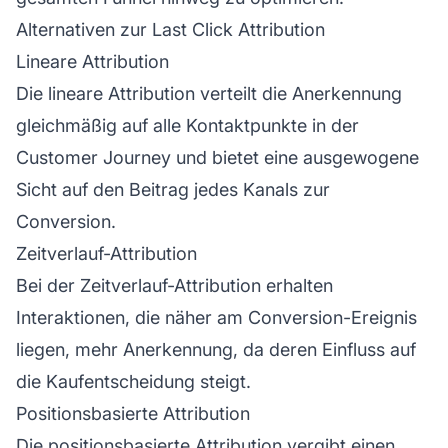
Alternativen zur Last Click Attribution
Lineare Attribution
Die lineare Attribution verteilt die Anerkennung
gleichmäßig auf alle Kontaktpunkte in der
Customer Journey und bietet eine ausgewogene
Sicht auf den Beitrag jedes Kanals zur
Conversion.
Zeitverlauf-Attribution
Bei der Zeitverlauf-Attribution erhalten
Interaktionen, die näher am Conversion-Ereignis
liegen, mehr Anerkennung, da deren Einfluss auf
die Kaufentscheidung steigt.
Positionsbasierte Attribution
Die positionsbasierte Attribution vergibt einen