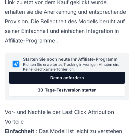
Link zuletzt vor dem Kauf geklickt wurde,
erhalten sie die Anerkennung und entsprechende
Provision. Die Beliebtheit des Modells beruht auf
seiner Einfachheit und einfachen Integration in
Affiliate-Programme
.
Starten Sie noch heute Ihr Affiliate-Programm
Richten Sie erweitertes Tracking in wenigen Minuten ein.
Keine Kreditkarte erforderlich.
Demo anfordern
30-Tage-Testversion starten
Vor- und Nachteile der Last Click Attribution
Vorteile
Einfachheit
: Das Modell ist leicht zu verstehen