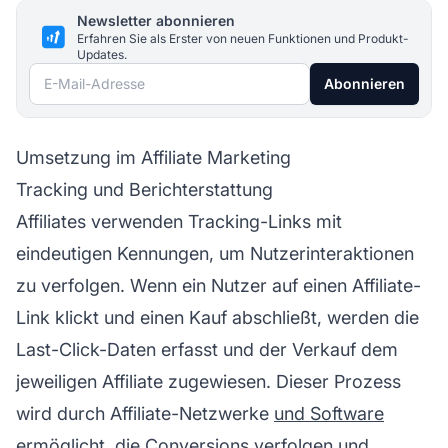
Newsletter abonnieren
Erfahren Sie als Erster von neuen Funktionen und Produkt-
Updates.
E-Mail-Adresse
Abonnieren
Umsetzung im Affiliate Marketing
Tracking und Berichterstattung
Affiliates verwenden
Tracking-Links
mit
eindeutigen Kennungen, um Nutzerinteraktionen
zu verfolgen. Wenn ein Nutzer auf einen Affiliate-
Link klickt und einen Kauf abschließt, werden die
Last-Click-Daten erfasst und der Verkauf dem
jeweiligen Affiliate zugewiesen. Dieser Prozess
wird durch
Affiliate-Netzwerke
und Software
ermöglicht, die Conversions verfolgen und