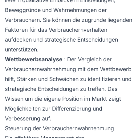
liefern qualitative Einblicke in Einstellungen,
Beweggründe und Wahrnehmungen der
Verbrauchern. Sie können die zugrunde liegenden
Faktoren für das Verbrauchernverhalten
aufdecken und strategische Entscheidungen
unterstützen.
Wettbewerbsanalyse
: Der Vergleich der
Verbrauchernwahrnehmung mit dem Wettbewerb
hilft, Stärken und Schwächen zu identifizieren und
strategische Entscheidungen zu treffen. Das
Wissen um die eigene Position im Markt zeigt
Möglichkeiten zur Differenzierung und
Verbesserung auf.
Steuerung der Verbrauchernwahrnehmung