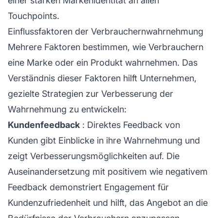
einer starken Markenidentität an allen
Touchpoints.
Einflussfaktoren der Verbrauchernwahrnehmung
Mehrere Faktoren bestimmen, wie Verbrauchern
eine Marke oder ein Produkt wahrnehmen. Das
Verständnis dieser Faktoren hilft Unternehmen,
gezielte Strategien zur Verbesserung der
Wahrnehmung zu entwickeln:
Kundenfeedback
: Direktes Feedback von
Kunden gibt Einblicke in ihre Wahrnehmung und
zeigt Verbesserungsmöglichkeiten auf. Die
Auseinandersetzung mit positivem wie negativem
Feedback demonstriert Engagement für
Kundenzufriedenheit und hilft, das Angebot an die