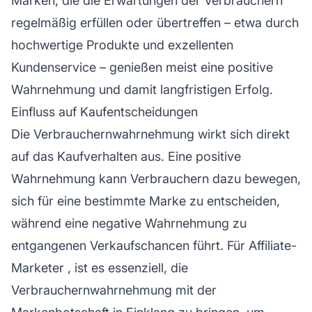
Marken, die die Erwartungen der Verbrauchern
regelmäßig erfüllen oder übertreffen – etwa durch
hochwertige Produkte und exzellenten
Kundenservice – genießen meist eine positive
Wahrnehmung und damit langfristigen Erfolg.
Einfluss auf Kaufentscheidungen
Die Verbrauchernwahrnehmung wirkt sich direkt
auf das Kaufverhalten aus. Eine positive
Wahrnehmung kann Verbrauchern dazu bewegen,
sich für eine bestimmte Marke zu entscheiden,
während eine negative Wahrnehmung zu
entgangenen Verkaufschancen führt. Für
Affiliate-
Marketer
, ist es essenziell, die
Verbrauchernwahrnehmung mit der