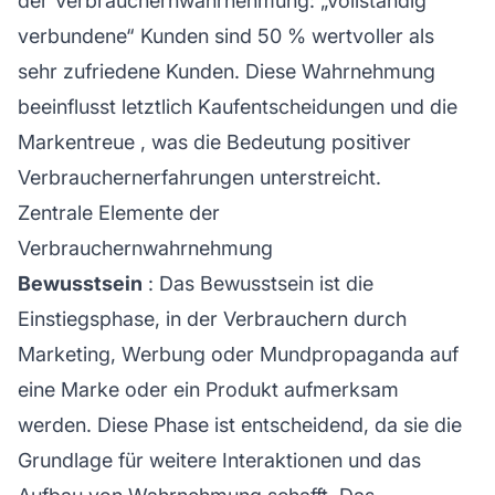
der Verbrauchernwahrnehmung: „Vollständig
verbundene“ Kunden sind 50 % wertvoller als
sehr zufriedene Kunden. Diese Wahrnehmung
beeinflusst letztlich Kaufentscheidungen und die
Markentreue
, was die Bedeutung positiver
Verbrauchernerfahrungen unterstreicht.
Zentrale Elemente der
Verbrauchernwahrnehmung
Bewusstsein
: Das Bewusstsein ist die
Einstiegsphase, in der Verbrauchern durch
Marketing, Werbung oder Mundpropaganda auf
eine Marke oder ein Produkt aufmerksam
werden. Diese Phase ist entscheidend, da sie die
Grundlage für weitere Interaktionen und das