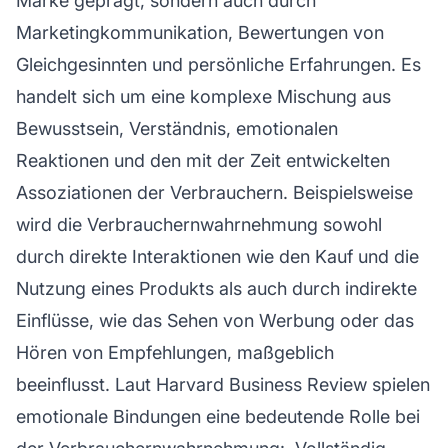
Marke geprägt, sondern auch durch
Marketingkommunikation, Bewertungen von
Gleichgesinnten und persönliche Erfahrungen. Es
handelt sich um eine komplexe Mischung aus
Bewusstsein, Verständnis, emotionalen
Reaktionen und den mit der Zeit entwickelten
Assoziationen der Verbrauchern. Beispielsweise
wird die Verbrauchernwahrnehmung sowohl
durch direkte Interaktionen wie den Kauf und die
Nutzung eines Produkts als auch durch indirekte
Einflüsse, wie das Sehen von Werbung oder das
Hören von Empfehlungen, maßgeblich
beeinflusst. Laut Harvard Business Review spielen
emotionale Bindungen eine bedeutende Rolle bei