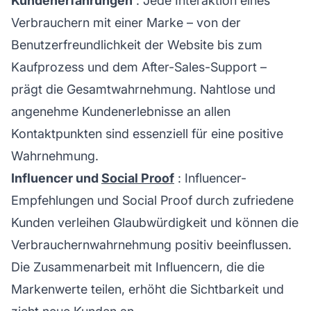
Kundenerfahrungen
: Jede Interaktion eines
Verbrauchern mit einer Marke – von der
Benutzerfreundlichkeit der Website bis zum
Kaufprozess und dem After-Sales-Support –
prägt die Gesamtwahrnehmung. Nahtlose und
angenehme Kundenerlebnisse an allen
Kontaktpunkten sind essenziell für eine positive
Wahrnehmung.
Influencer und
Social Proof
: Influencer-
Empfehlungen und Social Proof durch zufriedene
Kunden verleihen Glaubwürdigkeit und können die
Verbrauchernwahrnehmung positiv beeinflussen.
Die Zusammenarbeit mit Influencern, die die
Markenwerte teilen, erhöht die Sichtbarkeit und