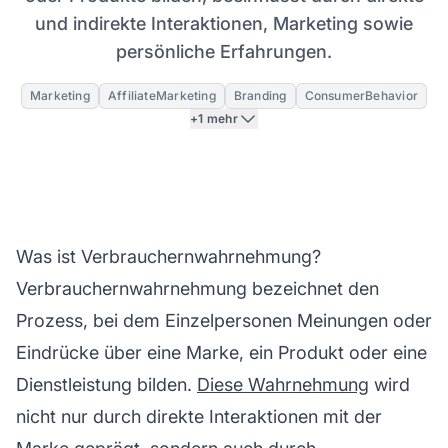
und indirekte Interaktionen, Marketing sowie
persönliche Erfahrungen.
Marketing
AffiliateMarketing
Branding
ConsumerBehavior
+1 mehr
Was ist Verbrauchernwahrnehmung?
Verbrauchernwahrnehmung bezeichnet den
Prozess, bei dem Einzelpersonen Meinungen oder
Eindrücke über eine Marke, ein Produkt oder eine
Dienstleistung bilden.
Diese Wahrnehmung
wird
nicht nur durch direkte Interaktionen mit der