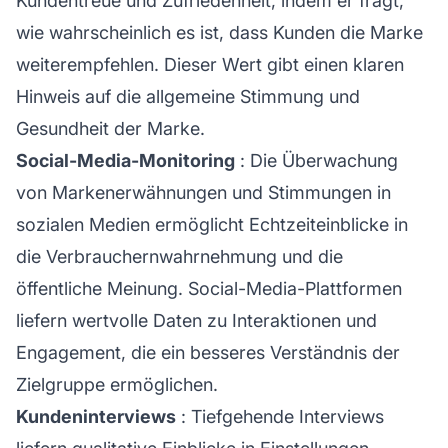
Kundentreue und Zufriedenheit, indem er fragt,
wie wahrscheinlich es ist, dass Kunden die Marke
weiterempfehlen. Dieser Wert gibt einen klaren
Hinweis auf die allgemeine Stimmung und
Gesundheit der Marke.
Social-Media-Monitoring
: Die Überwachung
von Markenerwähnungen und Stimmungen in
sozialen Medien ermöglicht Echtzeiteinblicke in
die Verbrauchernwahrnehmung und die
öffentliche Meinung. Social-Media-Plattformen
liefern wertvolle Daten zu Interaktionen und
Engagement, die ein besseres Verständnis der
Zielgruppe ermöglichen.
Kundeninterviews
: Tiefgehende Interviews