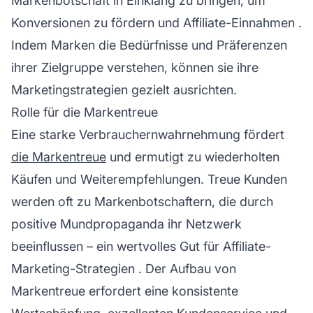
Markenbotschaft in Einklang zu bringen, um
Konversionen zu fördern und
Affiliate-Einnahmen
.
Indem Marken die Bedürfnisse und Präferenzen
ihrer Zielgruppe verstehen, können sie ihre
Marketingstrategien gezielt ausrichten.
Rolle für die Markentreue
Eine starke Verbrauchernwahrnehmung fördert
die Markentreue
und ermutigt zu wiederholten
Käufen und Weiterempfehlungen. Treue Kunden
werden oft zu Markenbotschaftern, die durch
positive Mundpropaganda ihr Netzwerk
beeinflussen – ein wertvolles Gut für
Affiliate-
Marketing-Strategien
. Der Aufbau von
Markentreue erfordert eine konsistente