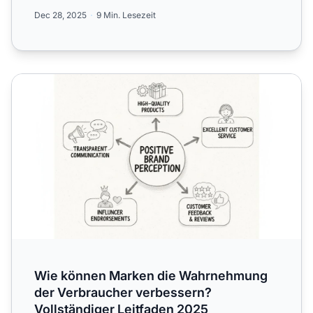
Produktqualität und sozialem N...
Dec 28, 2025
9 Min. Lesezeit
Wie können Marken die Wahrnehmung der Verbraucher ver
Wie können Marken die Wahrnehmung
der Verbraucher verbessern?
Vollständiger Leitfaden 2025