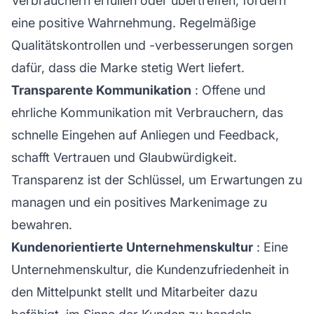
Verbrauchern erfüllen oder übertreffen, fördern
eine positive Wahrnehmung. Regelmäßige
Qualitätskontrollen und -verbesserungen sorgen
dafür, dass die Marke stetig Wert liefert.
Transparente Kommunikation
: Offene und
ehrliche Kommunikation mit Verbrauchern, das
schnelle Eingehen auf Anliegen und Feedback,
schafft Vertrauen und Glaubwürdigkeit.
Transparenz ist der Schlüssel, um Erwartungen zu
managen und ein positives Markenimage zu
bewahren.
Kundenorientierte Unternehmenskultur
: Eine
Unternehmenskultur, die Kundenzufriedenheit in
den Mittelpunkt stellt und Mitarbeiter dazu