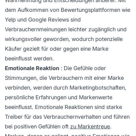
Wahrnehmung und Entscheidungen anderer. Mit
dem Aufkommen von Bewertungsplattformen wie
Yelp und Google Reviews sind
Verbrauchernmeinungen leichter zugänglich und
wirkungsvoller geworden, wodurch potenzielle
Käufer gezielt für oder gegen eine Marke
beeinflusst werden.
Emotionale Reaktion
: Die Gefühle oder
Stimmungen, die Verbrauchern mit einer Marke
verbinden, werden durch Marketingbotschaften,
persönliche Erfahrungen und Markenwerte
beeinflusst. Emotionale Reaktionen sind starke
Treiber für das Verbrauchernverhalten und führen
bei positiven Gefühlen oft
zu Markentreue
.