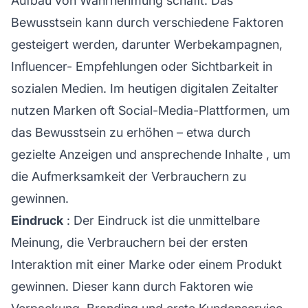
Aufbau von Wahrnehmung schafft. Das
Bewusstsein kann durch verschiedene Faktoren
gesteigert werden, darunter Werbekampagnen,
Influencer-
Empfehlungen oder Sichtbarkeit in
sozialen Medien. Im heutigen digitalen Zeitalter
nutzen Marken oft Social-Media-Plattformen, um
das Bewusstsein zu erhöhen – etwa durch
gezielte Anzeigen und
ansprechende Inhalte
, um
die Aufmerksamkeit der Verbrauchern zu
gewinnen.
Eindruck
: Der Eindruck ist die unmittelbare
Meinung, die Verbrauchern bei der ersten
Interaktion mit einer Marke oder einem Produkt
gewinnen. Dieser kann durch Faktoren wie