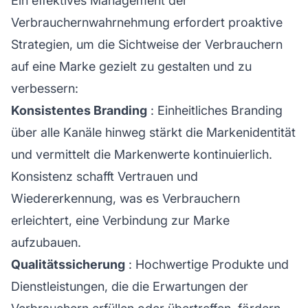
Ein effektives Management der
Verbrauchernwahrnehmung erfordert proaktive
Strategien, um die Sichtweise der Verbrauchern
auf eine Marke gezielt zu gestalten und zu
verbessern:
Konsistentes Branding
: Einheitliches Branding
über alle Kanäle hinweg stärkt die Markenidentität
und vermittelt die Markenwerte kontinuierlich.
Konsistenz schafft Vertrauen und
Wiedererkennung, was es Verbrauchern
erleichtert, eine Verbindung zur Marke
aufzubauen.
Qualitätssicherung
: Hochwertige Produkte und
Dienstleistungen, die die Erwartungen der