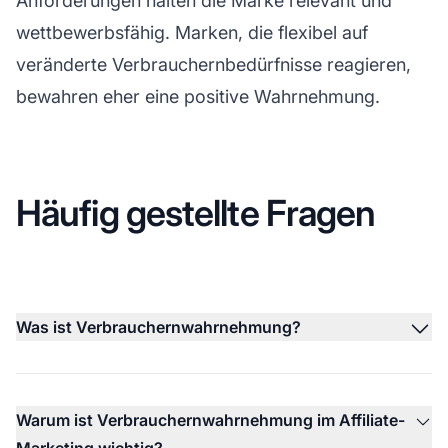
Anforderungen halten die Marke relevant und
wettbewerbsfähig. Marken, die flexibel auf
veränderte Verbrauchernbedürfnisse reagieren,
bewahren eher eine positive Wahrnehmung.
Häufig gestellte Fragen
Was ist Verbrauchernwahrnehmung?
Warum ist Verbrauchernwahrnehmung im Affiliate-
Marketing wichtig?