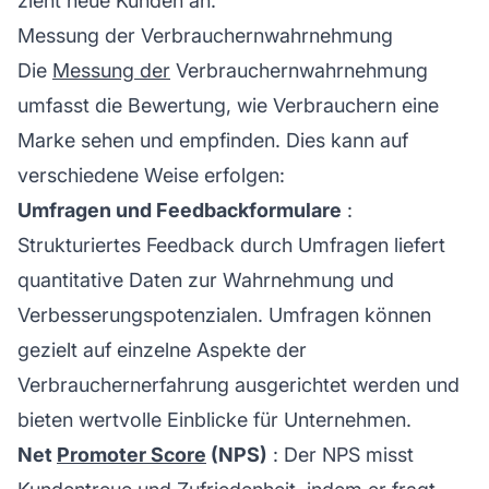
zieht
neue Kunden
an.
Messung der Verbrauchernwahrnehmung
Die
Messung der
Verbrauchernwahrnehmung
umfasst die Bewertung, wie Verbrauchern eine
Marke sehen und empfinden. Dies kann auf
verschiedene Weise erfolgen:
Umfragen und Feedbackformulare
:
Strukturiertes Feedback durch Umfragen liefert
quantitative Daten zur Wahrnehmung und
Verbesserungspotenzialen. Umfragen können
gezielt auf einzelne Aspekte der
Verbrauchernerfahrung ausgerichtet werden und
bieten wertvolle Einblicke für Unternehmen.
Net
Promoter Score
(NPS)
: Der NPS misst