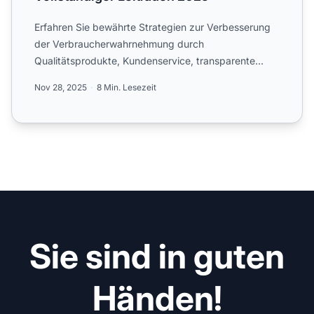
Erfahren Sie bewährte Strategien zur Verbesserung
der Verbraucherwahrnehmung durch
Qualitätsprodukte, Kundenservice, transparente
Kommunikation, Bewertungen und...
Nov 28, 2025
8 Min. Lesezeit
Sie sind in guten
Händen!