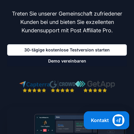
Treten Sie unserer Gemeinschaft zufriedener
Kunden bei und bieten Sie exzellenten
Kundensupport mit Post Affiliate Pro.
30-tägige kostenlose Testversion starten
Demo vereinbaren
Kontakt