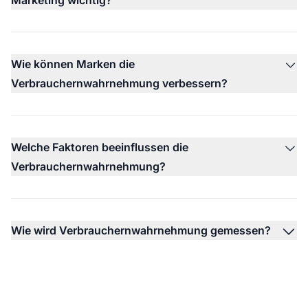
Wie können Marken die
Verbrauchernwahrnehmung verbessern?
Welche Faktoren beeinflussen die
Verbrauchernwahrnehmung?
Wie wird Verbrauchernwahrnehmung gemessen?