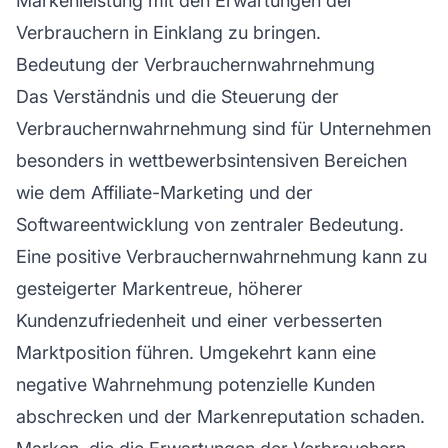
Markenleistung mit den Erwartungen der
Verbrauchern in Einklang zu bringen.
Bedeutung der Verbrauchernwahrnehmung
Das Verständnis und die Steuerung der
Verbrauchernwahrnehmung sind für Unternehmen
besonders in wettbewerbsintensiven Bereichen
wie dem
Affiliate-Marketing
und der
Softwareentwicklung von zentraler Bedeutung.
Eine positive Verbrauchernwahrnehmung kann zu
gesteigerter Markentreue, höherer
Kundenzufriedenheit und einer verbesserten
Marktposition führen. Umgekehrt kann eine
negative Wahrnehmung potenzielle Kunden
abschrecken und der
Markenreputation
schaden.