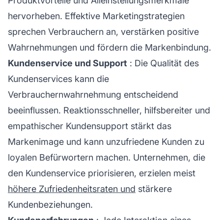
Produktvorteile und Alleinstellungsmerkmale
hervorheben. Effektive Marketingstrategien
sprechen Verbrauchern an, verstärken positive
Wahrnehmungen und fördern die Markenbindung.
Kundenservice und Support
: Die Qualität des
Kundenservices kann die
Verbrauchernwahrnehmung entscheidend
beeinflussen. Reaktionsschneller, hilfsbereiter und
empathischer
Kundensupport
stärkt das
Markenimage und kann unzufriedene Kunden zu
loyalen Befürwortern machen. Unternehmen, die
den Kundenservice priorisieren, erzielen meist
höhere Zufriedenheitsraten und
stärkere
Kundenbeziehungen.