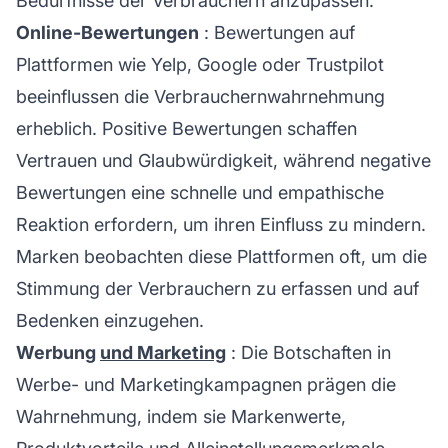
Bedürfnisse der Verbrauchern anzupassen.
Online-Bewertungen
: Bewertungen auf
Plattformen wie Yelp, Google oder Trustpilot
beeinflussen die Verbrauchernwahrnehmung
erheblich. Positive Bewertungen schaffen
Vertrauen und Glaubwürdigkeit, während negative
Bewertungen eine schnelle und empathische
Reaktion erfordern, um ihren Einfluss zu mindern.
Marken beobachten diese Plattformen oft, um die
Stimmung der Verbrauchern zu erfassen und auf
Bedenken einzugehen.
Werbung
und Marketing
: Die Botschaften in
Werbe- und Marketingkampagnen prägen die
Wahrnehmung, indem sie Markenwerte,