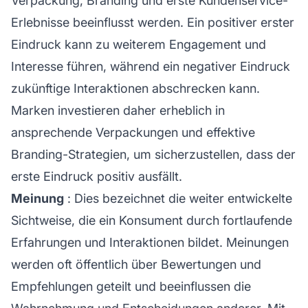
Verpackung, Branding und erste
Kundenservice-
Erlebnisse beeinflusst werden. Ein positiver erster
Eindruck kann zu weiterem Engagement und
Interesse führen, während ein negativer Eindruck
zukünftige Interaktionen abschrecken kann.
Marken investieren daher erheblich in
ansprechende Verpackungen und effektive
Branding-Strategien, um sicherzustellen, dass der
erste Eindruck positiv ausfällt.
Meinung
: Dies bezeichnet die weiter entwickelte
Sichtweise, die ein Konsument durch fortlaufende
Erfahrungen und Interaktionen bildet. Meinungen
werden oft öffentlich über Bewertungen und
Empfehlungen geteilt und beeinflussen die