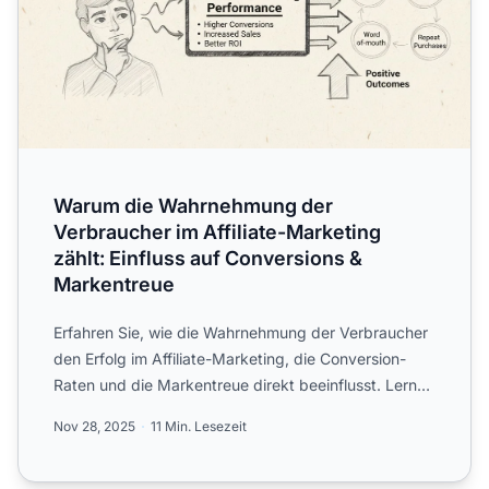
Warum die Wahrnehmung der
Verbraucher im Affiliate-Marketing
zählt: Einfluss auf Conversions &
Markentreue
Erfahren Sie, wie die Wahrnehmung der Verbraucher
den Erfolg im Affiliate-Marketing, die Conversion-
Raten und die Markentreue direkt beeinflusst. Lernen
Sie Str...
Nov 28, 2025
11 Min. Lesezeit