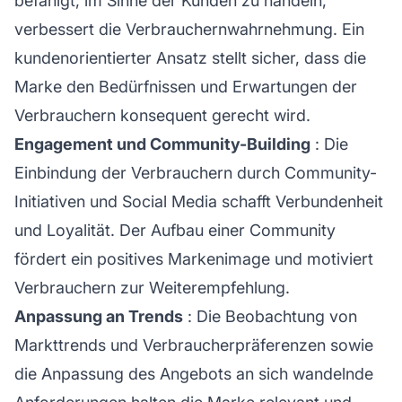
befähigt, im Sinne der Kunden zu handeln,
verbessert die Verbrauchernwahrnehmung. Ein
kundenorientierter Ansatz stellt sicher, dass die
Marke den Bedürfnissen und Erwartungen der
Verbrauchern konsequent gerecht wird.
Engagement und Community-Building
: Die
Einbindung der Verbrauchern durch Community-
Initiativen und Social Media schafft Verbundenheit
und Loyalität. Der Aufbau einer Community
fördert ein positives Markenimage und motiviert
Verbrauchern zur Weiterempfehlung.
Anpassung an Trends
: Die Beobachtung von
Markttrends und Verbraucherpräferenzen sowie
die Anpassung des Angebots an sich wandelnde