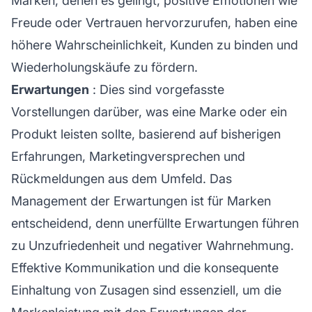
Marken, denen es gelingt, positive Emotionen wie
Freude oder Vertrauen hervorzurufen, haben eine
höhere Wahrscheinlichkeit, Kunden zu binden und
Wiederholungskäufe zu fördern.
Erwartungen
: Dies sind vorgefasste
Vorstellungen darüber, was eine Marke oder ein
Produkt leisten sollte, basierend auf bisherigen
Erfahrungen, Marketingversprechen und
Rückmeldungen aus dem Umfeld. Das
Management der Erwartungen ist für Marken
entscheidend, denn unerfüllte Erwartungen führen
zu Unzufriedenheit und negativer Wahrnehmung.
Effektive Kommunikation und die konsequente
Einhaltung von Zusagen sind essenziell, um die