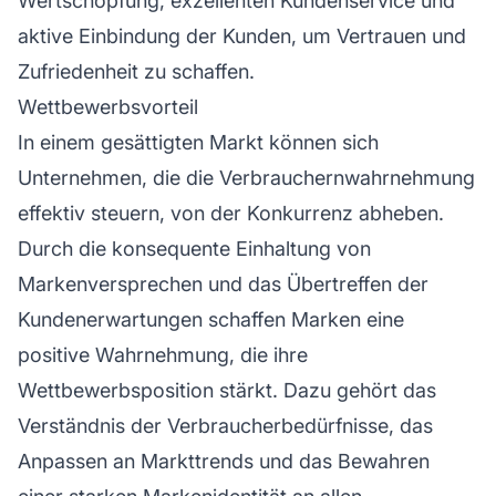
Wertschöpfung, exzellenten Kundenservice und
aktive Einbindung der Kunden, um Vertrauen und
Zufriedenheit zu schaffen.
Wettbewerbsvorteil
In einem gesättigten Markt können sich
Unternehmen, die die Verbrauchernwahrnehmung
effektiv steuern, von der Konkurrenz abheben.
Durch die konsequente Einhaltung von
Markenversprechen und das Übertreffen der
Kundenerwartungen schaffen Marken eine
positive Wahrnehmung, die ihre
Wettbewerbsposition stärkt. Dazu gehört das
Verständnis der Verbraucherbedürfnisse, das
Anpassen an Markttrends und das Bewahren