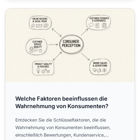
Welche Faktoren beeinflussen die Wahrnehmung von Ko
Welche Faktoren beeinflussen die
Wahrnehmung von Konsumenten?
Entdecken Sie die Schlüsselfaktoren, die die
Wahrnehmung von Konsumenten beeinflussen,
einschließlich Bewertungen, Kundenservice,