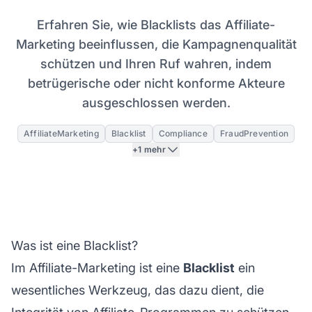
Erfahren Sie, wie Blacklists das Affiliate-
Marketing beeinflussen, die Kampagnenqualität
schützen und Ihren Ruf wahren, indem
betrügerische oder nicht konforme Akteure
ausgeschlossen werden.
AffiliateMarketing
Blacklist
Compliance
FraudPrevention
+1 mehr
Was ist eine Blacklist?
Im Affiliate-Marketing ist eine
Blacklist
ein
wesentliches Werkzeug, das dazu dient, die