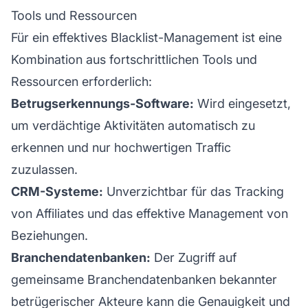
Tools und Ressourcen
Für ein effektives Blacklist-Management ist eine
Kombination aus fortschrittlichen Tools und
Ressourcen erforderlich:
Betrugserkennungs-Software:
Wird eingesetzt,
um verdächtige Aktivitäten automatisch zu
erkennen und nur hochwertigen Traffic
zuzulassen.
CRM-Systeme:
Unverzichtbar für das
Tracking
von Affiliates
und das effektive Management von
Beziehungen.
Branchendatenbanken:
Der Zugriff auf
gemeinsame Branchendatenbanken bekannter
betrügerischer Akteure kann die Genauigkeit und