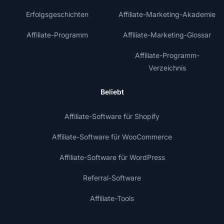
Erfolgsgeschichten
Affiliate-Marketing-Akademie
Affiliate-Programm
Affiliate-Marketing-Glossar
Affiliate-Programm-
Verzeichnis
Beliebt
Affiliate-Software für Shopify
Affiliate-Software für WooCommerce
Affiliate-Software für WordPress
Referral-Software
Affiliate-Tools