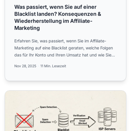
Was passiert, wenn Sie auf einer
Blacklist landen? Konsequenzen &
Wiederherstellung im Affiliate-
Marketing
Erfahren Sie, was passiert, wenn Sie im Affiliate-
Marketing auf eine Blacklist geraten, welche Folgen
das für Ihr Konto und Ihren Umsatz hat und wie Sie
sich er...
Nov 28, 2025
11 Min. Lesezeit
Was ist ein Beispiel für eine Blacklist? Verständnis von E-M