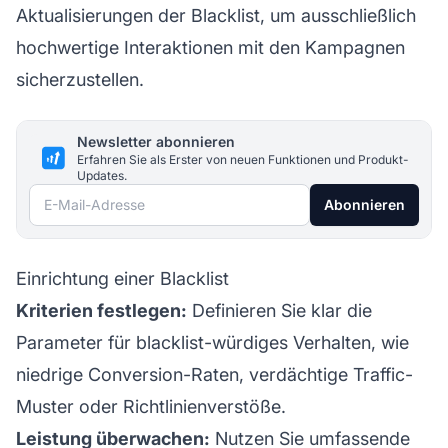
Aktualisierungen der Blacklist, um ausschließlich
hochwertige Interaktionen mit den Kampagnen
sicherzustellen.
Newsletter abonnieren
Erfahren Sie als Erster von neuen Funktionen und Produkt-
Updates.
E-Mail-Adresse
Abonnieren
Einrichtung einer Blacklist
Kriterien festlegen:
Definieren Sie klar die
Parameter für blacklist-würdiges Verhalten, wie
niedrige Conversion-Raten, verdächtige Traffic-
Muster oder Richtlinienverstöße.
Leistung überwachen:
Nutzen Sie umfassende