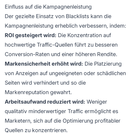
Einfluss auf die Kampagnenleistung
Der gezielte Einsatz von Blacklists kann die
Kampagnenleistung erheblich verbessern, indem:
ROI gesteigert wird:
Die Konzentration auf
hochwertige Traffic-Quellen führt zu besseren
Conversion-Raten und einer höheren Rendite.
Markensicherheit erhöht wird:
Die Platzierung
von Anzeigen auf ungeeigneten oder schädlichen
Seiten wird verhindert und so die
Markenreputation
gewahrt.
Arbeitsaufwand reduziert wird:
Weniger
qualitativ minderwertiger Traffic ermöglicht es
Marketern, sich auf die Optimierung profitabler
Quellen zu konzentrieren.