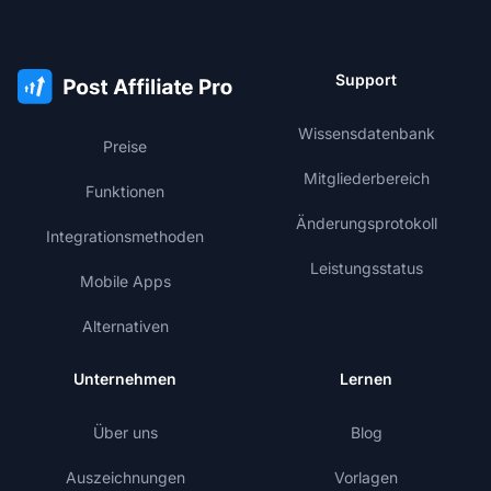
Support
Wissensdatenbank
Preise
Mitgliederbereich
Funktionen
Änderungsprotokoll
Integrationsmethoden
Leistungsstatus
Mobile Apps
Alternativen
Unternehmen
Lernen
Über uns
Blog
Auszeichnungen
Vorlagen