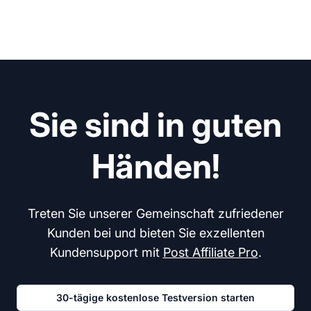
Sie sind in guten
Händen!
Treten Sie unserer Gemeinschaft zufriedener
Kunden bei und bieten Sie exzellenten
Kundensupport mit
Post Affiliate Pro
.
30-tägige kostenlose Testversion starten