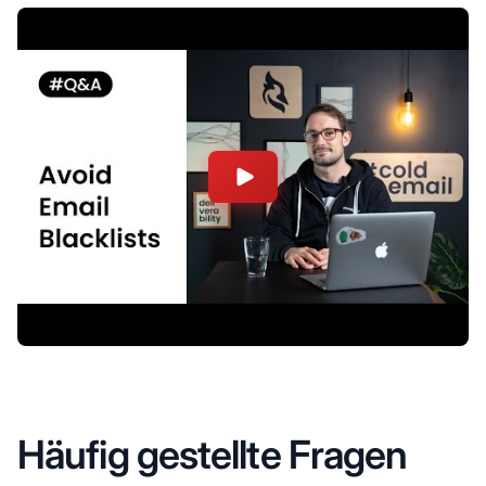
Häufig gestellte Fragen