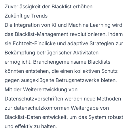
Zuverlässigkeit der Blacklist erhöhen.
Zukünftige Trends
Die Integration von KI und
Machine Learning
wird
das Blacklist-Management revolutionieren, indem
sie Echtzeit-Einblicke und adaptive Strategien zur
Bekämpfung betrügerischer Aktivitäten
ermöglicht. Branchengemeinsame Blacklists
könnten entstehen, die einen kollektiven Schutz
gegen ausgeklügelte Betrugsnetzwerke bieten.
Mit der Weiterentwicklung von
Datenschutzvorschriften werden neue Methoden
zur datenschutzkonformen Weitergabe von
Blacklist-Daten entwickelt, um das System robust
und effektiv zu halten.