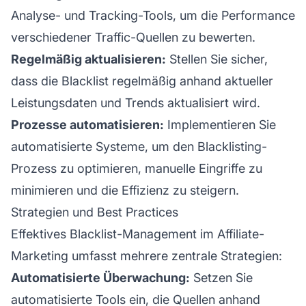
Analyse- und Tracking-Tools, um die Performance
verschiedener Traffic-Quellen zu bewerten.
Regelmäßig aktualisieren:
Stellen Sie sicher,
dass die Blacklist regelmäßig anhand aktueller
Leistungsdaten und Trends aktualisiert wird.
Prozesse automatisieren:
Implementieren Sie
automatisierte Systeme, um den Blacklisting-
Prozess zu optimieren, manuelle Eingriffe zu
minimieren und die Effizienz zu steigern.
Strategien und Best Practices
Effektives Blacklist-Management im
Affiliate-
Marketing
umfasst mehrere zentrale Strategien:
Automatisierte Überwachung:
Setzen Sie
automatisierte Tools ein, die Quellen anhand