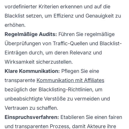
vordefinierter Kriterien erkennen und auf die
Blacklist setzen, um Effizienz und Genauigkeit zu
erhöhen.
Regelmäßige Audits:
Führen Sie regelmäßige
Überprüfungen von Traffic-Quellen und Blacklist-
Einträgen durch, um deren Relevanz und
Wirksamkeit sicherzustellen.
Klare Kommunikation:
Pflegen Sie eine
transparente
Kommunikation mit Affiliates
bezüglich der Blacklisting-Richtlinien, um
unbeabsichtigte Verstöße zu vermeiden und
Vertrauen zu schaffen.
Einspruchsverfahren:
Etablieren Sie einen fairen
und transparenten Prozess, damit Akteure ihre