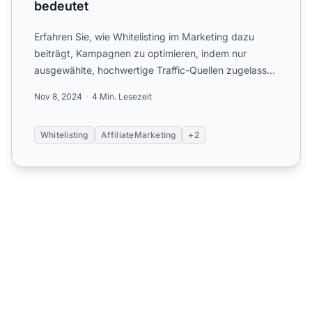
bedeutet
Erfahren Sie, wie Whitelisting im Marketing dazu
beiträgt, Kampagnen zu optimieren, indem nur
ausgewählte, hochwertige Traffic-Quellen zugelassen
werden. So ver...
Nov 8, 2024
4 Min. Lesezeit
Whitelisting
AffiliateMarketing
+2