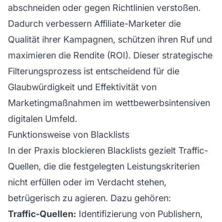
abschneiden oder gegen Richtlinien verstoßen.
Dadurch verbessern
Affiliate-Marketer
die
Qualität ihrer Kampagnen, schützen ihren Ruf und
maximieren die Rendite (ROI). Dieser strategische
Filterungsprozess ist entscheidend für die
Glaubwürdigkeit und Effektivität von
Marketingmaßnahmen im wettbewerbsintensiven
digitalen Umfeld.
Funktionsweise von Blacklists
In der Praxis blockieren Blacklists gezielt Traffic-
Quellen, die die festgelegten Leistungskriterien
nicht erfüllen oder im Verdacht stehen,
betrügerisch zu agieren. Dazu gehören:
Traffic-Quellen:
Identifizierung von Publishern,