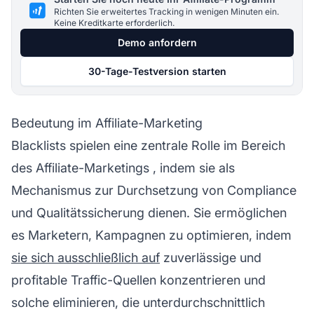
Richten Sie erweitertes Tracking in wenigen Minuten ein.
Keine Kreditkarte erforderlich.
Demo anfordern
30-Tage-Testversion starten
Bedeutung im Affiliate-Marketing
Blacklists spielen eine zentrale Rolle im Bereich
des
Affiliate-Marketings
, indem sie als
Mechanismus zur Durchsetzung von Compliance
und Qualitätssicherung dienen. Sie ermöglichen
es Marketern, Kampagnen zu optimieren, indem
sie sich ausschließlich auf
zuverlässige und
profitable Traffic-Quellen konzentrieren und
solche eliminieren, die unterdurchschnittlich