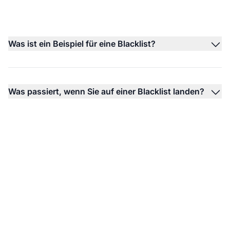
Was ist ein Beispiel für eine Blacklist?
Was passiert, wenn Sie auf einer Blacklist landen?