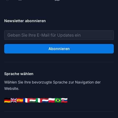
Newsletter abonnieren
E-Mail-Adresse
Abonnieren
Sprache wählen
Wählen Sie Ihre bevorzugte Sprache zur Navigation der
Website.