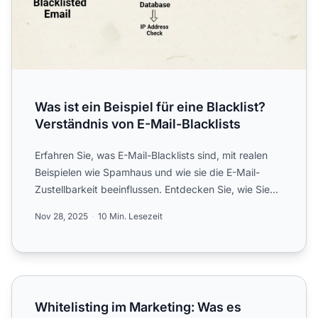
Was ist ein Beispiel für eine Blacklist?
Verständnis von E-Mail-Blacklists
Erfahren Sie, was E-Mail-Blacklists sind, mit realen
Beispielen wie Spamhaus und wie sie die E-Mail-
Zustellbarkeit beeinflussen. Entdecken Sie, wie Sie
Blacklis...
Nov 28, 2025
10 Min. Lesezeit
Whitelisting im Marketing: Was es bedeutet
Whitelisting im Marketing: Was es