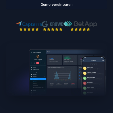
Demo vereinbaren