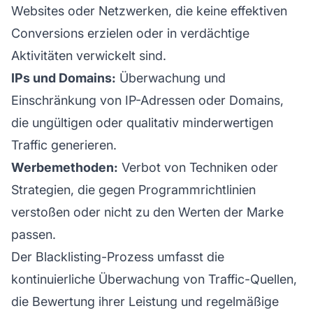
Websites oder Netzwerken, die keine effektiven
Conversions erzielen oder in verdächtige
Aktivitäten verwickelt sind.
IPs und Domains:
Überwachung und
Einschränkung von IP-Adressen oder Domains,
die ungültigen oder qualitativ minderwertigen
Traffic generieren.
Werbemethoden:
Verbot von Techniken oder
Strategien, die gegen Programmrichtlinien
verstoßen oder nicht zu den Werten der
Marke
passen.
Der Blacklisting-Prozess umfasst die
kontinuierliche Überwachung von Traffic-Quellen,
die Bewertung ihrer Leistung und regelmäßige