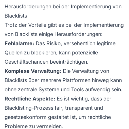
Herausforderungen bei der Implementierung von
Blacklists
Trotz der Vorteile gibt es bei der Implementierung
von Blacklists einige Herausforderungen:
Fehlalarme:
Das Risiko, versehentlich legitime
Quellen zu blockieren, kann potenzielle
Geschäftschancen beeinträchtigen.
Komplexe Verwaltung:
Die Verwaltung von
Blacklists über mehrere Plattformen hinweg kann
ohne zentrale Systeme und Tools aufwendig sein.
Rechtliche Aspekte:
Es ist wichtig, dass der
Blacklisting-Prozess fair, transparent und
gesetzeskonform gestaltet ist, um rechtliche
Probleme zu vermeiden.