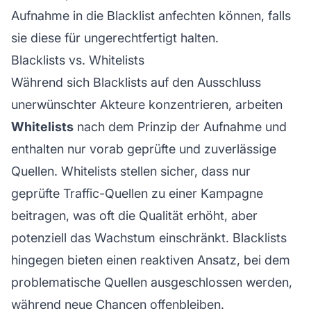
Aufnahme in die Blacklist anfechten können, falls
sie diese für ungerechtfertigt halten.
Blacklists vs. Whitelists
Während sich Blacklists auf den Ausschluss
unerwünschter Akteure konzentrieren, arbeiten
Whitelists
nach dem Prinzip der Aufnahme und
enthalten nur vorab geprüfte und zuverlässige
Quellen. Whitelists stellen sicher, dass nur
geprüfte Traffic-Quellen zu einer Kampagne
beitragen, was oft die Qualität erhöht, aber
potenziell das Wachstum einschränkt. Blacklists
hingegen bieten einen reaktiven Ansatz, bei dem
problematische Quellen ausgeschlossen werden,
während neue Chancen offenbleiben.