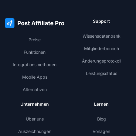
Support
Wissensdatenbank
Preise
Mitgliederbereich
Funktionen
Änderungsprotokoll
Integrationsmethoden
Leistungsstatus
Mobile Apps
Alternativen
Unternehmen
Lernen
Über uns
Blog
Auszeichnungen
Vorlagen