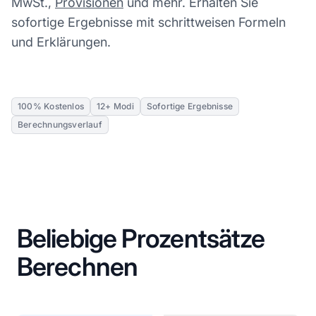
MwSt.,
Provisionen
und mehr. Erhalten Sie
sofortige Ergebnisse mit schrittweisen Formeln
und Erklärungen.
100% Kostenlos
12+ Modi
Sofortige Ergebnisse
Berechnungsverlauf
Beliebige Prozentsätze
Berechnen