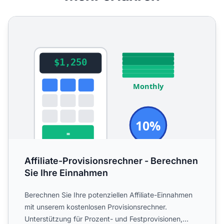
Affiliate-Provisionsrechner - Berechnen Sie Ihre Einnahme
Affiliate-Provisionsrechner - Berechnen
Sie Ihre Einnahmen
Berechnen Sie Ihre potenziellen Affiliate-Einnahmen
mit unserem kostenlosen Provisionsrechner.
Unterstützung für Prozent- und Festprovisionen,