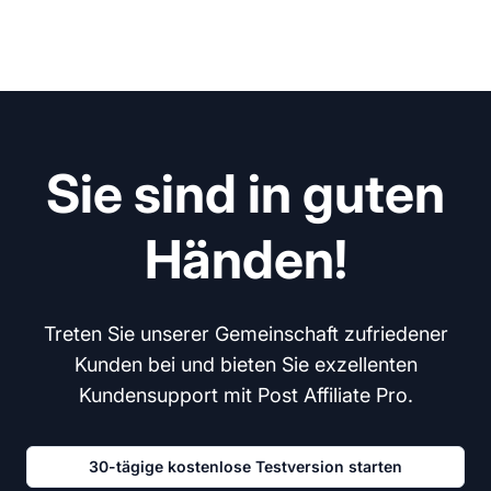
Sie sind in guten
Händen!
Treten Sie unserer Gemeinschaft zufriedener
Kunden bei und bieten Sie exzellenten
Kundensupport mit Post Affiliate Pro.
30-tägige kostenlose Testversion starten