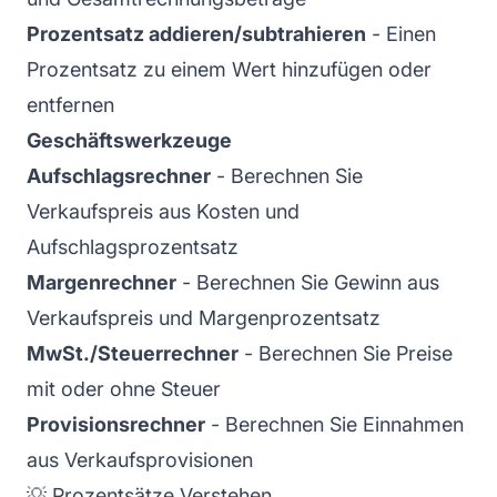
Prozentsatz addieren/subtrahieren
- Einen
Prozentsatz zu einem Wert hinzufügen oder
entfernen
Geschäftswerkzeuge
Aufschlagsrechner
- Berechnen Sie
Verkaufspreis aus Kosten und
Aufschlagsprozentsatz
Margenrechner
- Berechnen Sie Gewinn aus
Verkaufspreis und Margenprozentsatz
MwSt./Steuerrechner
- Berechnen Sie Preise
mit oder ohne Steuer
Provisionsrechner
- Berechnen Sie Einnahmen
aus Verkaufsprovisionen
💡 Prozentsätze Verstehen