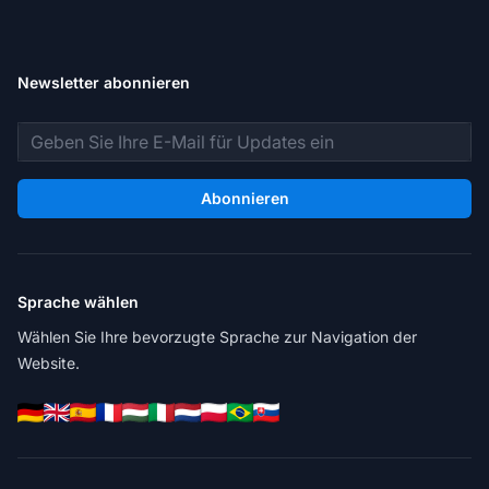
Newsletter abonnieren
E-Mail-Adresse
Abonnieren
Sprache wählen
Wählen Sie Ihre bevorzugte Sprache zur Navigation der
Website.