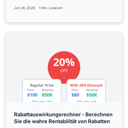
gestaffelte Struk...
Jan 26, 2026
1 Min. Lesezeit
Rabattauswirkungsrechner - Berechnen Sie die wahre Renta
Rabattauswirkungsrechner - Berechnen
Sie die wahre Rentabilität von Rabatten