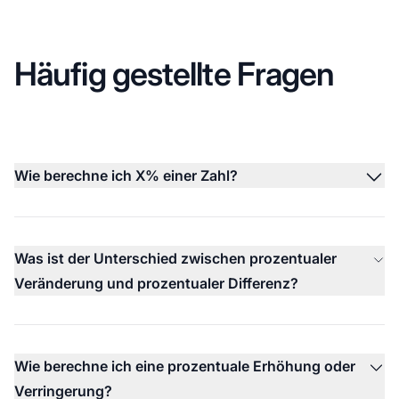
Häufig gestellte Fragen
Wie berechne ich X% einer Zahl?
Was ist der Unterschied zwischen prozentualer
Veränderung und prozentualer Differenz?
Wie berechne ich eine prozentuale Erhöhung oder
Verringerung?