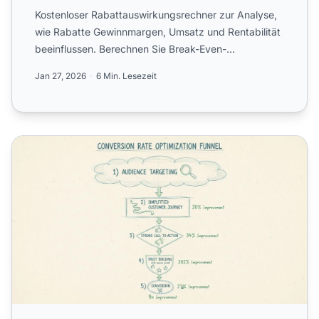
Kostenloser Rabattauswirkungsrechner zur Analyse,
wie Rabatte Gewinnmargen, Umsatz und Rentabilität
beeinflussen. Berechnen Sie Break-Even-
Volumenerhöhungen und...
Jan 27, 2026
6 Min. Lesezeit
Conversion-Rate berechnen: Vollständige Formel & Leitfa