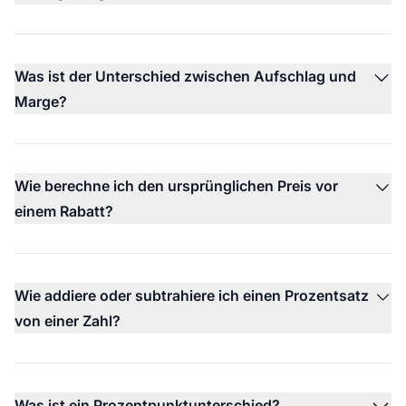
Was ist der Unterschied zwischen Aufschlag und
Marge?
Wie berechne ich den ursprünglichen Preis vor
einem Rabatt?
Wie addiere oder subtrahiere ich einen Prozentsatz
von einer Zahl?
Was ist ein Prozentpunktunterschied?