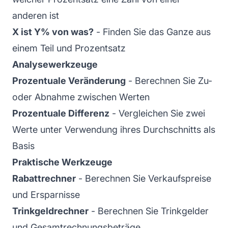
anderen ist
X ist Y% von was?
- Finden Sie das Ganze aus
einem Teil und Prozentsatz
Analysewerkzeuge
Prozentuale Veränderung
- Berechnen Sie Zu-
oder Abnahme zwischen Werten
Prozentuale Differenz
- Vergleichen Sie zwei
Werte unter Verwendung ihres Durchschnitts als
Basis
Praktische Werkzeuge
Rabattrechner
- Berechnen Sie Verkaufspreise
und Ersparnisse
Trinkgeldrechner
- Berechnen Sie Trinkgelder
und Gesamtrechnungsbeträge