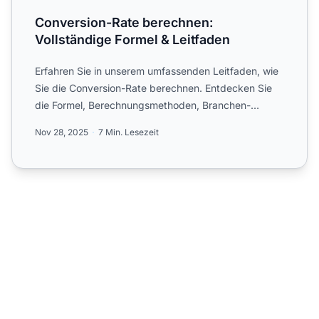
Conversion-Rate berechnen:
Vollständige Formel & Leitfaden
Erfahren Sie in unserem umfassenden Leitfaden, wie
Sie die Conversion-Rate berechnen. Entdecken Sie
die Formel, Berechnungsmethoden, Branchen-
Benchmarks und Opt...
Nov 28, 2025
7 Min. Lesezeit