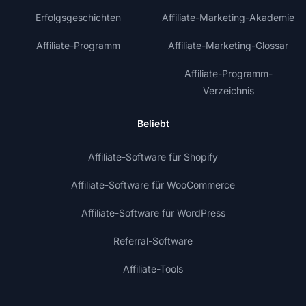
Erfolgsgeschichten
Affiliate-Marketing-Akademie
Affiliate-Programm
Affiliate-Marketing-Glossar
Affiliate-Programm-
Verzeichnis
Beliebt
Affiliate-Software für Shopify
Affiliate-Software für WooCommerce
Affiliate-Software für WordPress
Referral-Software
Affiliate-Tools