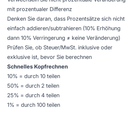
mit prozentualer Differenz
Denken Sie daran, dass Prozentsätze sich nicht
einfach addieren/subtrahieren (10% Erhöhung
dann 10% Verringerung ≠ keine Veränderung)
Prüfen Sie, ob Steuer/MwSt. inklusive oder
exklusive ist, bevor Sie berechnen
Schnelles Kopfrechnen
10% = durch 10 teilen
50% = durch 2 teilen
25% = durch 4 teilen
1% = durch 100 teilen