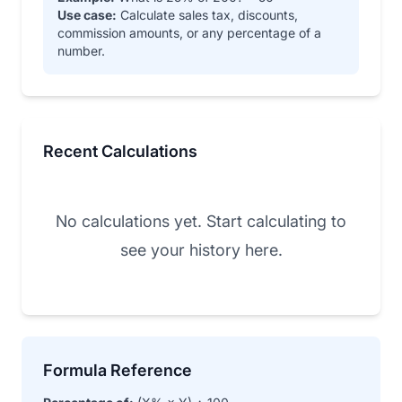
Use case:
Calculate sales tax, discounts,
commission amounts, or any percentage of a
number.
Recent Calculations
No calculations yet. Start calculating to
see your history here.
Formula Reference