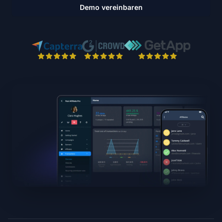
Demo vereinbaren