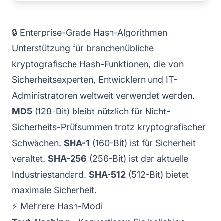
🔒 Enterprise-Grade Hash-Algorithmen
Unterstützung für branchenübliche
kryptografische Hash-Funktionen, die von
Sicherheitsexperten, Entwicklern und IT-
Administratoren weltweit verwendet werden.
MD5
(128-Bit) bleibt nützlich für Nicht-
Sicherheits-Prüfsummen trotz kryptografischer
Schwächen.
SHA-1
(160-Bit) ist für Sicherheit
veraltet.
SHA-256
(256-Bit) ist der aktuelle
Industriestandard.
SHA-512
(512-Bit) bietet
maximale Sicherheit.
⚡ Mehrere Hash-Modi