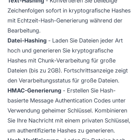
Text-Hashing
- Konvertieren Sie beliebige
Zeichenfolgen sofort in kryptografische Hashes
mit Echtzeit-Hash-Generierung während der
Bearbeitung.
Datei-Hashing
- Laden Sie Dateien jeder Art
hoch und generieren Sie kryptografische
Hashes mit Chunk-Verarbeitung für große
Dateien (bis zu 2GB). Fortschrittsanzeige zeigt
den Verarbeitungsstatus für große Dateien.
HMAC-Generierung
- Erstellen Sie Hash-
basierte Message Authentication Codes unter
Verwendung geheimer Schlüssel. Kombinieren
Sie Ihre Nachricht mit einem privaten Schlüssel,
um authentifizierte Hashes zu generieren.