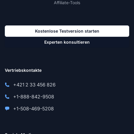
Affiliate-Tools
Kostenlose Testversion starten
Experten konsultieren
Vertriebskontakte
+421 2 33 456 826
+1-888-842-9508
+1-508-469-5208