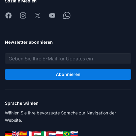
Soziale Medien
Facebook
Instagram
X
Youtube
Whatsapp
Newsletter abonnieren
E-Mail-Adresse
Abonnieren
Sprache wählen
Wählen Sie Ihre bevorzugte Sprache zur Navigation der
Website.