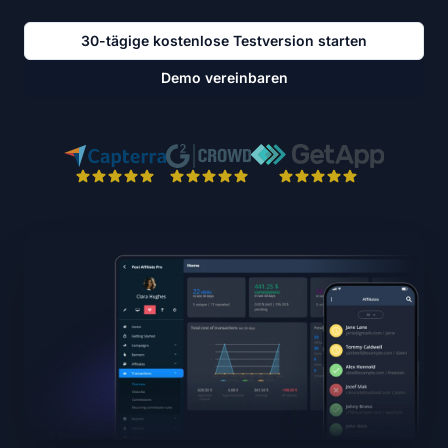
30-tägige kostenlose Testversion starten
Demo vereinbaren