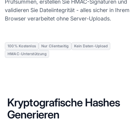
Prüfsummen, erstellen Sie HMAC-Signaturen und
validieren Sie Dateiintegrität - alles sicher in Ihrem
Browser verarbeitet ohne Server-Uploads.
100% Kostenlos
Nur Clientseitig
Kein Daten-Upload
HMAC-Unterstützung
Kryptografische Hashes
Generieren