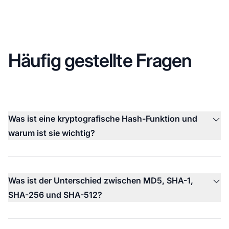
Häufig gestellte Fragen
Was ist eine kryptografische Hash-Funktion und
warum ist sie wichtig?
Was ist der Unterschied zwischen MD5, SHA-1,
SHA-256 und SHA-512?