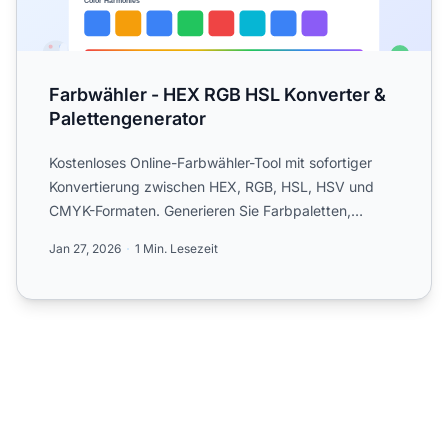
Farbwähler - HEX RGB HSL Konverter &
Palettengenerator
Kostenloses Online-Farbwähler-Tool mit sofortiger
Konvertierung zwischen HEX, RGB, HSL, HSV und
CMYK-Formaten. Generieren Sie Farbpaletten,
überprüfen Sie WCAG-...
Jan 27, 2026
1 Min. Lesezeit