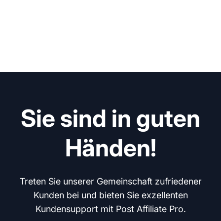
Sie sind in guten
Händen!
Treten Sie unserer Gemeinschaft zufriedener
Kunden bei und bieten Sie exzellenten
Kundensupport mit Post Affiliate Pro.