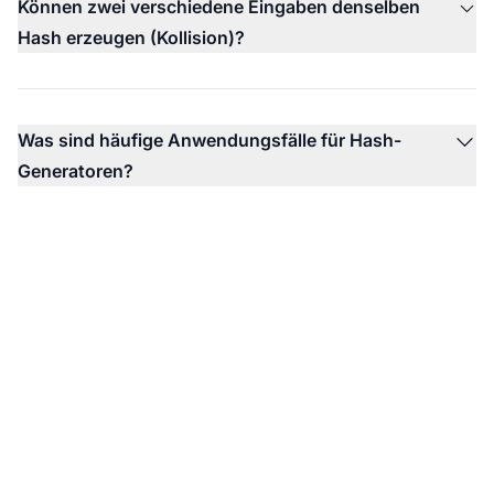
Können zwei verschiedene Eingaben denselben
Hash erzeugen (Kollision)?
Was sind häufige Anwendungsfälle für Hash-
Generatoren?