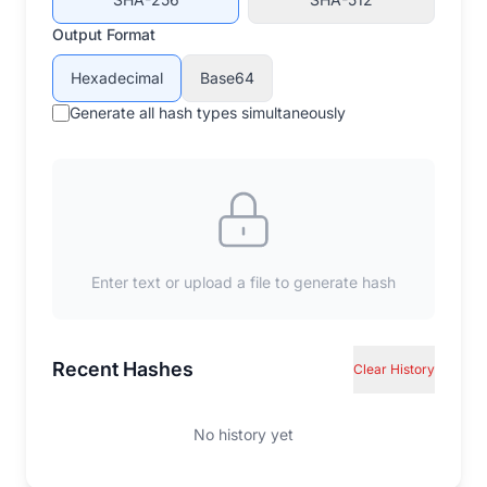
Output Format
Hexadecimal
Base64
Generate all hash types simultaneously
Enter text or upload a file to generate hash
Recent Hashes
Clear History
No history yet