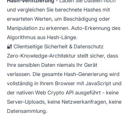
Hash-Verifizierung
- Laden Sie Dateien hoch
und vergleichen Sie berechnete Hashes mit
erwarteten Werten, um Beschädigung oder
Manipulation zu erkennen. Auto-Erkennung des
Algorithmus aus Hash-Länge.
🔐 Clientseitige Sicherheit & Datenschutz
Zero-Knowledge-Architektur stellt sicher, dass
Ihre sensiblen Daten niemals Ihr Gerät
verlassen. Die gesamte Hash-Generierung wird
vollständig in Ihrem Browser mit JavaScript und
der nativen Web Crypto API ausgeführt - keine
Server-Uploads, keine Netzwerkanfragen, keine
Datensammlung.