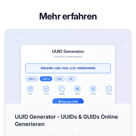
Mehr erfahren
UUID Generator - UUIDs & GUIDs Online Generieren
UUID Generator - UUIDs & GUIDs Online
Generieren