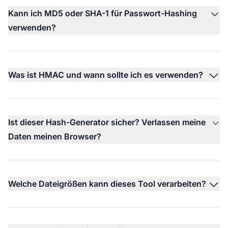
Kann ich MD5 oder SHA-1 für Passwort-Hashing
verwenden?
Was ist HMAC und wann sollte ich es verwenden?
Ist dieser Hash-Generator sicher? Verlassen meine
Daten meinen Browser?
Welche Dateigrößen kann dieses Tool verarbeiten?