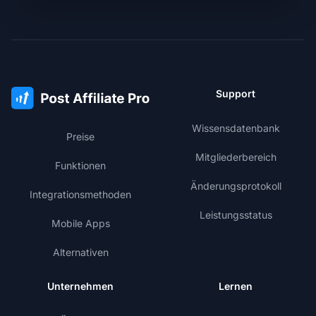
Support
Wissensdatenbank
Preise
Mitgliederbereich
Funktionen
Änderungsprotokoll
Integrationsmethoden
Leistungsstatus
Mobile Apps
Alternativen
Unternehmen
Lernen