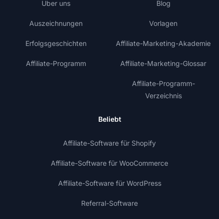
Über uns
Blog
Auszeichnungen
Vorlagen
Erfolgsgeschichten
Affiliate-Marketing-Akademie
Affiliate-Programm
Affiliate-Marketing-Glossar
Affiliate-Programm-
Verzeichnis
Beliebt
Affiliate-Software für Shopify
Affiliate-Software für WooCommerce
Affiliate-Software für WordPress
Referral-Software