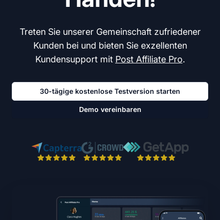
Treten Sie unserer Gemeinschaft zufriedener
Kunden bei und bieten Sie exzellenten
Kundensupport mit
Post Affiliate Pro
.
30-tägige kostenlose Testversion starten
Demo vereinbaren