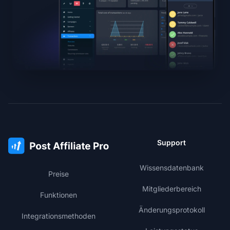
Support
Wissensdatenbank
Preise
Mitgliederbereich
Funktionen
Änderungsprotokoll
Integrationsmethoden