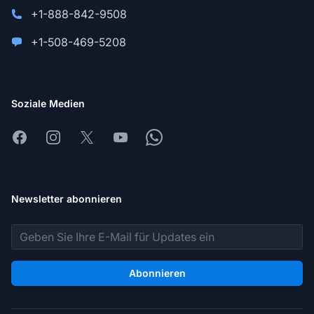
+1-888-842-9508
+1-508-469-5208
Soziale Medien
Facebook
Instagram
X
Youtube
Whatsapp
Newsletter abonnieren
E-Mail-Adresse
Abonnieren