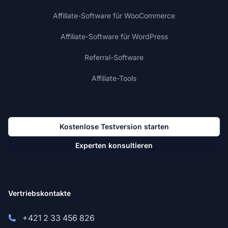
Affiliate-Software für WooCommerce
Affiliate-Software für WordPress
Referral-Software
Affiliate-Tools
Kostenlose Testversion starten
Experten konsultieren
Vertriebskontakte
+421 2 33 456 826