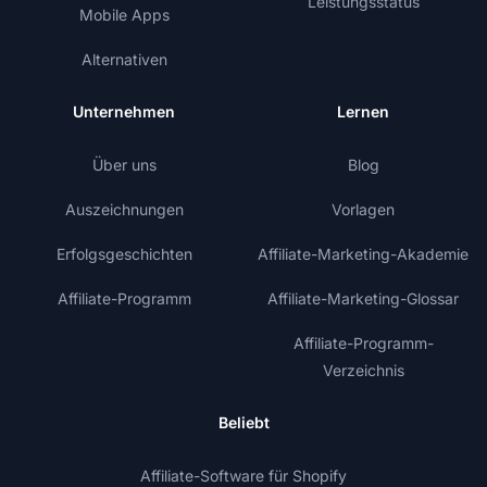
Leistungsstatus
Mobile Apps
Alternativen
Unternehmen
Lernen
Über uns
Blog
Auszeichnungen
Vorlagen
Erfolgsgeschichten
Affiliate-Marketing-Akademie
Affiliate-Programm
Affiliate-Marketing-Glossar
Affiliate-Programm-
Verzeichnis
Beliebt
Affiliate-Software für Shopify