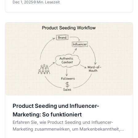
Dec 1, 2025
9 Min. Lesezeit
Product Seeding und Influencer-
Marketing: So funktioniert
Erfahren Sie, wie Product Seeding und Influencer-
Marketing zusammenwirken, um Markenbekanntheit,
authentische Inhalte...