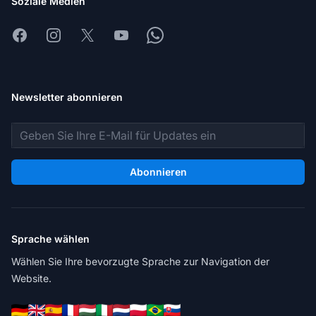
Soziale Medien
Facebook
Instagram
X
Youtube
Whatsapp
Newsletter abonnieren
E-Mail-Adresse
Abonnieren
Sprache wählen
Wählen Sie Ihre bevorzugte Sprache zur Navigation der
Website.