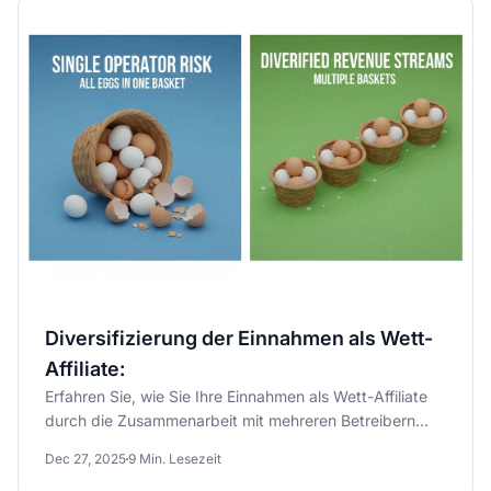
Diversifizierung der Einnahmen als Wett-
Affiliate:
Erfahren Sie, wie Sie Ihre Einnahmen als Wett-Affiliate
durch die Zusammenarbeit mit mehreren Betreibern
und die Nutzung...
Dec 27, 2025
9 Min. Lesezeit