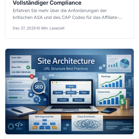
Vollständiger Compliance
Erfahren Sie mehr über die Anforderungen der
britischen ASA und des CAP Codes für das Affiliate-
Marketing im...
Dec 27, 2025
10 Min. Lesezeit