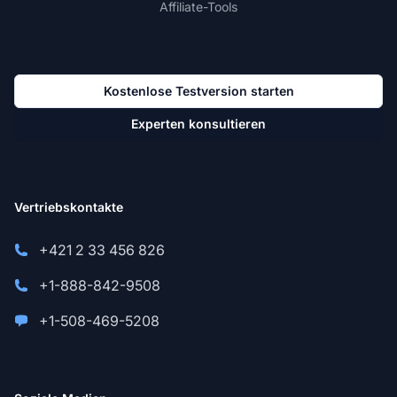
Affiliate-Tools
Kostenlose Testversion starten
Experten konsultieren
Vertriebskontakte
+421 2 33 456 826
+1-888-842-9508
+1-508-469-5208