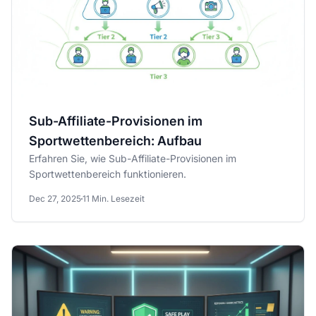
Sub-Affiliate-Provisionen im
Sportwettenbereich: Aufbau
Erfahren Sie, wie Sub-Affiliate-Provisionen im
Sportwettenbereich funktionieren.
Dec 27, 2025
11 Min. Lesezeit