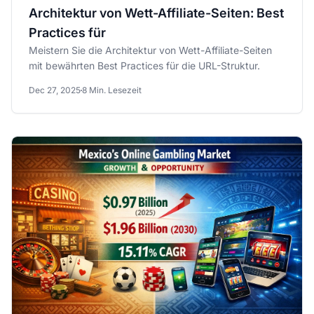
Architektur von Wett-Affiliate-Seiten: Best
Practices für
Meistern Sie die Architektur von Wett-Affiliate-Seiten
mit bewährten Best Practices für die URL-Struktur.
Dec 27, 2025
8 Min. Lesezeit