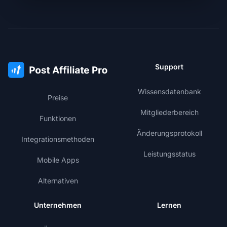
Support
Wissensdatenbank
Preise
Mitgliederbereich
Funktionen
Änderungsprotokoll
Integrationsmethoden
Leistungsstatus
Mobile Apps
Alternativen
Unternehmen
Lernen