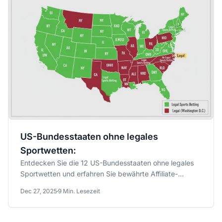
US-Bundesstaaten ohne legales
Sportwetten:
Entdecken Sie die 12 US-Bundesstaaten ohne legales
Sportwetten und erfahren Sie bewährte Affiliate-
Strategien für...
Dec 27, 2025
9 Min. Lesezeit