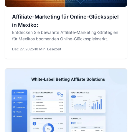
Affiliate-Marketing für Online-Glücksspiel
in Mexiko:
Entdecken Sie bewährte Affiliate-Marketing-Strategien
für Mexikos boomenden Online-Glücksspielmarkt.
Dec 27, 2025
10 Min. Lesezeit