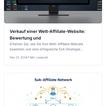
Verkauf einer Wett-Affiliate-Website:
Bewertung und
Erfahren Sie, wie Sie Ihre Wett-Affiliate-Website
bewerten und eine erfolgreiche Exit-Strategie
umsetzen.
Dec 27, 2025
7 Min. Lesezeit