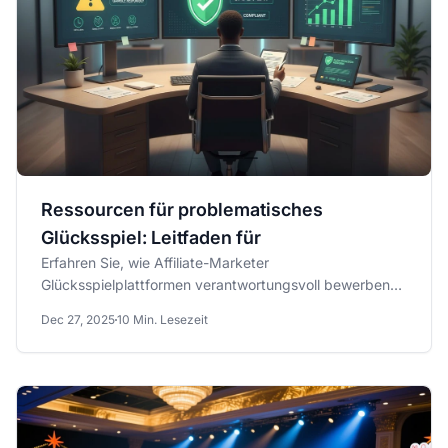
Ressourcen für problematisches
Glücksspiel: Leitfaden für
Erfahren Sie, wie Affiliate-Marketer
Glücksspielplattformen verantwortungsvoll bewerben
und gleichzeitig Spieler...
Dec 27, 2025
10 Min. Lesezeit