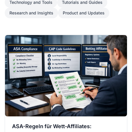
Technology and Tools
Tutorials and Guides
Research and Insights
Product and Updates
ASA-Regeln für Wett-Affiliates: