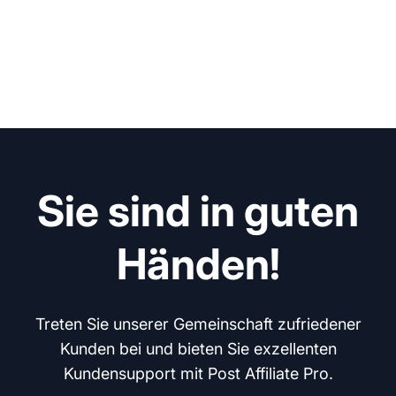
Sie sind in guten
Händen!
Treten Sie unserer Gemeinschaft zufriedener
Kunden bei und bieten Sie exzellenten
Kundensupport mit Post Affiliate Pro.