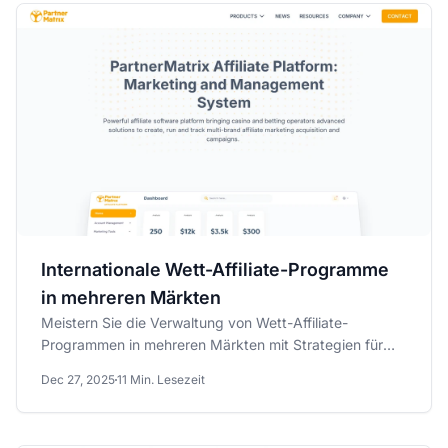
Internationale Wett-Affiliate-Programme
in mehreren Märkten
Meistern Sie die Verwaltung von Wett-Affiliate-
Programmen in mehreren Märkten mit Strategien für
Compliance.
Dec 27, 2025
11 Min. Lesezeit