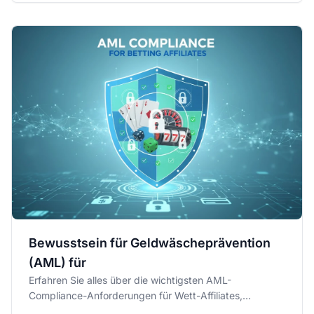
Bewusstsein für Geldwäscheprävention
(AML) für
Erfahren Sie alles über die wichtigsten AML-
Compliance-Anforderungen für Wett-Affiliates,
einschließlich der vier Säulen...