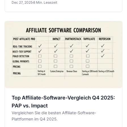
Dec 27, 2025
8 Min. Lesezeit
Top Affiliate-Software-Vergleich Q4 2025:
PAP vs. Impact
Vergleichen Sie die besten Affiliate-Software-
Plattformen im Q4 2025.