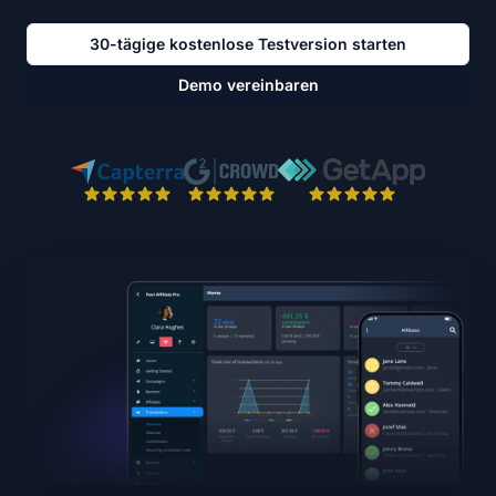
30-tägige kostenlose Testversion starten
Demo vereinbaren