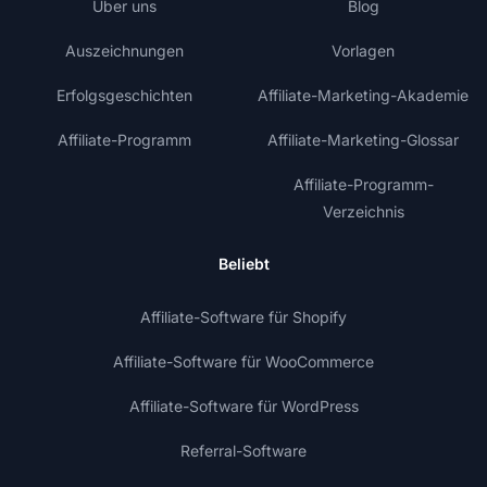
Über uns
Blog
Auszeichnungen
Vorlagen
Erfolgsgeschichten
Affiliate-Marketing-Akademie
Affiliate-Programm
Affiliate-Marketing-Glossar
Affiliate-Programm-
Verzeichnis
Beliebt
Affiliate-Software für Shopify
Affiliate-Software für WooCommerce
Affiliate-Software für WordPress
Referral-Software