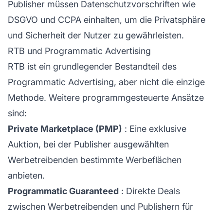
Publisher müssen Datenschutzvorschriften wie
DSGVO und CCPA einhalten, um die Privatsphäre
und Sicherheit der Nutzer zu gewährleisten.
RTB und Programmatic Advertising
RTB ist ein grundlegender Bestandteil des
Programmatic Advertising, aber nicht die einzige
Methode. Weitere programmgesteuerte Ansätze
sind:
Private Marketplace (PMP)
: Eine exklusive
Auktion, bei der Publisher ausgewählten
Werbetreibenden bestimmte Werbeflächen
anbieten.
Programmatic Guaranteed
: Direkte Deals
zwischen Werbetreibenden und Publishern für