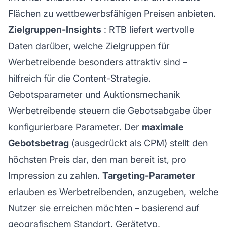
Flächen zu wettbewerbsfähigen Preisen anbieten.
Zielgruppen-Insights
: RTB liefert wertvolle
Daten darüber, welche Zielgruppen für
Werbetreibende besonders attraktiv sind –
hilfreich für die Content-Strategie.
Gebotsparameter und Auktionsmechanik
Werbetreibende steuern die Gebotsabgabe über
konfigurierbare Parameter. Der
maximale
Gebotsbetrag
(ausgedrückt als CPM) stellt den
höchsten Preis dar, den man bereit ist, pro
Impression zu zahlen.
Targeting-Parameter
erlauben es Werbetreibenden, anzugeben, welche
Nutzer sie erreichen möchten – basierend auf
geografischem Standort, Gerätetyp,