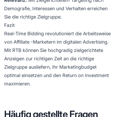
Relevanz:
Mit zielgerichtetem Targeting nach
Demografie, Interessen und Verhalten erreichen
Sie die richtige Zielgruppe.
Fazit
Real-Time Bidding revolutioniert die Arbeitsweise
von
Affiliate
-Marketern im digitalen Advertising.
Mit RTB können Sie hochgradig zielgerichtete
Anzeigen zur richtigen Zeit an die richtige
Zielgruppe ausliefern, Ihr Marketingbudget
optimal einsetzen und den Return on Investment
maximieren.
Häufig gestellte Fragen