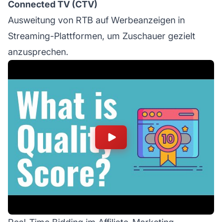
Connected TV (CTV)
Ausweitung von RTB auf Werbeanzeigen in
Streaming-Plattformen, um Zuschauer gezielt
anzusprechen.