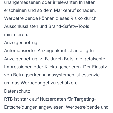
unangemessenen oder irrelevanten Inhalten
erscheinen und so dem
Markenruf
schaden.
Werbetreibende können dieses Risiko durch
Ausschlusslisten und Brand-Safety-Tools
minimieren.
Anzeigenbetrug:
Automatisierter Anzeigenkauf ist anfällig für
Anzeigenbetrug, z. B. durch Bots, die gefälschte
Impressionen oder Klicks generieren. Der Einsatz
von Betrugserkennungssystemen ist essenziell,
um das Werbebudget zu schützen.
Datenschutz:
RTB ist stark auf Nutzerdaten für Targeting-
Entscheidungen angewiesen. Werbetreibende und