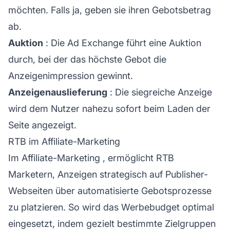
möchten. Falls ja, geben sie ihren Gebotsbetrag
ab.
Auktion
: Die Ad Exchange führt eine Auktion
durch, bei der das höchste Gebot die
Anzeigenimpression gewinnt.
Anzeigenauslieferung
: Die siegreiche Anzeige
wird dem Nutzer nahezu sofort beim Laden der
Seite angezeigt.
RTB im Affiliate-Marketing
Im
Affiliate-Marketing
, ermöglicht RTB
Marketern, Anzeigen strategisch auf Publisher-
Webseiten über automatisierte Gebotsprozesse
zu platzieren. So wird das Werbebudget optimal
eingesetzt, indem gezielt bestimmte Zielgruppen