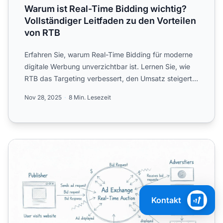
Warum ist Real-Time Bidding wichtig?
Vollständiger Leitfaden zu den Vorteilen
von RTB
Erfahren Sie, warum Real-Time Bidding für moderne
digitale Werbung unverzichtbar ist. Lernen Sie, wie
RTB das Targeting verbessert, den Umsatz steigert
und Tran...
Nov 28, 2025
8 Min. Lesezeit
Kann RTB die Kampagnenleistung verbessern? Vollständige
Kontakt