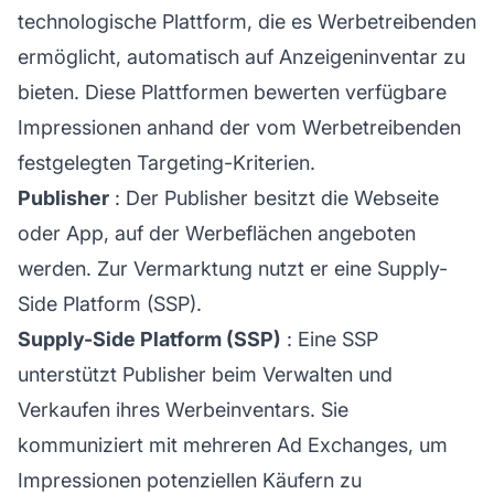
technologische Plattform, die es Werbetreibenden
ermöglicht, automatisch auf Anzeigeninventar zu
bieten. Diese Plattformen bewerten verfügbare
Impressionen anhand der vom Werbetreibenden
festgelegten Targeting-Kriterien.
Publisher
: Der Publisher besitzt die Webseite
oder App, auf der Werbeflächen angeboten
werden. Zur Vermarktung nutzt er eine Supply-
Side Platform (SSP).
Supply-Side Platform (SSP)
: Eine SSP
unterstützt Publisher beim Verwalten und
Verkaufen ihres Werbeinventars. Sie
kommuniziert mit mehreren Ad Exchanges, um
Impressionen potenziellen Käufern zu