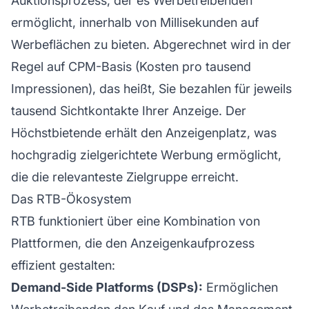
Auktionsprozess, der es Werbetreibenden
ermöglicht, innerhalb von Millisekunden auf
Werbeflächen zu bieten. Abgerechnet wird in der
Regel auf CPM-Basis (Kosten pro tausend
Impressionen), das heißt, Sie bezahlen für jeweils
tausend Sichtkontakte Ihrer Anzeige. Der
Höchstbietende erhält den Anzeigenplatz, was
hochgradig zielgerichtete Werbung ermöglicht,
die die relevanteste Zielgruppe erreicht.
Das RTB-Ökosystem
RTB funktioniert über eine Kombination von
Plattformen, die den Anzeigenkaufprozess
effizient gestalten:
Demand-Side Platforms (DSPs):
Ermöglichen