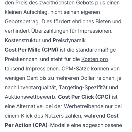
den Preis des zweithöchsten Gebots plus einen
kleinen Aufschlag, nicht seinen eigenen
Gebotsbetrag. Dies fördert ehrliches Bieten und
verhindert Überzahlungen für Impressionen.
Kostenstruktur und Preisdynamik
Cost Per Mille (CPM)
ist die standardmäßige
Preiskennzahl und steht für die
Kosten pro
tausend
Impressionen. CPM-Sätze können von
wenigen Cent bis zu mehreren Dollar reichen, je
nach Inventarqualität, Targeting-Spezifität und
Auktionswettbewerb.
Cost Per Click (CPC)
ist
eine Alternative, bei der Werbetreibende nur bei
einem Klick des Nutzers zahlen, während
Cost
Per Action (CPA)
-Modelle eine abgeschlossene