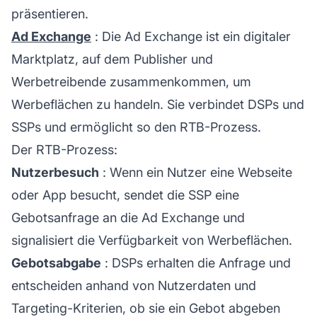
präsentieren.
Ad Exchange
: Die Ad Exchange ist ein digitaler
Marktplatz, auf dem Publisher und
Werbetreibende zusammenkommen, um
Werbeflächen zu handeln. Sie verbindet DSPs und
SSPs und ermöglicht so den RTB-Prozess.
Der RTB-Prozess:
Nutzerbesuch
: Wenn ein Nutzer eine Webseite
oder App besucht, sendet die SSP eine
Gebotsanfrage an die Ad Exchange und
signalisiert die Verfügbarkeit von Werbeflächen.
Gebotsabgabe
: DSPs erhalten die Anfrage und
entscheiden anhand von Nutzerdaten und
Targeting-Kriterien, ob sie ein Gebot abgeben