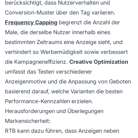
berücksichtigt, dass Nutzerverhalten und
Conversion-Muster über den Tag variieren.
Frequency Capping
begrenzt die Anzahl der
Male, die derselbe Nutzer innerhalb eines
bestimmten Zeitraums eine Anzeige sieht, und
verhindert so Werbemüdigkeit sowie verbessert
die Kampagneneffizienz.
Creative Optimization
umfasst das Testen verschiedener
Anzeigenmotive und die Anpassung von Geboten
basierend darauf, welche Varianten die besten
Performance-Kennzahlen erzielen.
Herausforderungen und Überlegungen
Markensicherheit:
RTB kann dazu führen, dass Anzeigen neben