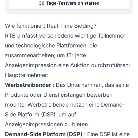
30-Tage-Testversion starten
Wie funktioniert Real-Time Bidding?
RTB umfasst verschiedene wichtige Teilnehmer
und technologische Plattformen, die
zusammenarbeiten, um für jede
Anzeigenimpression eine Auktion durchzuführen:
Hauptteilnehmer:
Werbetreibender
: Das Unternehmen, das seine
Produkte oder Dienstleistungen bewerben
möchte. Werbetreibende nutzen eine Demand-
Side Platform (DSP), um auf
Anzeigenimpressionen zu bieten.
Demand-Side Platform (DSP)
: Eine DSP ist eine