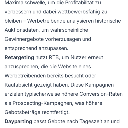
Maximalschwelle, um die Profitabilität zu
verbessern und dabei wettbewerbsfähig zu
bleiben – Werbetreibende analysieren historische
Auktionsdaten, um wahrscheinliche
Gewinnergebote vorherzusagen und
entsprechend anzupassen.
Retargeting
nutzt RTB, um Nutzer erneut
anzusprechen, die die Website eines
Werbetreibenden bereits besucht oder
Kaufabsicht gezeigt haben. Diese Kampagnen
erzielen typischerweise höhere Conversion-Raten
als Prospecting-Kampagnen, was höhere
Gebotsbeträge rechtfertigt.
Dayparting
passt Gebote nach Tageszeit an und