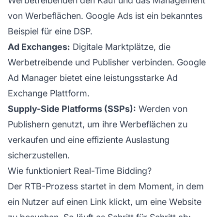
Werbetreibenden den Kauf und das Management
von Werbeflächen. Google Ads ist ein bekanntes
Beispiel für eine DSP.
Ad Exchanges:
Digitale Marktplätze, die
Werbetreibende und Publisher verbinden. Google
Ad Manager bietet eine leistungsstarke Ad
Exchange Plattform.
Supply-Side Platforms (SSPs):
Werden von
Publishern genutzt, um ihre Werbeflächen zu
verkaufen und eine effiziente Auslastung
sicherzustellen.
Wie funktioniert Real-Time Bidding?
Der RTB-Prozess startet in dem Moment, in dem
ein Nutzer auf einen Link klickt, um eine Website