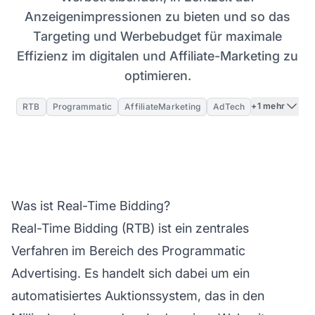
Anzeigenimpressionen zu bieten und so das
Targeting und Werbebudget für maximale
Effizienz im digitalen und Affiliate-Marketing zu
optimieren.
+1 mehr
RTB
Programmatic
AffiliateMarketing
AdTech
Was ist Real-Time Bidding?
Real-Time Bidding (RTB) ist ein zentrales
Verfahren im Bereich des Programmatic
Advertising. Es handelt sich dabei um ein
automatisiertes Auktionssystem, das in den