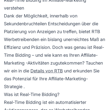
Real-Time Bidding im Affiliate-Marketing
verstehen
Dank der Möglichkeit, innerhalb von
Sekundenbruchteilen Entscheidungen über die
Platzierung von Anzeigen zu treffen, bietet RTB
Werbetreibenden ein bislang unerreichtes Maß an
Effizienz und Präzision. Doch was genau ist Real-
Time Bidding – und wie kann es Ihren
Affiliate-
Marketing
-Aktivitäten zugutekommen? Tauchen
wir ein in die
Details von RTB
und erkunden Sie
das Potenzial für Ihre
Affiliate-Marketing-
Strategie
.
Was ist Real-Time Bidding?
Real-Time Bidding ist ein automatisierter