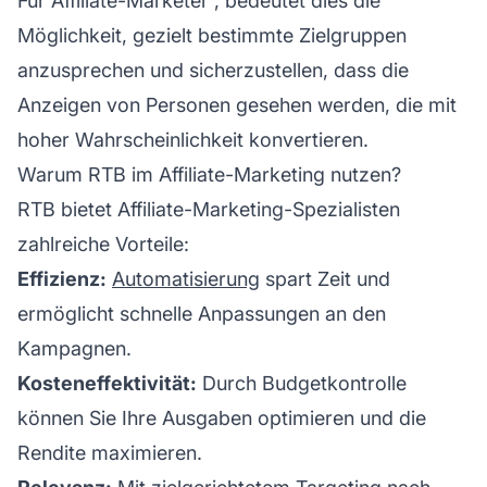
Für
Affiliate-Marketer
, bedeutet dies die
Möglichkeit, gezielt bestimmte Zielgruppen
anzusprechen und sicherzustellen, dass die
Anzeigen von Personen gesehen werden, die mit
hoher Wahrscheinlichkeit konvertieren.
Warum RTB im Affiliate-Marketing nutzen?
RTB bietet Affiliate-Marketing-Spezialisten
zahlreiche Vorteile:
Effizienz:
Automatisierung
spart Zeit und
ermöglicht schnelle Anpassungen an den
Kampagnen.
Kosteneffektivität:
Durch Budgetkontrolle
können Sie Ihre Ausgaben optimieren und die
Rendite maximieren.