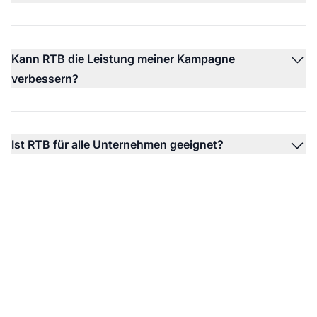
Kann RTB die Leistung meiner Kampagne
verbessern?
Ist RTB für alle Unternehmen geeignet?