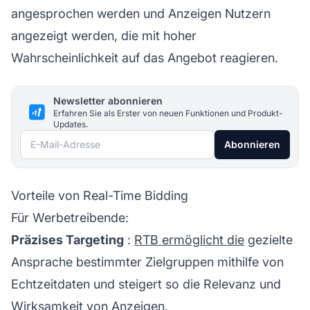
angesprochen werden und Anzeigen Nutzern
angezeigt werden, die mit hoher
Wahrscheinlichkeit auf das Angebot reagieren.
Newsletter abonnieren
Erfahren Sie als Erster von neuen Funktionen und Produkt-
Updates.
E-Mail-Adresse
Abonnieren
Vorteile von Real-Time Bidding
Für Werbetreibende:
Präzises Targeting
:
RTB ermöglicht die
gezielte
Ansprache bestimmter Zielgruppen mithilfe von
Echtzeitdaten und steigert so die Relevanz und
Wirksamkeit von Anzeigen.