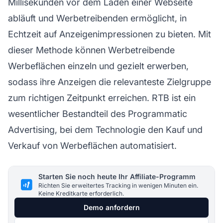
Millisekunden vor dem Laden einer Webseite
abläuft und Werbetreibenden ermöglicht, in
Echtzeit auf Anzeigenimpressionen zu bieten. Mit
dieser Methode können Werbetreibende
Werbeflächen einzeln und gezielt erwerben,
sodass ihre Anzeigen die relevanteste Zielgruppe
zum richtigen Zeitpunkt erreichen. RTB ist ein
wesentlicher Bestandteil des Programmatic
Advertising, bei dem Technologie den Kauf und
Verkauf von Werbeflächen automatisiert.
Starten Sie noch heute Ihr Affiliate-Programm
Richten Sie erweitertes Tracking in wenigen Minuten ein.
Keine Kreditkarte erforderlich.
Demo anfordern