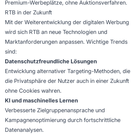
Premium-Werbeplätze, ohne Auktionsverfahren.
RTB in der Zukunft
Mit der Weiterentwicklung der digitalen Werbung
wird sich RTB an neue Technologien und
Marktanforderungen anpassen. Wichtige Trends
sind:
Datenschutzfreundliche Lösungen
Entwicklung alternativer Targeting-Methoden, die
die Privatsphäre der Nutzer auch in einer Zukunft
ohne Cookies wahren.
KI und maschinelles Lernen
Verbesserte Zielgruppenansprache und
Kampagnenoptimierung durch fortschrittliche
Datenanalysen.