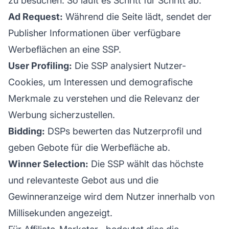
zu besuchen. So läuft es Schritt für Schritt ab:
Ad Request:
Während die Seite lädt, sendet der
Publisher Informationen über verfügbare
Werbeflächen an eine SSP.
User Profiling:
Die SSP analysiert Nutzer-
Cookies, um Interessen und demografische
Merkmale zu verstehen und die Relevanz der
Werbung sicherzustellen.
Bidding:
DSPs bewerten das Nutzerprofil und
geben Gebote für die Werbefläche ab.
Winner Selection:
Die SSP wählt das höchste
und relevanteste Gebot aus und die
Gewinneranzeige wird dem Nutzer innerhalb von
Millisekunden angezeigt.