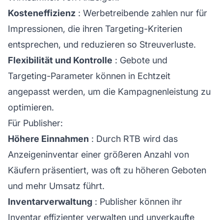
Kosteneffizienz
: Werbetreibende zahlen nur für
Impressionen, die ihren Targeting-Kriterien
entsprechen, und reduzieren so Streuverluste.
Flexibilität und Kontrolle
: Gebote und
Targeting-Parameter können in Echtzeit
angepasst werden, um die Kampagnenleistung zu
optimieren.
Für Publisher:
Höhere Einnahmen
: Durch RTB wird das
Anzeigeninventar einer größeren Anzahl von
Käufern präsentiert, was oft zu höheren Geboten
und mehr Umsatz führt.
Inventarverwaltung
: Publisher können ihr
Inventar effizienter verwalten und unverkaufte