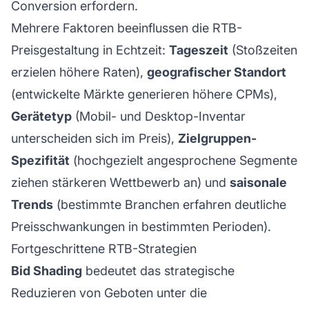
Conversion erfordern.
Mehrere Faktoren beeinflussen die RTB-
Preisgestaltung in Echtzeit:
Tageszeit
(Stoßzeiten
erzielen höhere Raten),
geografischer Standort
(entwickelte Märkte generieren höhere CPMs),
Gerätetyp
(Mobil- und Desktop-Inventar
unterscheiden sich im Preis),
Zielgruppen-
Spezifität
(hochgezielt angesprochene Segmente
ziehen stärkeren Wettbewerb an) und
saisonale
Trends
(bestimmte Branchen erfahren deutliche
Preisschwankungen in bestimmten Perioden).
Fortgeschrittene RTB-Strategien
Bid Shading
bedeutet das strategische
Reduzieren von Geboten unter die