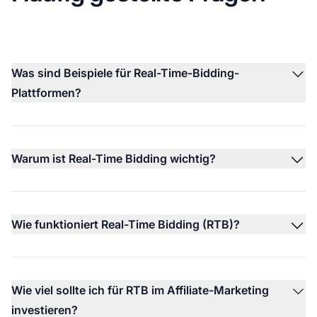
Was sind Beispiele für Real-Time-Bidding-
Plattformen?
Warum ist Real-Time Bidding wichtig?
Wie funktioniert Real-Time Bidding (RTB)?
Wie viel sollte ich für RTB im Affiliate-Marketing
investieren?